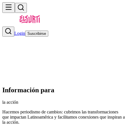
Login
Suscribirse
Información para
la acción
Hacemos
periodismo de cambios
: cubrimos las transformaciones
que impactan Latinoamérica y facilitamos conexiones que inspiran a
la acción.