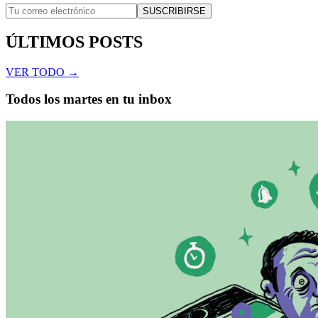
SUSCRIBIRSE
ÚLTIMOS POSTS
VER TODO →
Todos los martes en tu inbox