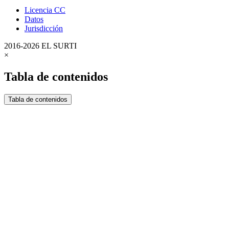
Licencia CC
Datos
Jurisdicción
2016-
2026
EL SURTI
×
Tabla de contenidos
Tabla de contenidos