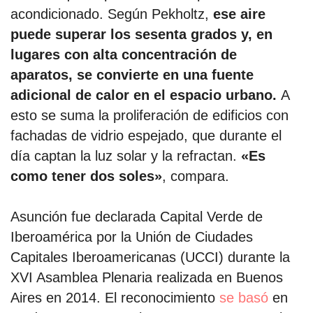
acondicionado. Según Pekholtz,
ese aire
puede superar los sesenta grados y, en
lugares con alta concentración de
aparatos, se convierte en una fuente
adicional de calor en el espacio urbano.
A
esto se suma la proliferación de edificios con
fachadas de vidrio espejado, que durante el
día captan la luz solar y la refractan.
«Es
como tener dos soles»
, compara.
Asunción fue declarada Capital Verde de
Iberoamérica por la Unión de Ciudades
Capitales Iberoamericanas (UCCI) durante la
XVI Asamblea Plenaria realizada en Buenos
Aires en 2014. El reconocimiento
se basó
en