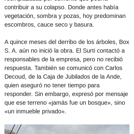
contribuir a su colapso. Donde antes había
vegetación, sombra y pozas, hoy predominan
escombros, cauce seco y basura.
A quince meses del derribo de los árboles, Box
S. A. aún no inició la obra. El Surti contactó a
responsables de la empresa, pero no recibió
respuesta. También se comunicó con Carlos
Decoud, de la Caja de Jubilados de la Ande,
quien aseguró no tener tiempo para
responder. Sin embargo, expresó por mensaje
que ese terreno «jamás fue un bosque», sino
«un inmueble privado».