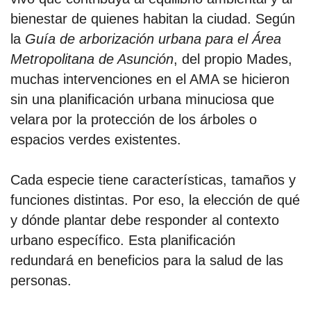
bienestar de quienes habitan la ciudad. Según
la
Guía de arborización urbana para el Área
Metropolitana de Asunción
, del propio Mades,
muchas intervenciones en el AMA se hicieron
sin una planificación urbana minuciosa que
velara por la protección de los árboles o
espacios verdes existentes.
Cada especie tiene características, tamaños y
funciones distintas. Por eso, la elección de qué
y dónde plantar debe responder al contexto
urbano específico. Esta planificación
redundará en beneficios para la salud de las
personas.