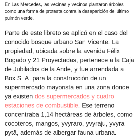
En Las Mercedes, las vecinas y vecinos plantaron árboles
como una forma de protesta contra la desaparición del último
pulmón verde.
Parte de este libreto se aplicó en el caso del
conocido bosque urbano San Vicente. La
propiedad, ubicada sobre la avenida Félix
Bogado y 21 Proyectadas, pertenece a la Caja
de Jubilados de la Ande, y fue arrendada a
Box S. A. para la construcción de un
supermercado mayorista en una zona donde
ya existen
dos supermercados y cuatro
estaciones de combustible
. Ese terreno
concentraba 1,14 hectáreas de árboles, como
cocoteros, mangos, yvyraro, yvyraju, yvyra
pytã, además de albergar fauna urbana.