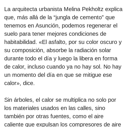
La arquitecta urbanista Melina Pekholtz explica
que, más allá de la “jungla de cemento” que
tenemos en Asunción, podemos regenerar el
suelo para tener mejores condiciones de
habitabilidad. «El asfalto, por su color oscuro y
su composición, absorbe la radiación solar
durante todo el día y luego la libera en forma
de calor, incluso cuando ya no hay sol. No hay
un momento del día en que se mitigue ese
calor», dice.
Sin árboles, el calor se multiplica no solo por
los materiales usados en las calles, sino
también por otras fuentes, como el aire
caliente que expulsan los compresores de aire