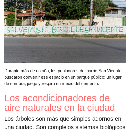
Durante más de un año, los pobladores del barrio San Vicente
buscaron convertir ese espacio en un parque público: un lugar
de sombra, juego y respiro en medio del cemento.
Los acondicionadores de
aire naturales en la ciudad
Los árboles son más que simples adornos en
una ciudad. Son complejos sistemas biológicos