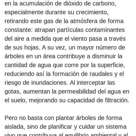
en la acumulación de dióxido de carbono,
especialmente durante su crecimiento,
retirando este gas de la atmósfera de forma
constante: atrapan partículas contaminantes
del aire a medida que el viento pasa a través
de sus hojas. A su vez, un mayor número de
árboles en un área contribuye a disminuir la
cantidad de agua que corre por la superficie,
reduciendo así la formación de raudales y el
riesgo de inundaciones. Al interceptar las
gotas, aumentan la permeabilidad del agua en
el suelo, mejorando su capacidad de filtración.
Pero no basta con plantar árboles de forma
aislada, sino de planificar y cuidar un sistema
vivo que contribuya al equilibrio ambiental y al