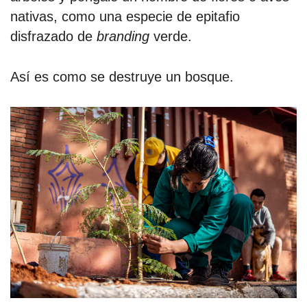
nativas, como una especie de epitafio
disfrazado de
branding
verde.
Así es como se destruye un bosque.