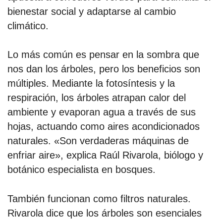
bienestar social y adaptarse al cambio
climático.
Lo más común es pensar en la sombra que
nos dan los árboles, pero los beneficios son
múltiples. Mediante la fotosíntesis y la
respiración, los árboles atrapan calor del
ambiente y evaporan agua a través de sus
hojas, actuando como aires acondicionados
naturales. «Son verdaderas máquinas de
enfriar aire», explica Raúl Rivarola, biólogo y
botánico especialista en bosques.
También funcionan como filtros naturales.
Rivarola dice que los árboles son esenciales