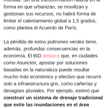
forma en que urbanizan, se movilizan y
gestionan sus recursos, no habrá forma de
limitar el calentamiento global a 1,5 grados,
como plantea el Acuerdo de París.
La pérdida de estos pulmones verdes tiene,
además, profundas consecuencias en la
economía. El BID
destaca
que, en ciudades
como Asunción, apostar por soluciones
basadas en la naturaleza puede resultar
mucho más económico y efectivo que recurrir
solo a infraestructura gris, como cañerías y
desagües pluviales. Por ejemplo, estimó que
construir un sistema de drenaje tradicional
que evite las inundaciones en el área