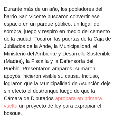
Durante más de un año, los pobladores del
barrio San Vicente buscaron convertir ese
espacio en un parque público: un lugar de
sombra, juego y respiro en medio del cemento
de la ciudad. Tocaron las puertas de la Caja de
Jubilados de la Ande, la Municipalidad, el
Ministerio del Ambiente y Desarrollo Sostenible
(Mades), la Fiscalía y la Defensoría del
Pueblo. Presentaron amparos, sumaron
apoyos, hicieron visible su causa. Incluso,
lograron que la Municipalidad de Asunción deje
sin efecto el destronque luego de que la
Cámara de Diputados
aprobara en primera
vuelta
un proyecto de ley para expropiar el
bosque.