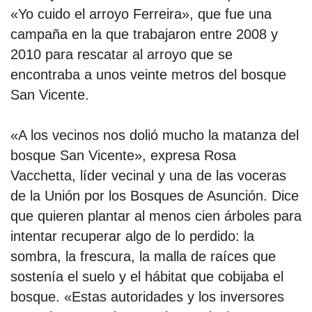
«Yo cuido el arroyo Ferreira», que fue una
campaña en la que trabajaron entre 2008 y
2010 para rescatar al arroyo que se
encontraba a unos veinte metros del bosque
San Vicente.
«A los vecinos nos dolió mucho la matanza del
bosque San Vicente», expresa Rosa
Vacchetta, líder vecinal y una de las voceras
de la Unión por los Bosques de Asunción. Dice
que quieren plantar al menos cien árboles para
intentar recuperar algo de lo perdido: la
sombra, la frescura, la malla de raíces que
sostenía el suelo y el hábitat que cobijaba el
bosque. «Estas autoridades y los inversores