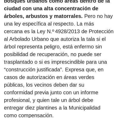
bosques urbanos como áreas dentro de la
ciudad con una alta concentración de
árboles, arbustos y matorrales.
Pero no hay
una ley específica al respecto. La más
cercana es la Ley N.º 4928/2013 de Protección
al Arbolado Urbano que autoriza la tala si el
árbol representa peligro, está enfermo sin
posibilidad de recuperación, no puede ser
trasplantado o si es imprescindible para una
“construcción justificada”. Expresa que, en
casos de autorización en áreas verdes
públicas, los vecinos deben dar su
conformidad previa junto con un informe
profesional, y quien tale un árbol debe
entregar diez plantines a la Municipalidad
como compensación.