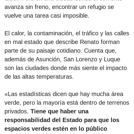
avanza sin freno, encontrar un refugio se
vuelve una tarea casi imposible.
El calor, la contaminación, el tráfico y las calles
en mal estado que describe Renato forman
parte de su paisaje cotidiano. Cuenta que,
además de Asunción, San Lorenzo y Luque
son las ciudades donde más siente el impacto
de las altas temperaturas.
«Las estadísticas dicen que hay mucha área
verde, pero la mayoría está dentro de terrenos
privados.
Tiene que haber una
responsabilidad del Estado para que los
espacios verdes estén en lo público