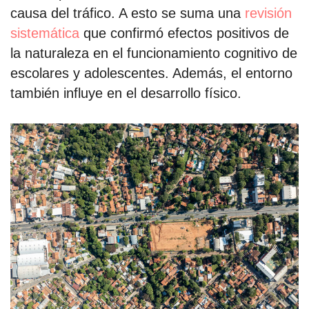
causa del tráfico. A esto se suma una
revisión
sistemática
que confirmó efectos positivos de
la naturaleza en el funcionamiento cognitivo de
escolares y adolescentes. Además, el entorno
también influye en el desarrollo físico.