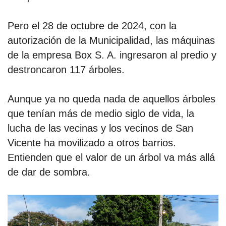
Pero el 28 de octubre de 2024, con la
autorización de la Municipalidad, las máquinas
de la empresa Box S. A. ingresaron al predio y
destroncaron 117 árboles.
Aunque ya no queda nada de aquellos árboles
que tenían más de medio siglo de vida, la
lucha de las vecinas y los vecinos de San
Vicente ha movilizado a otros barrios.
Entienden que el valor de un árbol va más allá
de dar de sombra.