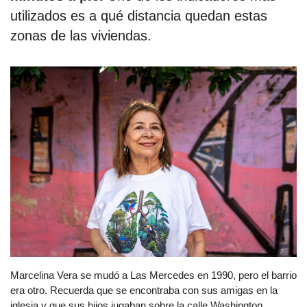
utilizados es a qué distancia quedan estas
zonas de las viviendas.
Marcelina Vera se mudó a Las Mercedes en 1990, pero el barrio
era otro. Recuerda que se encontraba con sus amigas en la
iglesia y que sus hijos jugaban sobre la calle Washington.