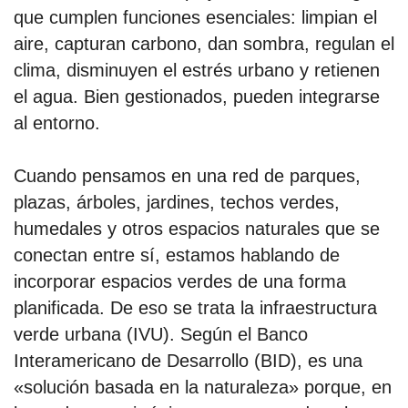
que cumplen funciones esenciales: limpian el
aire, capturan carbono, dan sombra, regulan el
clima, disminuyen el estrés urbano y retienen
el agua. Bien gestionados, pueden integrarse
al entorno.
Cuando pensamos en una red de parques,
plazas, árboles, jardines, techos verdes,
humedales y otros espacios naturales que se
conectan entre sí, estamos hablando de
incorporar espacios verdes de una forma
planificada. De eso se trata la infraestructura
verde urbana (IVU). Según el Banco
Interamericano de Desarrollo (BID), es una
«solución basada en la naturaleza» porque, en