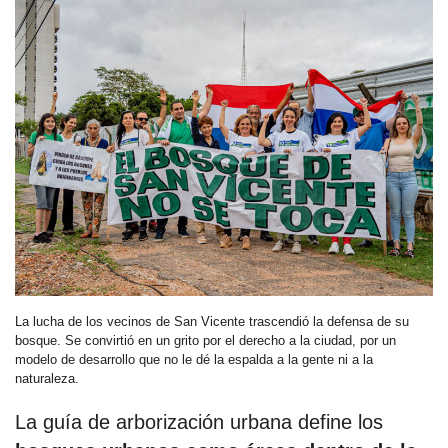
La lucha de los vecinos de San Vicente trascendió la defensa de su
bosque. Se convirtió en un grito por el derecho a la ciudad, por un
modelo de desarrollo que no le dé la espalda a la gente ni a la
naturaleza.
La guía de arborización urbana define los