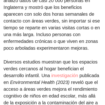
analizó datos de casi 20 000 personas en
Inglaterra y mostró que los beneficios
aparecen con solo dos horas semanales de
contacto con áreas verdes, sin importar si ese
tiempo se reparte en varias visitas cortas o en
una más larga. Incluso personas con
enfermedades crónicas o que viven en zonas
poco arboladas experimentaron mejoras.
Diversos estudios muestran que los espacios
verdes cercanos al hogar benefician el
desarrollo infantil. Una
investigación
publicada
en
Environmental Health (2023)
reveló que el
acceso a áreas verdes mejora el rendimiento
cognitivo de niños en edad escolar, más allá
de la exposición a la contaminación del aire a