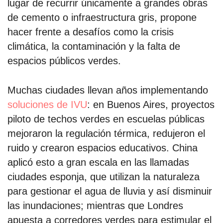
lugar de recurrir únicamente a grandes obras
de cemento o infraestructura gris, propone
hacer frente a desafíos como la crisis
climática, la contaminación y la falta de
espacios públicos verdes.
Muchas ciudades llevan años implementando
soluciones de IVU
: en Buenos Aires, proyectos
piloto de techos verdes en escuelas públicas
mejoraron la regulación térmica, redujeron el
ruido y crearon espacios educativos. China
aplicó esto a gran escala en las llamadas
ciudades esponja, que utilizan la naturaleza
para gestionar el agua de lluvia y así disminuir
las inundaciones; mientras que Londres
apuesta a corredores verdes para estimular el