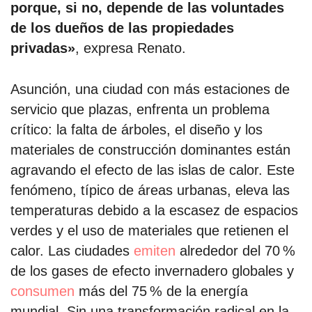
porque,
si no, depende de las voluntades
de los dueños de las propiedades
privadas»
, expresa Renato.
Asunción, una ciudad con más estaciones de
servicio que plazas, enfrenta un problema
crítico: la falta de árboles, el diseño y los
materiales de construcción dominantes están
agravando el efecto de las islas de calor. Este
fenómeno, típico de áreas urbanas, eleva las
temperaturas debido a la escasez de espacios
verdes y el uso de materiales que retienen el
calor. Las ciudades
emiten
alrededor del 70 %
de los gases de efecto invernadero globales y
consumen
más del 75 % de la energía
mundial. Sin una transformación radical en la