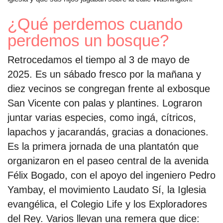
¿Qué perdemos cuando
perdemos un bosque?
Retrocedamos el tiempo al 3 de mayo de
2025. Es un sábado fresco por la mañana y
diez vecinos se congregan frente al exbosque
San Vicente con palas y plantines. Lograron
juntar varias especies, como ingá, cítricos,
lapachos y jacarandás, gracias a donaciones.
Es la primera jornada de una plantatón que
organizaron en el paseo central de la avenida
Félix Bogado, con el apoyo del ingeniero Pedro
Yambay, el movimiento Laudato Sí, la Iglesia
evangélica, el Colegio Life y los Exploradores
del Rey. Varios llevan una remera que dice: