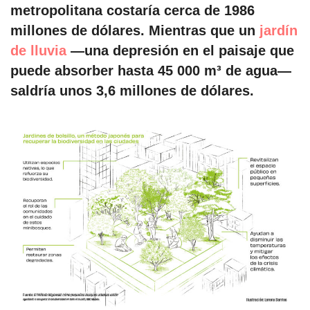
metropolitana costaría cerca de 1986
millones de dólares. Mientras que un
jardín
de lluvia
—una depresión en el paisaje que
puede absorber hasta 45 000 m³ de agua—
saldría unos 3,6 millones de dólares.