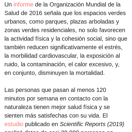
Un
informe
de la Organización Mundial de la
Salud de 2016 señala que los espacios verdes
urbanos, como parques, plazas arboladas y
zonas verdes residenciales, no solo favorecen
la actividad física y la cohesión social, sino que
también reducen significativamente el estrés,
la morbilidad cardiovascular, la exposición al
ruido, la contaminación, el calor excesivo, y,
en conjunto, disminuyen la mortalidad.
Las personas que pasan al menos 120
minutos por semana en contacto con la
naturaleza tienen mejor salud física y se
sienten más satisfechas con su vida. El
estudio
publicado en
Scientific Reports (2019)