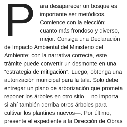
P
ara desaparecer un bosque es
importante ser metódicos.
Comience con la elección:
cuanto más frondoso y diverso,
mejor. Consiga una Declaración
de Impacto Ambiental del Ministerio del
Ambiente; con la narrativa correcta, este
trámite puede convertir un desmonte en una
“estrategia de
mitigación
”. Luego, obtenga una
autorización municipal para la tala. Solo debe
entregar un plano de arborización que prometa
reponer los árboles en otro sitio —no importa
si ahí también derriba otros árboles para
cultivar los plantines nuevos—. Por último,
presente el expediente a la Dirección de Obras