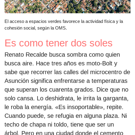
El acceso a espacios verdes favorece la actividad física y la
cohesión social, según la OMS.
Es como tener dos soles
Renato Recalde busca sombra como quien
busca aire. Hace tres años es moto-Bolt y
sabe que recorrer las calles del microcentro de
Asunción significa enfrentarse a temperaturas
que superan los cuarenta grados. Dice que no
solo cansa. Lo deshidrata, le irrita la garganta,
le roba la energía. «Es insoportable», repite.
Cuando puede, se refugia en alguna plaza. Ni
techo de chapa ni toldo, tiene que ser un
árbol. Pero en una ciudad donde el cemento