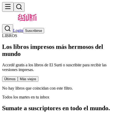
Login
Suscribirse
LIBROS
Los libros impresos más hermosos del
mundo
Accedé gratis a los libros de El Surti o suscribite para recibir las
versiones impresas.
Últimos
Más viejos
No hay libros que coincidan con este filtro.
Todos los martes en tu inbox
Sumate a suscriptores en todo el mundo.