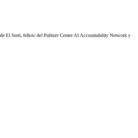
 de El Surti, fellow del Pulitzer Center AI Accountability Network y