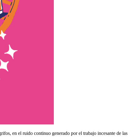
 grifos, en el ruido continuo generado por el trabajo incesante de las