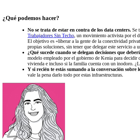
¿Qué podemos hacer?
No se trata de estar en contra de los data centers.
Se t
Trabajadores Sin Techo
, un movimiento activista por el 
El objetivo es «liberar a la gente de la conectividad priva
propias soluciones, sin tener que delegar este servicio a
¿Qué sucede cuando se delegan decisiones que deberí
modelo empleado por el gobierno de Kenia para decidir cuá
vivienda e incluso si la familia cuenta con un inodoro. ¿
Y si recién te estás sumando a la conversación sobre l
vale la pena darlo todo por estas infraestructuras.