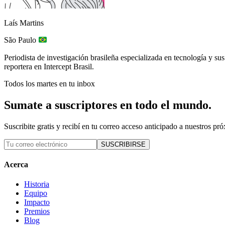
Laís Martins
São Paulo
Periodista de investigación brasileña especializada en tecnología y su
reportera en Intercept Brasil.
Todos los martes en tu inbox
Sumate a suscriptores en todo el mundo.
Suscribite gratis y recibí en tu correo acceso anticipado a nuestros pr
SUSCRIBIRSE
Acerca
Historia
Equipo
Impacto
Premios
Blog