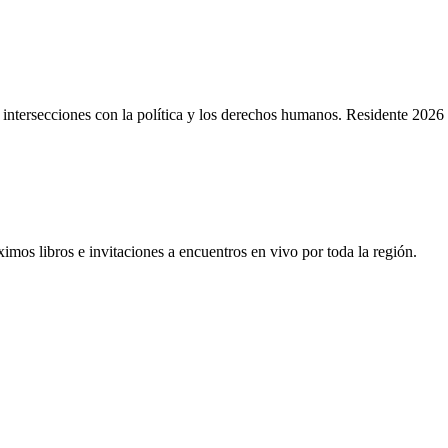
s intersecciones con la política y los derechos humanos. Residente 2026
óximos libros e invitaciones a encuentros en vivo por toda la región.