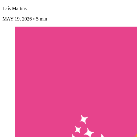
Laís Martins
MAY 19, 2026
• 5 min