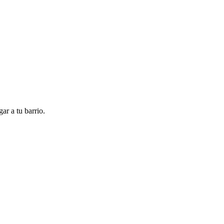
ar a tu barrio.