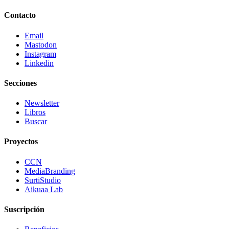
Contacto
Email
Mastodon
Instagram
Linkedin
Secciones
Newsletter
Libros
Buscar
Proyectos
CCN
MediaBranding
SurtiStudio
Aikuaa Lab
Suscripción