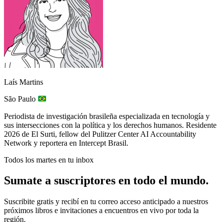
Laís Martins
São Paulo
Periodista de investigación brasileña especializada en tecnología y
sus intersecciones con la política y los derechos humanos. Residente
2026 de El Surti, fellow del Pulitzer Center AI Accountability
Network y reportera en Intercept Brasil.
Todos los martes en tu inbox
Sumate a suscriptores en todo el mundo.
Suscribite gratis y recibí en tu correo acceso anticipado a nuestros
próximos libros e invitaciones a encuentros en vivo por toda la
región.