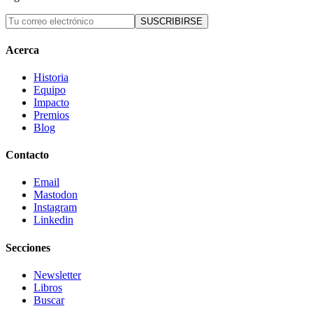
SUSCRIBIRSE
Acerca
Historia
Equipo
Impacto
Premios
Blog
Contacto
Email
Mastodon
Instagram
Linkedin
Secciones
Newsletter
Libros
Buscar