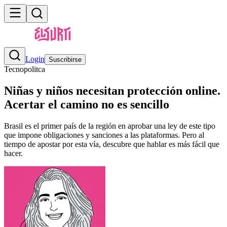
Login
Suscribirse
Tecnopolitca
Niñas y niños necesitan protección online.
Acertar el camino no es sencillo
Brasil es el primer país de la región en aprobar una ley de este tipo
que impone obligaciones y sanciones a las plataformas. Pero al
tiempo de apostar por esta vía, descubre que hablar es más fácil que
hacer.