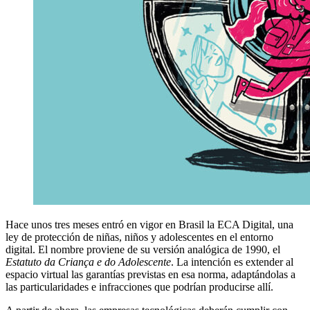
Hace unos tres meses entró en vigor en Brasil la ECA Digital, una
ley de protección de niñas, niños y adolescentes en el entorno
digital. El nombre proviene de su versión analógica de 1990, el
Estatuto da Criança e do Adolescente
. La intención es extender al
espacio virtual las garantías previstas en esa norma, adaptándolas a
las particularidades e infracciones que podrían producirse allí.