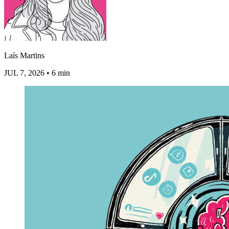
Laís Martins
JUL 7, 2026
• 6 min