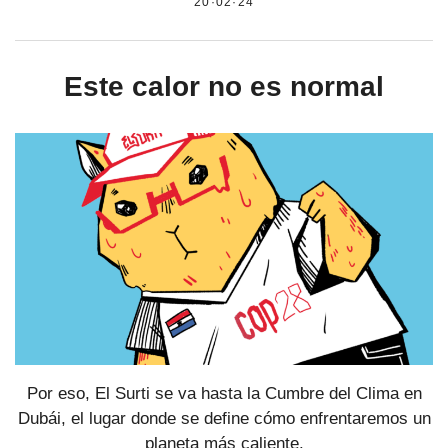
20·02·24
Este calor no es normal
Por eso, El Surti se va hasta la Cumbre del Clima en
Dubái, el lugar donde se define cómo enfrentaremos un
planeta más caliente.