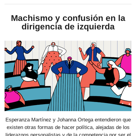
Machismo y confusión en la
dirigencia de izquierda
Esperanza Martínez y Johanna Ortega entendieron que
existen otras formas de hacer política, alejadas de los
liderazgos personalistas y de la competencia por ser el