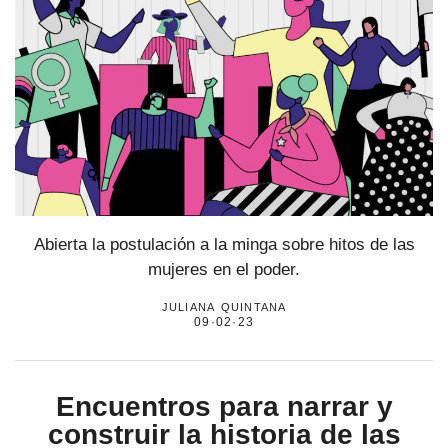
Abierta la postulación a la minga sobre hitos de las
mujeres en el poder.
juliana quintana
09·02·23
Encuentros para narrar y
construir la historia de las