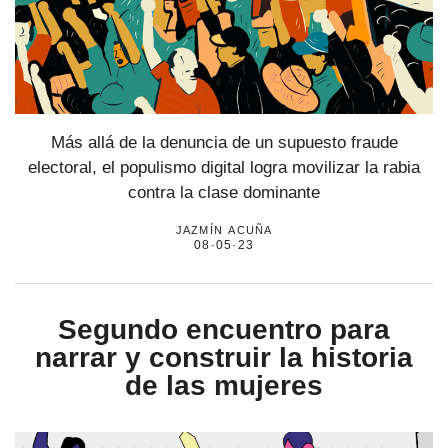
Más allá de la denuncia de un supuesto fraude
electoral, el populismo digital logra movilizar la rabia
contra la clase dominante
jazmín acuña
08·05·23
Segundo encuentro para
narrar y construir la historia
de las mujeres