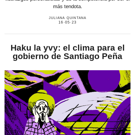
más tendota.
juliana quintana
16·05·23
Haku la yvy: el clima para el
gobierno de Santiago Peña