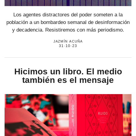
Los agentes distractores del poder someten a la
población a un bombardeo semanal de desinformación
y decadencia. Resistiremos con más periodismo.
jazmín acuña
31·10·23
Hicimos un libro. El medio
también es el mensaje