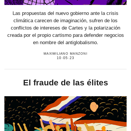
Las propuestas del nuevo gobierno ante la crisis
climática carecen de imaginación, sufren de los
conflictos de intereses de Cartes y la polarización
creada por el propio cartismo para defender negocios
en nombre del antiglobalismo.
maximiliano manzoni
10·05·23
El fraude de las élites