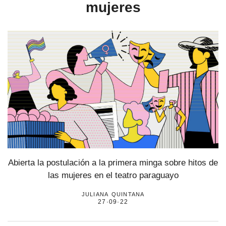
mujeres
Abierta la postulación a la primera minga sobre hitos de
las mujeres en el teatro paraguayo
juliana quintana
27·09·22