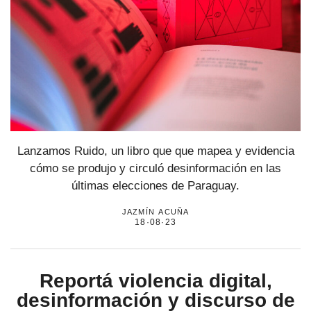
Lanzamos Ruido, un libro que que mapea y evidencia
cómo se produjo y circuló desinformación en las
últimas elecciones de Paraguay.
jazmín acuña
18·08·23
Reportá violencia digital,
desinformación y discurso de