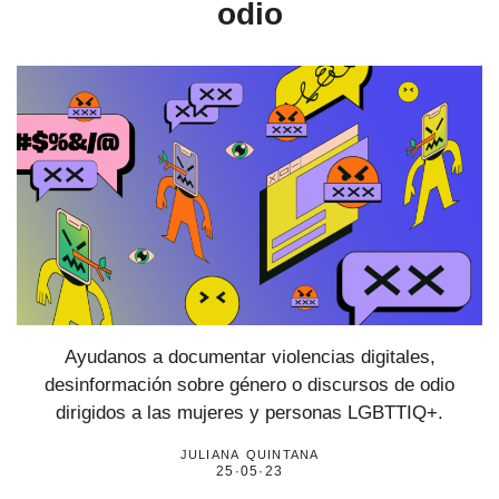
odio
Ayudanos a documentar violencias digitales,
desinformación sobre género o discursos de odio
dirigidos a las mujeres y personas LGBTTIQ+.
juliana quintana
25·05·23