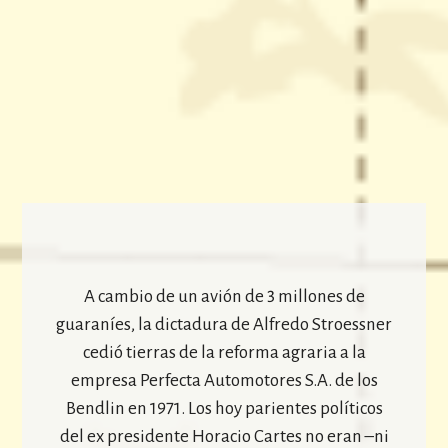
A cambio de un avión de 3 millones de
guaraníes, la dictadura de Alfredo Stroessner
cedió tierras de la reforma agraria a la
empresa Perfecta Automotores S.A. de los
Bendlin en 1971. Los hoy parientes políticos
del ex presidente Horacio Cartes no eran –ni