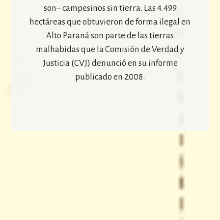
son– campesinos sin tierra. Las 4.499
hectáreas que obtuvieron de forma ilegal en
Alto Paraná son parte de las tierras
malhabidas que la Comisión de Verdad y
Justicia (CVJ) denunció en su informe
publicado en 2008.