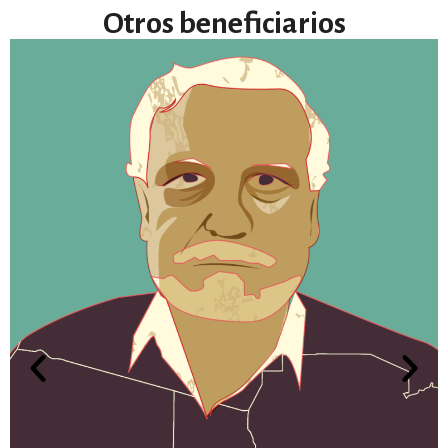
Otros beneficiarios