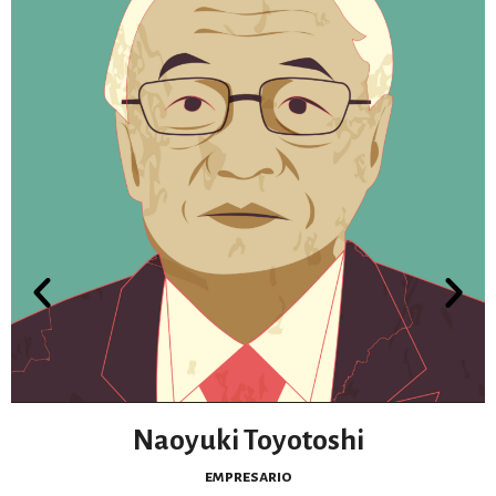
Naoyuki Toyotoshi
empresario