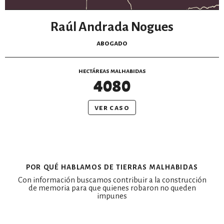
Raúl Andrada Nogues
abogado
hectáreas malhabidas
4080
ver caso
por qué hablamos de tierras malhabidas
Con información buscamos contribuir a la construcción
de memoria para que quienes robaron no queden
impunes