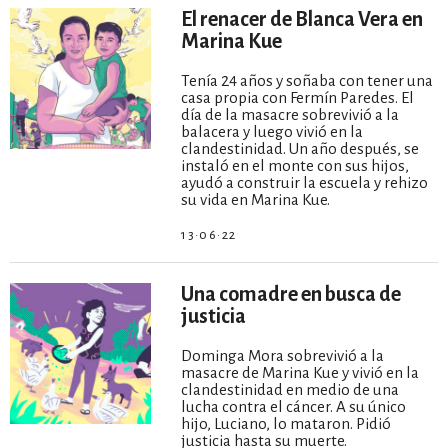
El renacer de Blanca Vera en
Marina Kue
Tenía 24 años y soñaba con tener una
casa propia con Fermín Paredes. El
día de la masacre sobrevivió a la
balacera y luego vivió en la
clandestinidad. Un año después, se
instaló en el monte con sus hijos,
ayudó a construir la escuela y rehizo
su vida en Marina Kue.
13·06·22
Una comadre en busca de
justicia
Dominga Mora sobrevivió a la
masacre de Marina Kue y vivió en la
clandestinidad en medio de una
lucha contra el cáncer. A su único
hijo, Luciano, lo mataron. Pidió
justicia hasta su muerte.