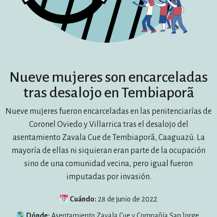
Nueve mujeres son encarceladas
tras desalojo en Tembiaporã
Nueve mujeres fueron encarceladas en las penitenciarías de
Coronel Oviedo y Villarrica tras el desalojo del
asentamiento Zavala Cue de Tembiaporã, Caaguazú. La
mayoría de ellas ni siquieran eran parte de la ocupación
sino de una comunidad vecina, pero igual fueron
imputadas por invasión.
Cuándo:
28 de junio de 2022
Dónde:
Asentamiento Zavala Cue y Compañía San Jorge,