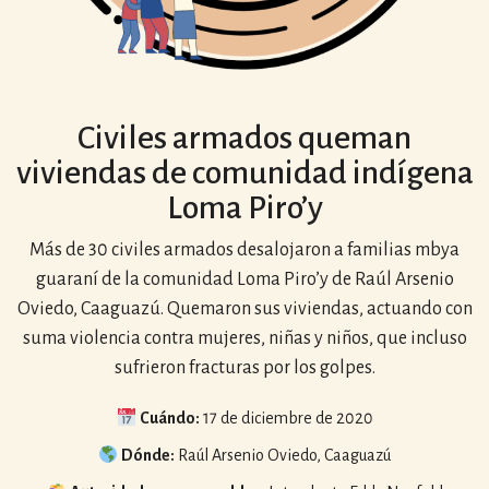
Civiles armados queman
viviendas de comunidad indígena
Loma Piro’y
Más de 30 civiles armados desalojaron a familias mbya
guaraní de la comunidad Loma Piro’y de Raúl Arsenio
Oviedo, Caaguazú. Quemaron sus viviendas, actuando con
suma violencia contra mujeres, niñas y niños, que incluso
sufrieron fracturas por los golpes.
Cuándo:
17 de diciembre de 2020
Dónde:
Raúl Arsenio Oviedo, Caaguazú