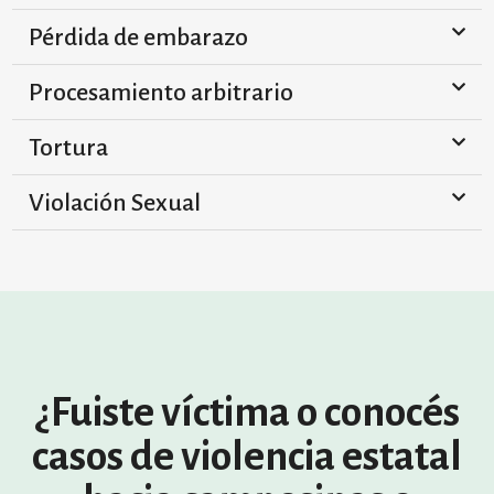
Pérdida de embarazo
Procesamiento arbitrario
Tortura
Violación Sexual
¿Fuiste víctima o conocés
casos de violencia estatal