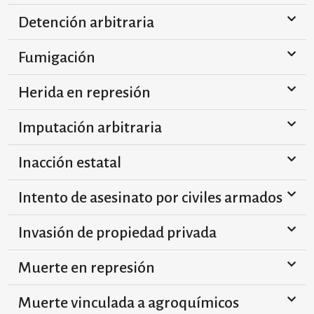
Detención arbitraria
Fumigación
Herida en represión
Imputación arbitraria
Inacción estatal
Intento de asesinato por civiles armados
Invasión de propiedad privada
Muerte en represión
Muerte vinculada a agroquímicos