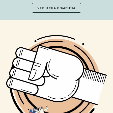
ver ficha completa