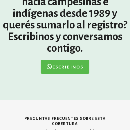
hacia campesinas e
indígenas desde 1989 y
querés sumarlo al registro?
Escribinos y conversamos
contigo.
escribinos
preguntas frecuentes sobre esta
cobertura