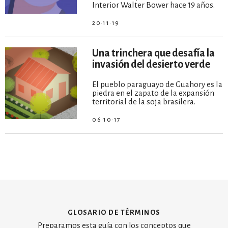
Interior Walter Bower hace 19 años.
20·11·19
Una trinchera que desafía la
invasión del desierto verde
El pueblo paraguayo de Guahory es la
piedra en el zapato de la expansión
territorial de la soja brasilera.
06·10·17
glosario de términos
Preparamos esta guía con los conceptos que