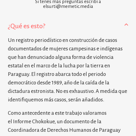
Si tenés más preguntas escribí a
elsurti@memetic.media
¿Qué es esto?
Un registro periodístico en construcción de casos
documentados de mujeres campesinas e indígenas
que han denunciado alguna forma de violencia
estatal en el marco de la lucha por la tierra en
Paraguay. El registro abarca todo el periodo
democrático desde 1989, año de la caída de la
dictadura estronista. No es exhaustivo. A medida que
identifiquemos más casos, serán añadidos.
Como antecedente a este trabajo valoramos
el
Informe Chokokue
, un documento de la
Coordinadora de Derechos Humanos de Paraguay