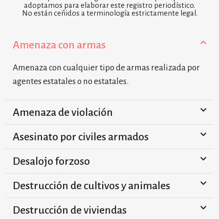
adoptamos para elaborar este registro periodístico.
No están ceñidos a terminología estrictamente legal.
Amenaza con armas
Amenaza con cualquier tipo de armas realizada por
agentes estatales o no estatales.
Amenaza de violación
Asesinato por civiles armados
Desalojo forzoso
Destrucción de cultivos y animales
Destrucción de viviendas