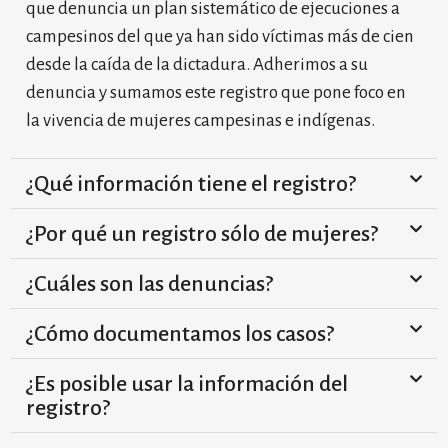
que denuncia un plan sistemático de ejecuciones a
campesinos del que ya han sido víctimas más de cien
desde la caída de la dictadura. Adherimos a su
denuncia y sumamos este registro que pone foco en
la vivencia de mujeres campesinas e indígenas.
¿Qué información tiene el registro?
¿Por qué un registro sólo de mujeres?
¿Cuáles son las denuncias?
¿Cómo documentamos los casos?
¿Es posible usar la información del
registro?