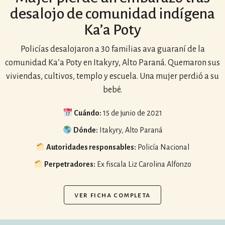
desalojo de comunidad indígena
Ka’a Poty
Policías desalojaron a 30 familias ava guaraní de la
comunidad Ka’a Poty en Itakyry, Alto Paraná. Quemaron sus
viviendas, cultivos, templo y escuela. Una mujer perdió a su
bebé.
Cuándo:
15 de junio de 2021
Dónde:
Itakyry, Alto Paraná
Autoridades responsables:
Policía Nacional
Perpetradores:
Ex fiscala Liz Carolina Alfonzo
ver ficha completa