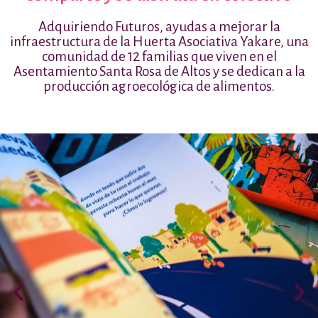
Adquiriendo Futuros, ayudas a mejorar la
infraestructura de la Huerta Asociativa Yakare, una
comunidad de 12 familias que viven en el
Asentamiento Santa Rosa de Altos y se dedican a la
producción agroecológica de alimentos.