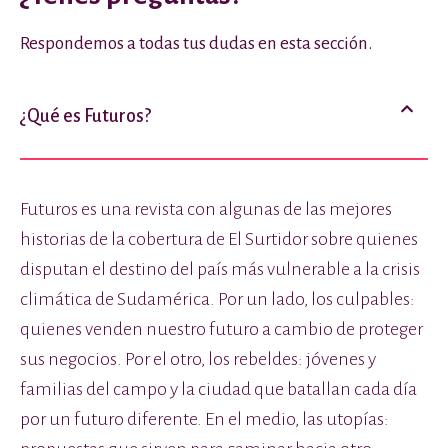
Respondemos a todas tus dudas en esta sección.
¿Qué es Futuros?
Futuros es una revista con algunas de las mejores
historias de la cobertura de El Surtidor sobre quienes
disputan el destino del país más vulnerable a la crisis
climática de Sudamérica. Por un lado, los culpables:
quienes venden nuestro futuro a cambio de proteger
sus negocios. Por el otro, los rebeldes: jóvenes y
familias del campo y la ciudad que batallan cada día
por un futuro diferente. En el medio, las utopías: