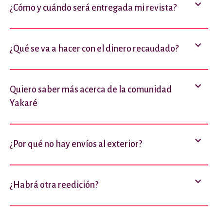
¿Cómo y cuándo será entregada mi revista?
¿Qué se va a hacer con el dinero recaudado?
Quiero saber más acerca de la comunidad
Yakaré
¿Por qué no hay envíos al exterior?
¿Habrá otra reedición?