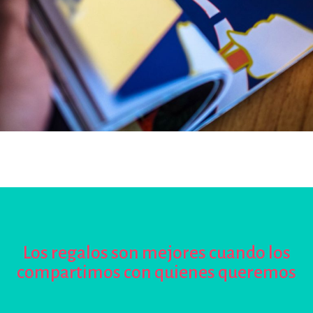
Los regalos son mejores cuando los
compartimos con quienes queremos