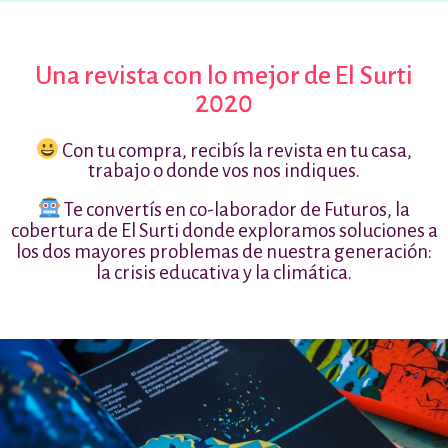
Una revista con lo mejor de El Surti
2020
Con tu compra, recibís la revista en tu casa,
trabajo o donde vos nos indiques.
Te convertís en co-laborador de Futuros, la
cobertura de El Surti donde exploramos soluciones a
los dos mayores problemas de nuestra generación:
la crisis educativa y la climática.