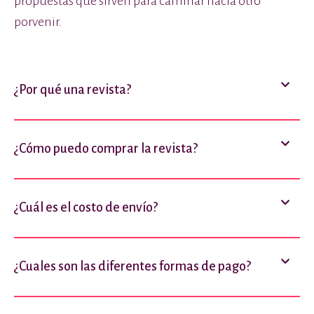
propuestas que sirven para caminar hacia otro
porvenir.
¿Por qué una revista?
¿Cómo puedo comprar la revista?
¿Cuál es el costo de envío?
¿Cuales son las diferentes formas de pago?