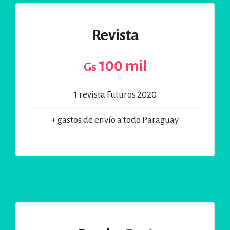
Revista
100 mil
Gs
1 revista Futuros 2020
+ gastos de envío a todo Paraguay