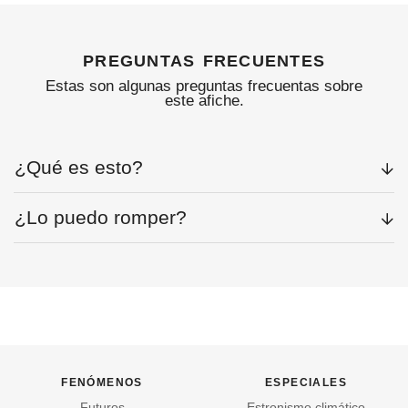
preguntas frecuentes
Estas son algunas preguntas frecuentas sobre
este afiche.
¿Qué es esto?
¿Lo puedo romper?
fenómenos
especiales
Futuros
Estronismo climático