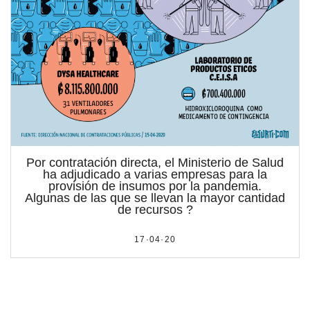
Por contratación directa, el Ministerio de Salud
ha adjudicado a varias empresas para la
provisión de insumos por la pandemia.
Algunas de las que se llevan la mayor cantidad
de recursos ?
17·04·20