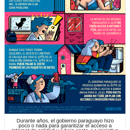
Durante años, el gobierno paraguayo hizo
poco o nada para garantizar el acceso a