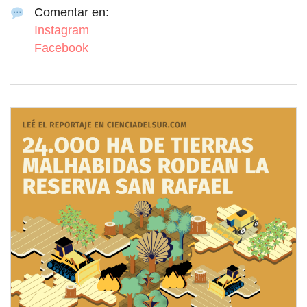
Comentar en:
Instagram
Facebook