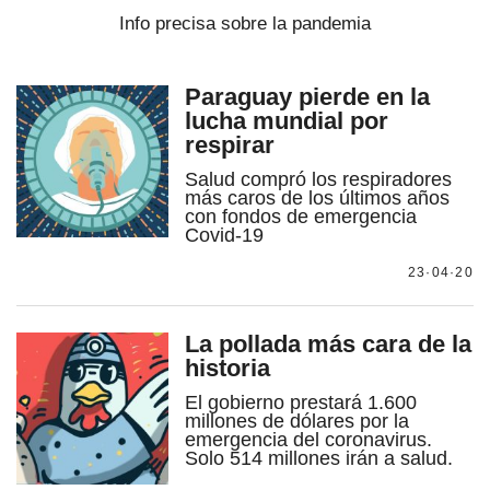
Info precisa sobre la pandemia
Paraguay pierde en la
lucha mundial por
respirar
Salud compró los respiradores
más caros de los últimos años
con fondos de emergencia
Covid-19
23·04·20
La pollada más cara de la
historia
El gobierno prestará 1.600
millones de dólares por la
emergencia del coronavirus.
Solo 514 millones irán a salud.