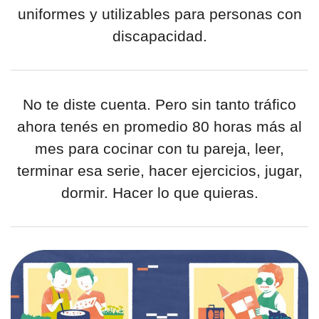
uniformes y utilizables para personas con
discapacidad.
No te diste cuenta. Pero sin tanto tráfico
ahora tenés en promedio 80 horas más al
mes para cocinar con tu pareja, leer,
terminar esa serie, hacer ejercicios, jugar,
dormir. Hacer lo que quieras.