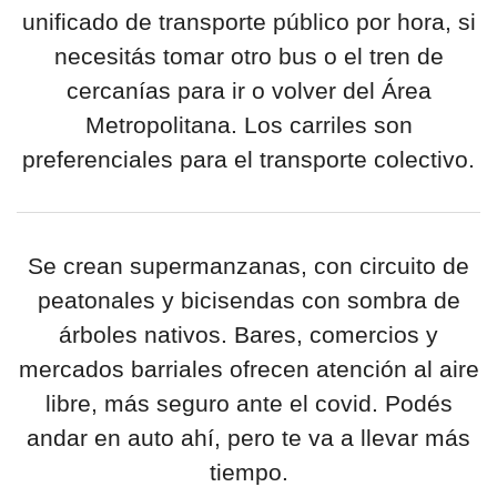
unificado de transporte público por hora, si
necesitás tomar otro bus o el tren de
cercanías para ir o volver del Área
Metropolitana. Los carriles son
preferenciales para el transporte colectivo.
Se crean supermanzanas, con circuito de
peatonales y bicisendas con sombra de
árboles nativos. Bares, comercios y
mercados barriales ofrecen atención al aire
libre, más seguro ante el covid. Podés
andar en auto ahí, pero te va a llevar más
tiempo.