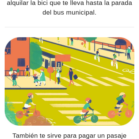
alquilar la bici que te lleva hasta la parada
del bus municipal.
También te sirve para pagar un pasaje