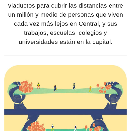
viaductos para cubrir las distancias entre
un millón y medio de personas que viven
cada vez más lejos en Central, y sus
trabajos, escuelas, colegios y
universidades están en la capital.