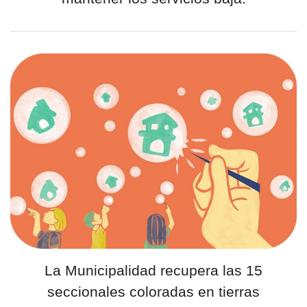
La Municipalidad recupera las 15
seccionales coloradas en tierras