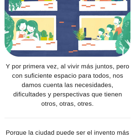
Y por primera vez, al vivir más juntos, pero
con suficiente espacio para todos, nos
damos cuenta las necesidades,
dificultades y perspectivas que tienen
otros, otras, otres.
Porque la ciudad puede ser el invento más