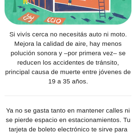
Si vivís cerca no necesitás auto ni moto.
Mejora la calidad de aire, hay menos
polución sonora y –por primera vez– se
reducen los accidentes de tránsito,
principal causa de muerte entre jóvenes de
19 a 35 años.
Ya no se gasta tanto en mantener calles ni
se pierde espacio en estacionamientos. Tu
tarjeta de boleto electrónico te sirve para