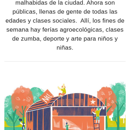
malhabidas de la ciudad. Ahora son
públicas, llenas de gente de todas las
edades y clases sociales. Allí, los fines de
semana hay ferías agroecológicas, clases
de zumba, deporte y arte para niños y
niñas.