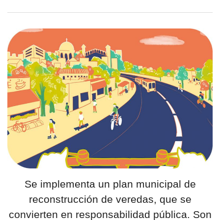
Se implementa un plan municipal de
reconstrucción de veredas, que se
convierten en responsabilidad pública. Son