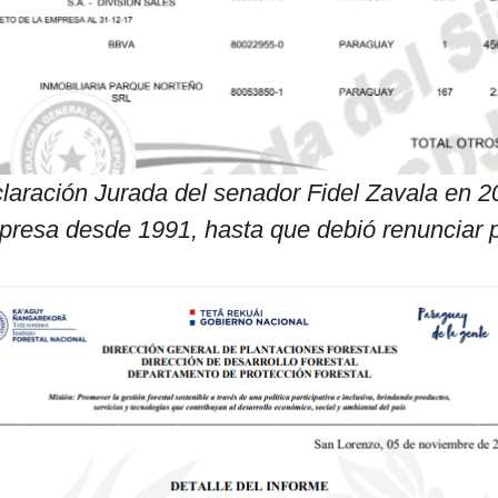
laración Jurada del senador Fidel Zavala en 2
mpresa desde 1991, hasta que debió renunciar 