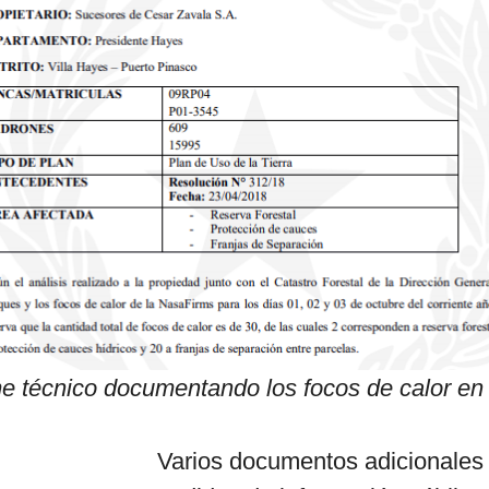
e técnico documentando los focos de calor en
Varios documentos adicionales