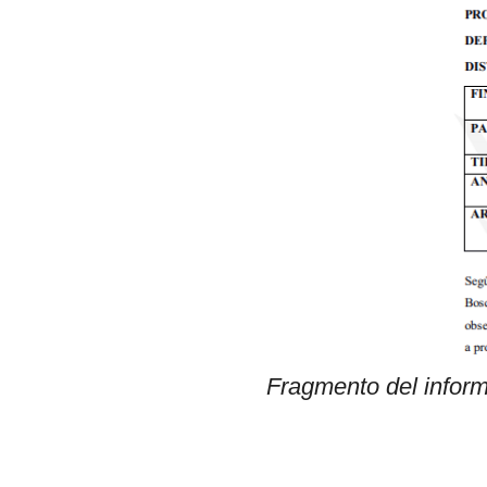
Fragmento del inform