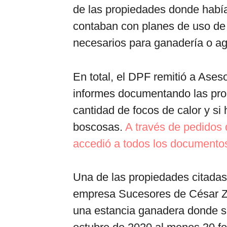
de las propiedades donde había
contaban con planes de uso de la
necesarios para ganadería o ag
En total, el DPF remitió a Ases
informes documentando las pr
cantidad de focos de calor y si
boscosas.
A través de pedidos 
accedió a todos los documentos
Una de las propiedades citadas
empresa Sucesores de César Z
una estancia ganadera donde se 