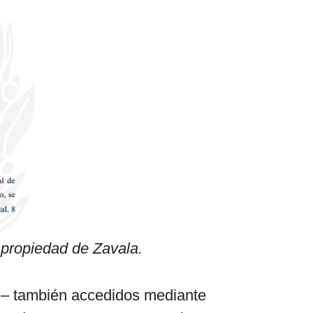
 propiedad de Zavala.
 – también accedidos mediante