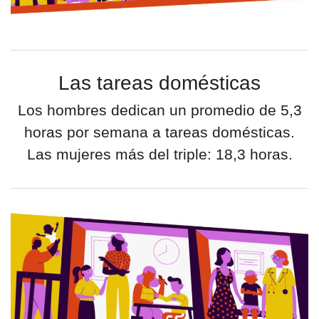
Las tareas domésticas
Los hombres dedican un promedio de 5,3
horas por semana a tareas domésticas.
Las mujeres más del triple: 18,3 horas.