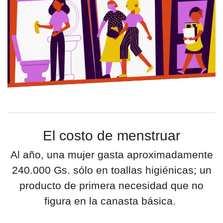
El costo de menstruar
Al año, una mujer gasta aproximadamente
240.000 Gs. sólo en toallas higiénicas; un
producto de primera necesidad que no
figura en la canasta básica.