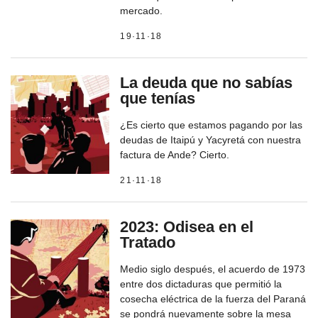
mercado.
19·11·18
La deuda que no sabías
que tenías
¿Es cierto que estamos pagando por las
deudas de Itaipú y Yacyretá con nuestra
factura de Ande? Cierto.
21·11·18
2023: Odisea en el
Tratado
Medio siglo después, el acuerdo de 1973
entre dos dictaduras que permitió la
cosecha eléctrica de la fuerza del Paraná
se pondrá nuevamente sobre la mesa