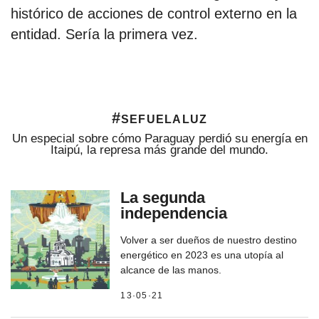
histórico de acciones de control externo en la
entidad. Sería la primera vez.
#sefuelaluz
Un especial sobre cómo Paraguay perdió su energía en
Itaipú, la represa más grande del mundo.
La segunda
independencia
Volver a ser dueños de nuestro destino
energético en 2023 es una utopía al
alcance de las manos.
13·05·21