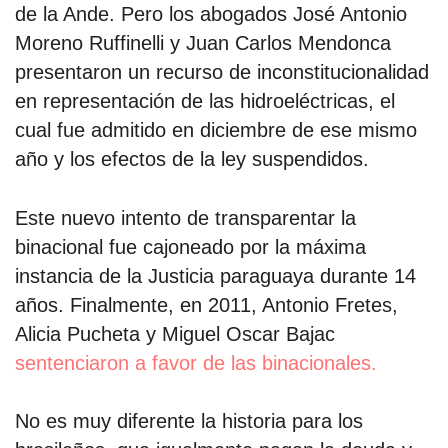
de la Ande. Pero los abogados José Antonio
Moreno Ruffinelli y Juan Carlos Mendonca
presentaron un recurso de inconstitucionalidad
en representación de las hidroeléctricas, el
cual fue admitido en diciembre de ese mismo
año y los efectos de la ley suspendidos.
Este nuevo intento de transparentar la
binacional fue cajoneado por la máxima
instancia de la Justicia paraguaya durante 14
años. Finalmente, en 2011, Antonio Fretes,
Alicia Pucheta y Miguel Oscar Bajac
sentenciaron a favor de las binacionales.
No es muy diferente la historia para los