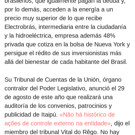
brasileños, que igualmente pagan la deuda y,
por lo demás, acceden a la energía a un
precio muy superior de lo que recibe
Electrobrás, intermediaria entre la ciudadanía
y la hidroeléctrica, empresa además 48%
privada que cotiza en la bolsa de Nueva York y
persigue el rédito de sus inversionistas más
allá del bienestar de cada habitante del Brasil.
Su Tribunal de Cuentas de la Unión, órgano
contralor del Poder Legislativo, anunció el 29
de agosto de este año que realizará una
auditoría de los convenios, patrocinios y
publicidad de Itaipú.
«Não há histórico de
ações de controle externo na entidade»
, dijo el
miembro del tribunal Vital do Rêgo. No hay