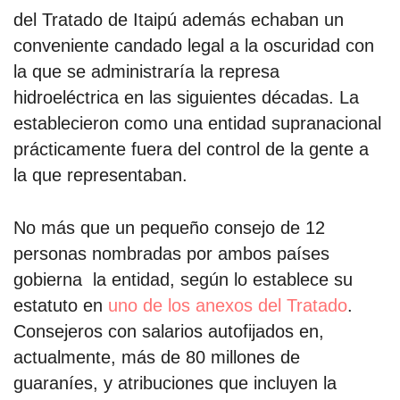
del Tratado de Itaipú además echaban un
conveniente candado legal a la oscuridad con
la que se administraría la represa
hidroeléctrica en las siguientes décadas. La
establecieron como una entidad supranacional
prácticamente fuera del control de la gente a
la que representaban.
No más que un pequeño consejo de 12
personas nombradas por ambos países
gobierna la entidad, según lo establece su
estatuto en
uno de los anexos del Tratado
.
Consejeros con salarios autofijados en,
actualmente, más de 80 millones de
guaraníes, y atribuciones que incluyen la