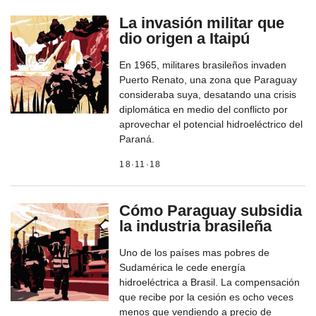
La invasión militar que
dio origen a Itaipú
En 1965, militares brasileños invaden
Puerto Renato, una zona que Paraguay
consideraba suya, desatando una crisis
diplomática en medio del conflicto por
aprovechar el potencial hidroeléctrico del
Paraná.
18·11·18
Cómo Paraguay subsidia
la industria brasileña
Uno de los países mas pobres de
Sudamérica le cede energía
hidroeléctrica a Brasil. La compensación
que recibe por la cesión es ocho veces
menos que vendiendo a precio de