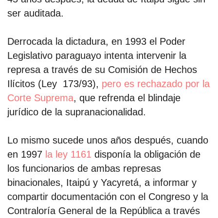
ser auditada.
Derrocada la dictadura, en 1993 el Poder
Legislativo paraguayo intenta intervenir la
represa a través de su Comisión de Hechos
Ilícitos (Ley 173/93),
pero es rechazado por la
Corte Suprema
, que refrenda el blindaje
jurídico de la supranacionalidad.
Lo mismo sucede unos años después, cuando
en 1997
la ley 1161
disponía la obligación de
los funcionarios de ambas represas
binacionales, Itaipú y Yacyretá, a informar y
compartir documentación con el Congreso y la
Contraloría General de la República a través