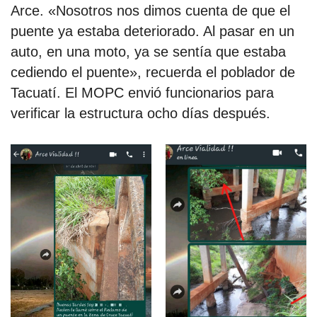
Arce. «Nosotros nos dimos cuenta de que el
puente ya estaba deteriorado. Al pasar en un
auto, en una moto, ya se sentía que estaba
cediendo el puente», recuerda el poblador de
Tacuatí. El MOPC envió funcionarios para
verificar la estructura ocho días después.