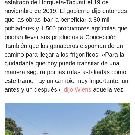
asfaltado de Horqueta-Tacuatí el 19 de
noviembre de 2019. El gobierno dijo entonces
que las obras iban a beneficiar a 80 mil
pobladores y 1.500 productores agrícolas que
podían llevar sus productos a Concepción.
También que los ganaderos disponían de un
camino para llegar a los frigoríficos. «Para la
ciudadanía que hoy puede transitar de una
manera segura por las rutas asfaltadas como
este tramo hay un cambio muy importante, un
antes y un después»,
dijo Wiens
aquella vez.