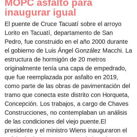
MOPC asfaltó para
inaugurar igual
El puente de Cruce Tacuatí sobre el arroyo
Lorito en Tacuatí, departamento de San
Pedro, fue construido en el año 2000 durante
el gobierno de Luis Ángel González Macchi. La
estructura de hormigón de 20 metros
originalmente tenía una capa de empedrado,
que fue reemplazada por asfalto en 2019,
como parte de las obras de pavimentación del
tramo que conecta este distrito con Horqueta,
Concepción. Los trabajos, a cargo de Chaves
Construcciones, no contemplaban un análisis
de las condiciones del viejo puente.El
presidente y el ministro Wiens inauguraron el