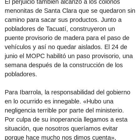
El perjuicio también alcanzó a los colonos
menonitas de Santa Clara que se quedaron sin
camino para sacar sus productos. Junto a
pobladores de Tacuatí, construyeron un
puente provisorio de madera para el paso de
vehículos y así no quedar aislados. El 24 de
junio el MOPC habilitó un paso provisorio, una
semana después de la construcción de los
pobladores.
Para Ibarrola, la responsabilidad del gobierno
en lo ocurrido es innegable. «Hubo una
negligencia terrible por parte del ministerio.
Por culpa de su inoperancia llegamos a esta
situación, que nosotros queríamos evitar
porque hace mucho nos dimos cuenta»,