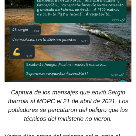
Captura de los mensajes que envió Sergio
Ibarrola al MOPC el 21 de abril de 2021. Los
pobladores se percataron del peligro que los
técnicos del ministerio no vieron.