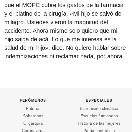
que el MOPC cubre los gastos de la farmacia
y el platino de la cirugía. «Mi hijo se salvó de
milagro. Ustedes vieron la magnitud del
accidente. Ahora mismo solo quiero que mi
hijo salga de acá. Lo que me interesa es la
salud de mi hijo», dice. No quiere hablar sobre
indemnizaciones ni reclamar nada, por ahora.
fenómenos
especiales
Futuros
Estronismo climático
Soberanas
Escuelas fumigadas
Oligarquía
Historia de las mujeres
Coronavirus
Patria contratista