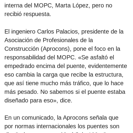
interna del MOPC, Marta López, pero no
recibió respuesta.
El ingeniero Carlos Palacios, presidente de la
Asociación de Profesionales de la
Construcción (Aprocons), pone el foco en la
responsabilidad del MOPC. «Se asfaltó el
empedrado encima del puente, evidentemente
eso cambia la carga que recibe la estructura,
que así tiene mucho más tráfico, que lo hace
más pesado. No sabemos si el puente estaba
diseñado para eso», dice.
En un comunicado, la Aprocons señala que
por normas internacionales los puentes son