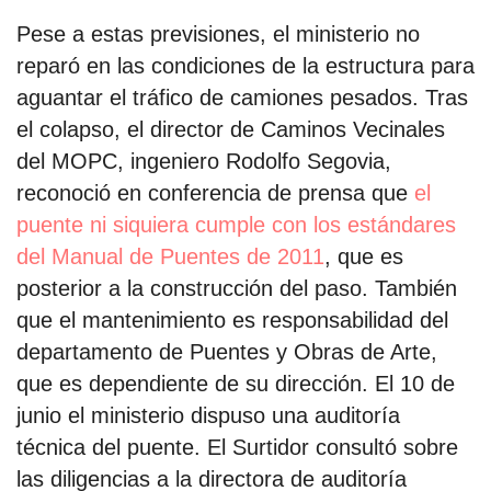
Pese a estas previsiones, el ministerio no
reparó en las condiciones de la estructura para
aguantar el tráfico de camiones pesados. Tras
el colapso, el director de Caminos Vecinales
del MOPC, ingeniero Rodolfo Segovia,
reconoció en conferencia de prensa que
el
puente ni siquiera cumple con los estándares
del Manual de Puentes de 2011
, que es
posterior a la construcción del paso. También
que el mantenimiento es responsabilidad del
departamento de Puentes y Obras de Arte,
que es dependiente de su dirección. El 10 de
junio el ministerio dispuso una auditoría
técnica del puente. El Surtidor consultó sobre
las diligencias a la directora de auditoría