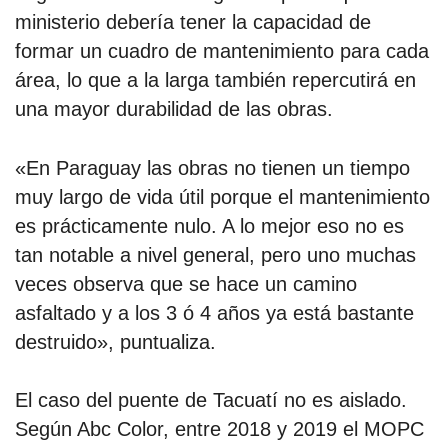
ministerio debería tener la capacidad de
formar un cuadro de mantenimiento para cada
área, lo que a la larga también repercutirá en
una mayor durabilidad de las obras.
«En Paraguay las obras no tienen un tiempo
muy largo de vida útil porque el mantenimiento
es prácticamente nulo. A lo mejor eso no es
tan notable a nivel general, pero uno muchas
veces observa que se hace un camino
asfaltado y a los 3 ó 4 años ya está bastante
destruido», puntualiza.
El caso del puente de Tacuatí no es aislado.
Según Abc Color, entre 2018 y 2019 el MOPC