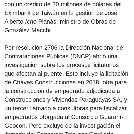
con un crédito de 30 millones de dólares del
Eximbank de Taiwán en la gestión de José
Alberto
Icho
Planás, ministro de Obras de
González Macchi.
Por resolución 2706 la Dirección Nacional de
Contrataciones Públicas (DNCP) abrió una
investigación sobre los procesos licitatorios
que afectan al puente. Esto incluye la licitación
de Cháves Construcciones en 2018, otra para
la construcción de empedrado adjudicada a
Construcciones y Viviendas Paraguayas SA, y
un tercer llamado a consultoras para fiscalizar
empedrados otorgada al Consorcio Guaraní-
Geocon. Pero excluye de la investigación el