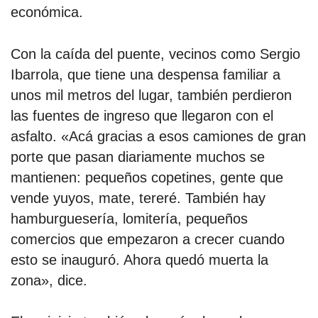
económica.
Con la caída del puente, vecinos como Sergio
Ibarrola, que tiene una despensa familiar a
unos mil metros del lugar, también perdieron
las fuentes de ingreso que llegaron con el
asfalto. «Acá gracias a esos camiones de gran
porte que pasan diariamente muchos se
mantienen: pequeños copetines, gente que
vende yuyos, mate, tereré. También hay
hamburguesería, lomitería, pequeños
comercios que empezaron a crecer cuando
esto se inauguró. Ahora quedó muerta la
zona», dice.