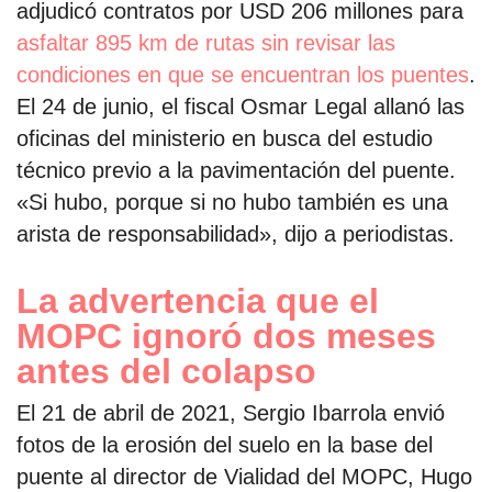
adjudicó contratos por USD 206 millones para
asfaltar 895 km de rutas sin revisar las
condiciones en que se encuentran los puentes
.
El 24 de junio, el fiscal Osmar Legal allanó las
oficinas del ministerio en busca del estudio
técnico previo a la pavimentación del puente.
«Si hubo, porque si no hubo también es una
arista de responsabilidad», dijo a periodistas.
La advertencia que el
MOPC ignoró dos meses
antes del colapso
El 21 de abril de 2021, Sergio Ibarrola envió
fotos de la erosión del suelo en la base del
puente al director de Vialidad del MOPC, Hugo