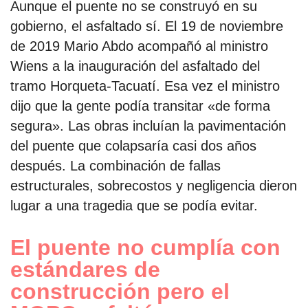
Aunque el puente no se construyó en su
gobierno, el asfaltado sí. El 19 de noviembre
de 2019 Mario Abdo acompañó al ministro
Wiens a la inauguración del asfaltado del
tramo Horqueta-Tacuatí. Esa vez el ministro
dijo que la gente podía transitar «de forma
segura». Las obras incluían la pavimentación
del puente que colapsaría casi dos años
después. La combinación de fallas
estructurales, sobrecostos y negligencia dieron
lugar a una tragedia que se podía evitar.
El puente no cumplía con
estándares de
construcción pero el