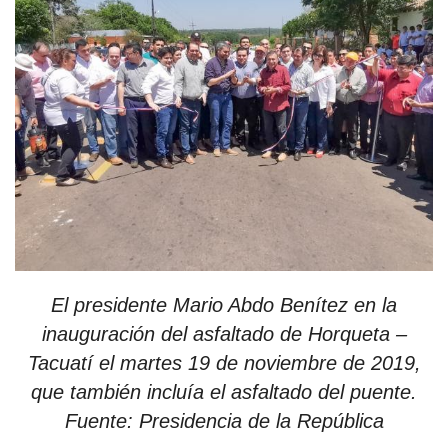
El presidente Mario Abdo Benítez en la
inauguración del asfaltado de Horqueta –
Tacuatí el martes 19 de noviembre de 2019,
que también incluía el asfaltado del puente.
Fuente: Presidencia de la República