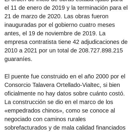
el 11 de enero de 2019 y la terminación para el
21 de marzo de 2020. Las obras fueron
inauguradas por el gobierno cuatro meses
antes, el 19 de noviembre de 2019. La
empresa contratista tiene 42 adjudicaciones de
2010 a 2021 por un total de 208.727.898.215
guaraníes.
El puente fue construido en el año 2000 por el
Consorcio Talavera Ortellado-Vialtec, si bien
oficialmente no hay datos sobre cuánto costó.
La construcción se dio en el marco de los
«empedrados chinos», como se conoce al
negociado con caminos rurales
sobrefacturados y de mala calidad financiados