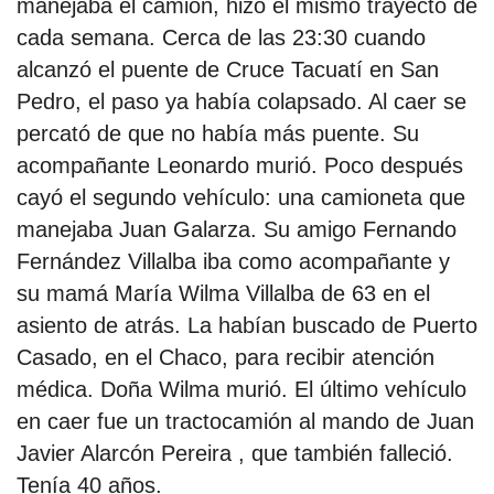
manejaba el camión, hizo el mismo trayecto de
cada semana. Cerca de las 23:30 cuando
alcanzó el puente de Cruce Tacuatí en San
Pedro, el paso ya había colapsado. Al caer se
percató de que no había más puente. Su
acompañante Leonardo murió. Poco después
cayó el segundo vehículo: una camioneta que
manejaba Juan Galarza. Su amigo Fernando
Fernández Villalba iba como acompañante y
su mamá María Wilma Villalba de 63 en el
asiento de atrás. La habían buscado de Puerto
Casado, en el Chaco, para recibir atención
médica. Doña Wilma murió. El último vehículo
en caer fue un tractocamión al mando de Juan
Javier Alarcón Pereira , que también falleció.
Tenía 40 años.