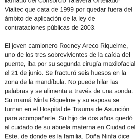
llamado del Consorcio Talavera Ortellado-
Vialtec que data de 1999 por quedar fuera del
ámbito de aplicación de la ley de
contrataciones públicas de 2003.
El joven camionero Rodney Areco Riquelme,
uno de los tres sobrevivientes de la caída del
puente, iba por su segunda cirugía maxilofacial
el 21 de junio. Se fracturó seis huesos en la
zona de la mandíbula. No puede hilar las
palabras y se alimenta a través de una sonda.
Su mamá Ninfa Riquelme y su esposa se
turnan en el Hospital de Trauma de Asunción
para acompañarle. Su hijo de dos años quedó
al cuidado de su abuela materna en Ciudad del
Este, de donde es la familia. Doña Ninfa dice