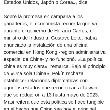
Estados Unidos, Japón o Corea», dice.
Sobre la promesa en campaña a los
ganaderos, el economista recuerda que ya
durante el gobierno de Horacio Cartes, el
ministro de Industria, Gustavo Leite, había
anunciado la instalación de una oficina
comercial en Hong Kong -región administrativa
especial de China- y no funcionó. «La política
china es muy clara», remarca. Bajo el principio
de «Una sola China», Pekín rechaza
establecer relaciones diplomáticas con
aquellos estados que reconozcan a Taiwán,
que se redujeron a 13 hasta mayo de 2023.
Masi reitera que esta política se hace tangible
en el hecho que China sea hoy el principal