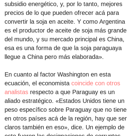
subsidio energético, y, por lo tanto, mejores
precios de lo que pueden ofrecer acá para
convertir la soja en aceite. Y como Argentina
es el productor de aceite de soja más grande
del mundo, y su mercado principal es China,
esa es una forma de que la soja paraguaya
llegue a China pero más elaborada».
En cuanto al factor Washington en esta
ecuación, el economista
coincide con otros
analistas
respecto a que Paraguay es un
aliado estratégico. «Estados Unidos tiene un
peso específico sobre Paraguay que no tiene
en otros países acá de la región, hay que ser
claros también en eso», dice. Un ejemplo de