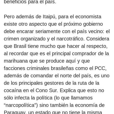
beneficios para el país.
Pero además de Itaipú, para el economista
existe otro aspecto que el próximo gobierno
debe encarar seriamente con el país vecino: el
crimen organizado y el narcotráfico. Considera
que Brasil tiene mucho que hacer al respecto,
al recordar que es el principal comprador de la
marihuana que se produce aquí y que
facciones criminales brasileñas como el PCC,
además de comandar el norte del país, es uno
de los principales gestores de la ruta de la
cocaína en el Cono Sur. Explica que esto no
sólo infecta la política (lo que llamamos
“narcopolítica”) sino también la economía de
Paraguay, un estado que no tiene la misma