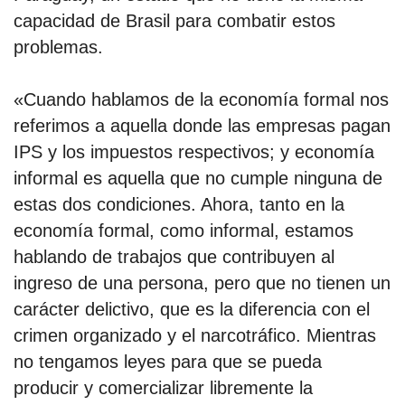
capacidad de Brasil para combatir estos
problemas.
«Cuando hablamos de la economía formal nos
referimos a aquella donde las empresas pagan
IPS y los impuestos respectivos; y economía
informal es aquella que no cumple ninguna de
estas dos condiciones. Ahora, tanto en la
economía formal, como informal, estamos
hablando de trabajos que contribuyen al
ingreso de una persona, pero que no tienen un
carácter delictivo, que es la diferencia con el
crimen organizado y el narcotráfico. Mientras
no tengamos leyes para que se pueda
producir y comercializar libremente la