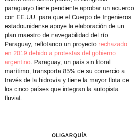
paraguayo tiene pendiente aprobar un acuerdo
con EE.UU. para que el Cuerpo de Ingenieros
estadounidense apoye la elaboración de un
plan maestro de navegabilidad del río
Paraguay, reflotando un proyecto
rechazado
en 2019 debido a protestas del gobierno
argentino
. Paraguay, un país sin litoral
marítimo, transporta 85% de su comercio a
través de la hidrovía y tiene la mayor flota de
los cinco países que integran la autopista
fluvial.
oligarquía