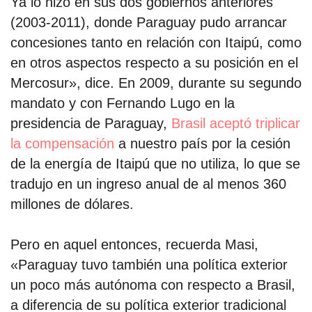
Ya lo hizo en sus dos gobiernos anteriores
(2003-2011), donde Paraguay pudo arrancar
concesiones tanto en relación con Itaipú, como
en otros aspectos respecto a su posición en el
Mercosur», dice. En 2009, durante su segundo
mandato y con Fernando Lugo en la
presidencia de Paraguay,
Brasil aceptó triplicar
la compensación
a nuestro país por la cesión
de la energía de Itaipú que no utiliza, lo que se
tradujo en un ingreso anual de al menos 360
millones de dólares.
Pero en aquel entonces, recuerda Masi,
«Paraguay tuvo también una política exterior
un poco más autónoma con respecto a Brasil,
a diferencia de su política exterior tradicional