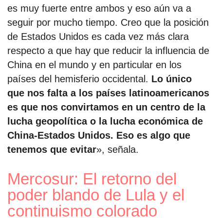
es muy fuerte entre ambos y eso aún va a
seguir por mucho tiempo. Creo que la posición
de Estados Unidos es cada vez más clara
respecto a que hay que reducir la influencia de
China en el mundo y en particular en los
países del hemisferio occidental.
Lo único
que nos falta a los países latinoamericanos
es que nos convirtamos en un centro de la
lucha geopolítica o la lucha económica de
China-Estados Unidos. Eso es algo que
tenemos que evitar
», señala.
Mercosur: El retorno del
poder blando de Lula y el
continuismo colorado