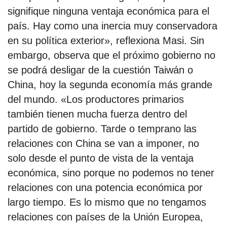
signifique ninguna ventaja económica para el
país. Hay como una inercia muy conservadora
en su política exterior», reflexiona Masi. Sin
embargo, observa que el próximo gobierno no
se podrá desligar de la cuestión Taiwán o
China, hoy la segunda economía más grande
del mundo. «Los productores primarios
también tienen mucha fuerza dentro del
partido de gobierno. Tarde o temprano las
relaciones con China se van a imponer, no
solo desde el punto de vista de la ventaja
económica, sino porque no podemos no tener
relaciones con una potencia económica por
largo tiempo. Es lo mismo que no tengamos
relaciones con países de la Unión Europea,