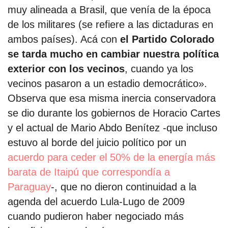
muy alineada a Brasil, que venía de la época
de los militares (se refiere a las dictaduras en
ambos países). Acá con
el Partido Colorado
se tarda mucho en cambiar nuestra política
exterior con los vecinos
, cuando ya los
vecinos pasaron a un estadio democrático».
Observa que esa misma inercia conservadora
se dio durante los gobiernos de Horacio Cartes
y el actual de Mario Abdo Benítez -que incluso
estuvo al borde del
juicio político por un
acuerdo para ceder el 50% de la energía más
barata de Itaipú que correspondía a
Paraguay
-, que no dieron continuidad a la
agenda del acuerdo Lula-Lugo de 2009
cuando pudieron haber negociado más