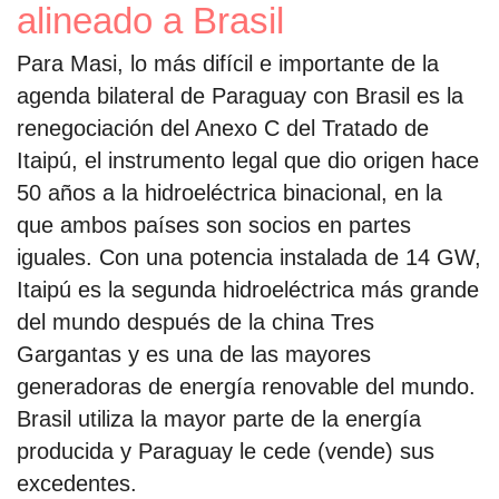
alineado a Brasil
Para Masi, lo más difícil e importante de la
agenda bilateral de Paraguay con Brasil es la
renegociación del Anexo C del Tratado de
Itaipú, el instrumento legal que dio origen hace
50 años a la hidroeléctrica binacional, en la
que ambos países son socios en partes
iguales. Con una potencia instalada de 14 GW,
Itaipú es la segunda hidroeléctrica más grande
del mundo después de la china Tres
Gargantas y es una de las mayores
generadoras de energía renovable del mundo.
Brasil utiliza la mayor parte de la energía
producida y Paraguay le cede (vende) sus
excedentes.