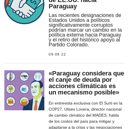
Paraguay
Las recientes designaciones de
Estados Unidos a políticos
significativamente corruptos
podrían marcar un cambio en la
política externa hacia Paraguay
y el retiro del histórico apoyo al
Partido Colorado.
09·09·22
«Paraguay considera que
el canje de deuda por
acciones climáticas es
un mecanismo posible»
En entrevista exclusiva con El Surti en la
COP27, Ulises Lovera, director nacional
de cambio climático del MADES, habla
de los costos del país para mitigar y
adaptarse a la crisis y las negociaciones