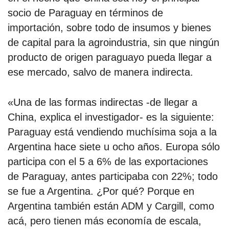
socio de Paraguay en términos de
importación, sobre todo de insumos y bienes
de capital para la agroindustria, sin que ningún
producto de origen paraguayo pueda llegar a
ese mercado, salvo de manera indirecta.
«Una de las formas indirectas -de llegar a
China, explica el investigador- es la siguiente:
Paraguay está vendiendo muchísima soja a la
Argentina hace siete u ocho años. Europa sólo
participa con el 5 a 6% de las exportaciones
de Paraguay, antes participaba con 22%; todo
se fue a Argentina. ¿Por qué? Porque en
Argentina también están ADM y Cargill, como
acá, pero tienen más economía de escala,