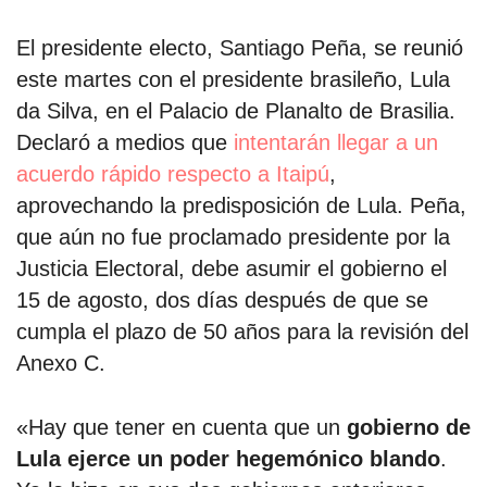
El presidente electo, Santiago Peña, se reunió
este martes con el presidente brasileño, Lula
da Silva, en el Palacio de Planalto de Brasilia.
Declaró a medios que
intentarán llegar a un
acuerdo rápido respecto a Itaipú
,
aprovechando la predisposición de Lula. Peña,
que aún no fue proclamado presidente por la
Justicia Electoral, debe asumir el gobierno el
15 de agosto, dos días después de que se
cumpla el plazo de 50 años para la revisión del
Anexo C.
«Hay que tener en cuenta que un
gobierno de
Lula ejerce un poder hegemónico blando
.