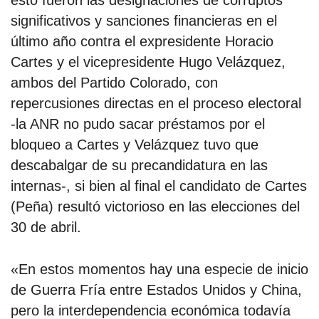
esto fueron las designaciones de corruptos
significativos y sanciones financieras en el
último año contra el expresidente Horacio
Cartes y el vicepresidente Hugo Velázquez,
ambos del Partido Colorado, con
repercusiones directas en el proceso electoral
-la ANR no pudo sacar préstamos por el
bloqueo a Cartes y Velázquez tuvo que
descabalgar de su precandidatura en las
internas-, si bien al final el candidato de Cartes
(Peña) resultó victorioso en las elecciones del
30 de abril.
«En estos momentos hay una especie de inicio
de Guerra Fría entre Estados Unidos y China,
pero la interdependencia económica todavía