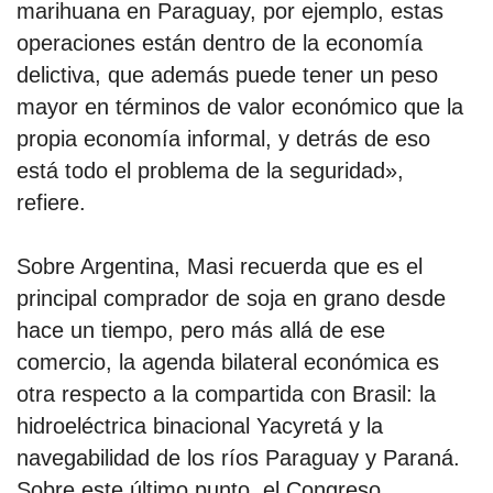
marihuana en Paraguay, por ejemplo, estas
operaciones están dentro de la economía
delictiva, que además puede tener un peso
mayor en términos de valor económico que la
propia economía informal, y detrás de eso
está todo el problema de la seguridad»,
refiere.
Sobre Argentina, Masi recuerda que es el
principal comprador de soja en grano desde
hace un tiempo, pero más allá de ese
comercio, la agenda bilateral económica es
otra respecto a la compartida con Brasil: la
hidroeléctrica binacional Yacyretá y la
navegabilidad de los ríos Paraguay y Paraná.
Sobre este último punto, el Congreso