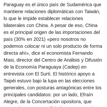
Paraguay es el único país de Sudamérica que
mantiene relaciones diplomáticas con Taiwán,
lo que le impide establecer relaciones
bilaterales con China. A pesar de eso, China
es el principal origen de las importaciones del
país (30% en 2021) «pero nosotros no
podemos colocar ni un solo producto de forma
directa ahí», dice el economista Fernando
Masi, director del Centro de Análisis y Difusión
de la Economía Paraguaya (Cadep) en
entrevista con El Surti. El histórico apoyo a
Taipéi estuvo bajo la lupa en las elecciones
generales, con posturas antagónicas entre los
principales candidatos: por un lado, Efraín
Alegre, de la Concertación opositora, que