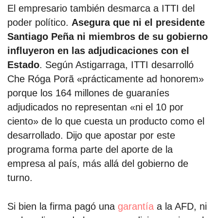
El empresario también desmarca a ITTI del
poder político.
Asegura que ni el presidente
Santiago Peña ni miembros de su gobierno
influyeron en las adjudicaciones con el
Estado
. Según Astigarraga, ITTI desarrolló
Che Róga Porã «prácticamente ad honorem»
porque los 164 millones de guaraníes
adjudicados no representan «ni el 10 por
ciento» de lo que cuesta un producto como el
desarrollado. Dijo que apostar por este
programa forma parte del aporte de la
empresa al país, más allá del gobierno de
turno.
Si bien la firma pagó una
garantía
a la AFD, ni