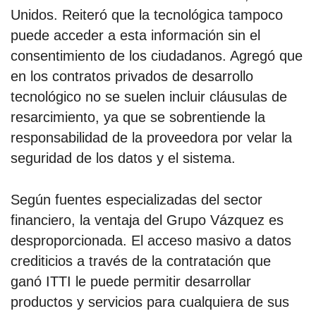
Unidos. Reiteró que la tecnológica tampoco
puede acceder a esta información sin el
consentimiento de los ciudadanos. Agregó que
en los contratos privados de desarrollo
tecnológico no se suelen incluir cláusulas de
resarcimiento, ya que se sobrentiende la
responsabilidad de la proveedora por velar la
seguridad de los datos y el sistema.
Según fuentes especializadas del sector
financiero, la ventaja del Grupo Vázquez es
desproporcionada. El acceso masivo a datos
crediticios a través de la contratación que
ganó ITTI le puede permitir desarrollar
productos y servicios para cualquiera de sus