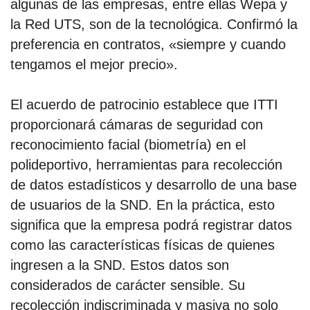
algunas de las empresas, entre ellas Wepa y
la Red UTS, son de la tecnológica. Confirmó la
preferencia en contratos, «siempre y cuando
tengamos el mejor precio».
El acuerdo de patrocinio establece que ITTI
proporcionará cámaras de seguridad con
reconocimiento facial (biometría) en el
polideportivo, herramientas para recolección
de datos estadísticos y desarrollo de una base
de usuarios de la SND. En la práctica, esto
significa que la empresa podrá registrar datos
como las características físicas de quienes
ingresen a la SND. Estos datos son
considerados de carácter sensible. Su
recolección indiscriminada y masiva no solo