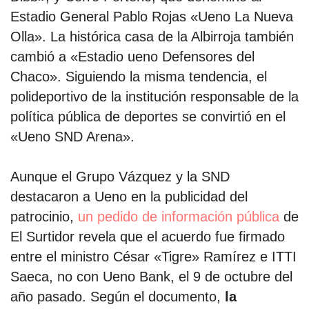
Estadio General Pablo Rojas «Ueno La Nueva
Olla». La histórica casa de la Albirroja también
cambió a «Estadio ueno Defensores del
Chaco». Siguiendo la misma tendencia, el
polideportivo de la institución responsable de la
política pública de deportes se convirtió en el
«Ueno SND Arena».
Aunque el Grupo Vázquez y la SND
destacaron a Ueno en la publicidad del
patrocinio,
un pedido de información pública
de
El Surtidor revela que el acuerdo fue firmado
entre el ministro César «Tigre» Ramírez e ITTI
Saeca, no con Ueno Bank, el 9 de octubre del
año pasado. Según el documento,
la