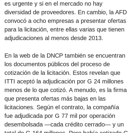
es urgente y si en el mercado no hay
diversidad de proveedores. En cambio, la AFD
convocó a ocho empresas a presentar ofertas
para la licitación, entre ellas varias que tienen
adjudicaciones al menos desde 2013.
En la web de la DNCP también se encuentran
los documentos públicos del proceso de
cotización de la licitación. Estos revelan que
ITTI aceptó la adjudicación por G 24 millones
menos de lo que cotizó. A menudo, es la firma
que presenta ofertas más bajas en las
licitaciones. Según el contrato, la compañía
fue adjudicada por G 77 mil por operación
desembolsada —cada crédito cerrado— y un
total de G 164 millones. Pero había cotizado G