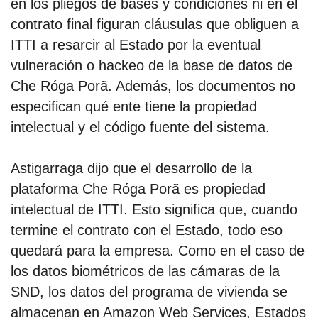
en los pliegos de bases y condiciones ni en el
contrato final figuran cláusulas que obliguen a
ITTI a resarcir al Estado por la eventual
vulneración o hackeo de la base de datos de
Che Róga Porã. Además, los documentos no
especifican qué ente tiene la propiedad
intelectual y el código fuente del sistema.
Astigarraga dijo que el desarrollo de la
plataforma Che Róga Porã es propiedad
intelectual de ITTI. Esto significa que, cuando
termine el contrato con el Estado, todo eso
quedará para la empresa. Como en el caso de
los datos biométricos de las cámaras de la
SND, los datos del programa de vivienda se
almacenan en Amazon Web Services, Estados