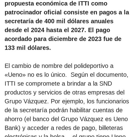
propuesta económica de ITTI como
patrocinador oficial consiste en pagos a la
secretaría de 400 mil dólares anuales
desde el 2024 hasta el 2027. El pago
acordado para diciembre de 2023 fue de
133 mil dólares.
El cambio de nombre del polideportivo a
«Ueno» no es lo único. Según el documento,
ITTI se compromete a brindar a la SND
productos y servicios de otras empresas del
Grupo Vázquez. Por ejemplo, los funcionarios
de la secretaría podrán habilitar cuentas de
ahorro (el banco del Grupo Vázquez es Ueno
Bank) y acceder a redes de pago, billeteras
electrónicas y la bolsa —el grupo tiene Ueno