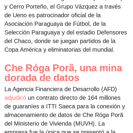
y Cerro Porteño, el Grupo Vázquez a través
de Ueno es patrocinador oficial de la
Asociación Paraguaya de Fútbol, de la
Selección Paraguaya y del estadio Defensores
del Chaco, donde se juegan partidos de la
Copa América y eliminatorias del mundial.
Che Róga Porã, una mina
dorada de datos
La Agencia Financiera de Desarrollo (AFD)
adjudicó
un contrato directo de 164 millones
de guaraníes a ITTI Saeca para la conexión y
almacenamiento de datos de Che Róga Porã
del Ministerio de Vivienda (MUVH). La
empresa fue la única que se presentó a la