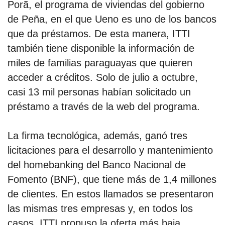
Porã, el programa de viviendas del gobierno
de Peña, en el que Ueno es uno de los bancos
que da préstamos. De esta manera, ITTI
también tiene disponible la información de
miles de familias paraguayas que quieren
acceder a créditos. Solo de julio a octubre,
casi 13 mil personas habían solicitado un
préstamo a través de la web del programa.
La firma tecnológica, además, ganó tres
licitaciones para el desarrollo y mantenimiento
del homebanking del Banco Nacional de
Fomento (BNF), que tiene más de 1,4 millones
de clientes. En estos llamados se presentaron
las mismas tres empresas y, en todos los
casos, ITTI propuso la oferta más baja.