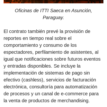
Oficinas de ITTI Saeca en Asunción,
Paraguay.
El contrato también prevé la provisión de
reportes en tiempo real sobre el
comportamiento y consumo de los
espectadores, perfilamiento de asistentes, al
igual que notificaciones sobre futuros eventos
y entradas disponibles. Se incluye la
implementación de sistemas de pago sin
efectivo (cashless), servicios de facturación
electrónica, consultoría para automatización
de procesos y un canal de e-commerce para
la venta de productos de merchandising.