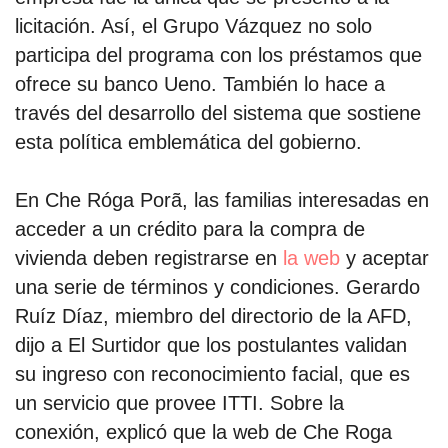
licitación. Así, el Grupo Vázquez no solo
participa del programa con los préstamos que
ofrece su banco Ueno. También lo hace a
través del desarrollo del sistema que sostiene
esta política emblemática del gobierno.
En Che Róga Porã, las familias interesadas en
acceder a un crédito para la compra de
vivienda deben registrarse en
la web
y aceptar
una serie de términos y condiciones. Gerardo
Ruíz Díaz, miembro del directorio de la AFD,
dijo a El Surtidor que los postulantes validan
su ingreso con reconocimiento facial, que es
un servicio que provee ITTI. Sobre la
conexión, explicó que la web de Che Roga