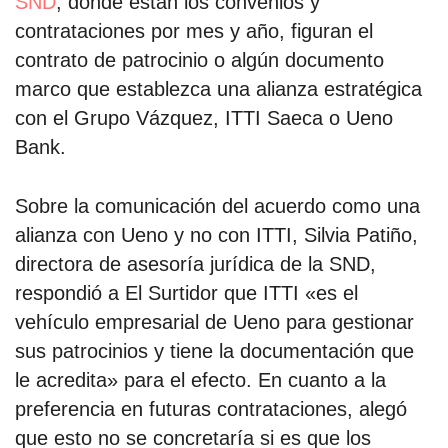
SND
, donde están los convenios y
contrataciones por mes y año, figuran el
contrato de patrocinio o algún documento
marco que establezca una alianza estratégica
con el Grupo Vázquez, ITTI Saeca o Ueno
Bank.
Sobre la comunicación del acuerdo como una
alianza con Ueno y no con ITTI, Silvia Patiño,
directora de asesoría jurídica de la SND,
respondió a El Surtidor que ITTI «es el
vehículo empresarial de Ueno para gestionar
sus patrocinios y tiene la documentación que
le acredita» para el efecto. En cuanto a la
preferencia en futuras contrataciones, alegó
que esto no se concretaría si es que los