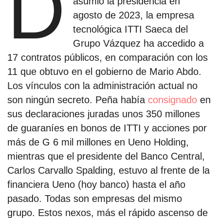
D
asumió la presidencia en
agosto de 2023, la empresa
tecnológica ITTI Saeca del
Grupo Vázquez ha accedido a
17 contratos públicos, en comparación con los
11 que obtuvo en el gobierno de Mario Abdo.
Los vínculos con la administración actual no
son ningún secreto. Peña había
consignado
en
sus declaraciones juradas unos 350 millones
de guaraníes en bonos de ITTI y acciones por
más de G 6 mil millones en Ueno Holding,
mientras que el presidente del Banco Central,
Carlos Carvallo Spalding, estuvo al frente de la
financiera Ueno (hoy banco) hasta el año
pasado. Todas son empresas del mismo
grupo. Estos nexos, más el rápido ascenso de