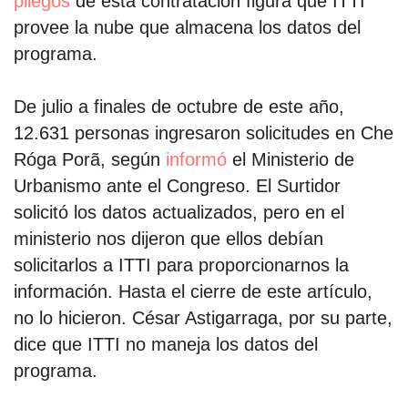
pliegos
de esta contratación figura que ITTI
provee la nube que almacena los datos del
programa.
De julio a finales de octubre de este año,
12.631 personas ingresaron solicitudes en Che
Róga Porã, según
informó
el Ministerio de
Urbanismo ante el Congreso. El Surtidor
solicitó los datos actualizados, pero en el
ministerio nos dijeron que ellos debían
solicitarlos a ITTI para proporcionarnos la
información. Hasta el cierre de este artículo,
no lo hicieron. César Astigarraga, por su parte,
dice que ITTI no maneja los datos del
programa.