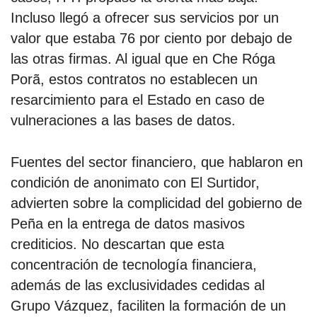
Incluso llegó a ofrecer sus servicios por un
valor que estaba 76 por ciento por debajo de
las otras firmas. Al igual que en Che Róga
Porã, estos contratos no establecen un
resarcimiento para el Estado en caso de
vulneraciones a las bases de datos.
Fuentes del sector financiero, que hablaron en
condición de anonimato con El Surtidor,
advierten sobre la complicidad del gobierno de
Peña en la entrega de datos masivos
crediticios. No descartan que esta
concentración de tecnología financiera,
además de las exclusividades cedidas al
Grupo Vázquez, faciliten la formación de un