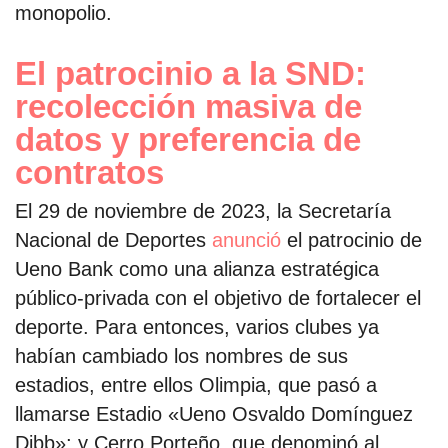
monopolio.
El patrocinio a la SND:
recolección masiva de
datos y preferencia de
contratos
El 29 de noviembre de 2023, la Secretaría
Nacional de Deportes
anunció
el patrocinio de
Ueno Bank como una alianza estratégica
público-privada con el objetivo de fortalecer el
deporte. Para entonces, varios clubes ya
habían cambiado los nombres de sus
estadios, entre ellos Olimpia, que pasó a
llamarse Estadio «Ueno Osvaldo Domínguez
Dibb»; y Cerro Porteño, que denominó al