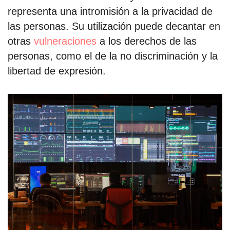
representa una intromisión a la privacidad de
las personas. Su utilización puede decantar en
otras
vulneraciones
a los derechos de las
personas, como el de la no discriminación y la
libertad de expresión.