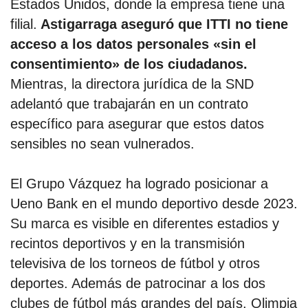
Estados Unidos, donde la empresa tiene una
filial.
Astigarraga aseguró que ITTI no tiene
acceso a los datos personales «sin el
consentimiento» de los ciudadanos.
Mientras, la directora jurídica de la SND
adelantó que trabajarán en un contrato
específico para asegurar que estos datos
sensibles no sean vulnerados.
El Grupo Vázquez ha logrado posicionar a
Ueno Bank en el mundo deportivo desde 2023.
Su marca es visible en diferentes estadios y
recintos deportivos y en la transmisión
televisiva de los torneos de fútbol y otros
deportes. Además de patrocinar a los dos
clubes de fútbol más grandes del país, Olimpia