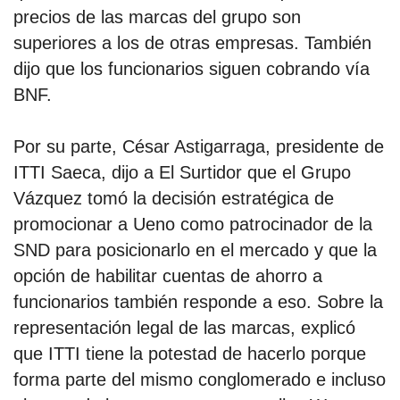
precios de las marcas del grupo son
superiores a los de otras empresas. También
dijo que los funcionarios siguen cobrando vía
BNF.
Por su parte, César Astigarraga, presidente de
ITTI Saeca, dijo a El Surtidor que el Grupo
Vázquez tomó la decisión estratégica de
promocionar a Ueno como patrocinador de la
SND para posicionarlo en el mercado y que la
opción de habilitar cuentas de ahorro a
funcionarios también responde a eso. Sobre la
representación legal de las marcas, explicó
que ITTI tiene la potestad de hacerlo porque
forma parte del mismo conglomerado e incluso