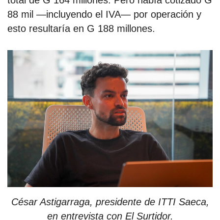
88 mil —incluyendo el IVA— por operación y
esto resultaría en G 188 millones.
César Astigarraga, presidente de ITTI Saeca,
en entrevista con El Surtidor.