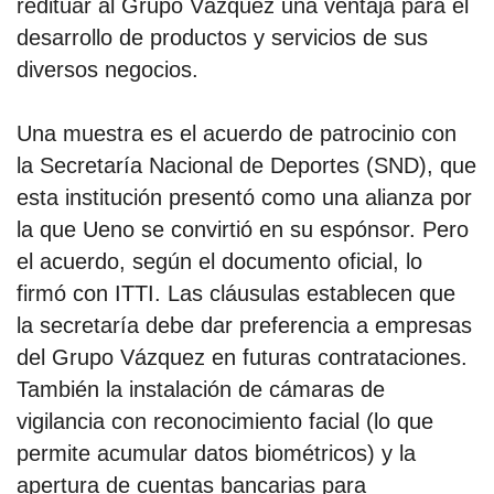
redituar al Grupo Vázquez una ventaja para el
desarrollo de productos y servicios de sus
diversos negocios.
Una muestra es el acuerdo de patrocinio con
la Secretaría Nacional de Deportes (SND), que
esta institución presentó como una alianza por
la que Ueno se convirtió en su espónsor. Pero
el acuerdo, según el documento oficial, lo
firmó con ITTI. Las cláusulas establecen que
la secretaría debe dar preferencia a empresas
del Grupo Vázquez en futuras contrataciones.
También la instalación de cámaras de
vigilancia con reconocimiento facial (lo que
permite acumular datos biométricos) y la
apertura de cuentas bancarias para