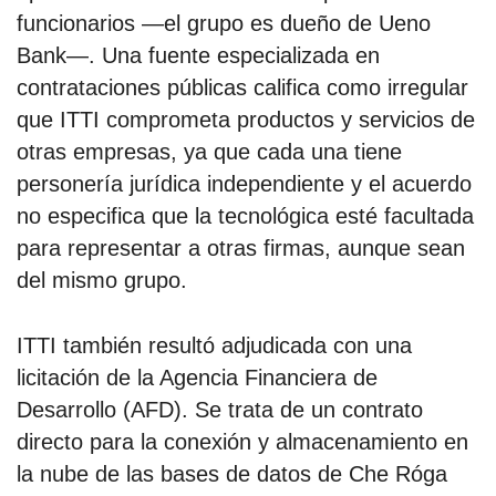
funcionarios —el grupo es dueño de Ueno
Bank—. Una fuente especializada en
contrataciones públicas califica como irregular
que ITTI comprometa productos y servicios de
otras empresas, ya que cada una tiene
personería jurídica independiente y el acuerdo
no especifica que la tecnológica esté facultada
para representar a otras firmas, aunque sean
del mismo grupo.
ITTI también resultó adjudicada con una
licitación de la Agencia Financiera de
Desarrollo (AFD). Se trata de un contrato
directo para la conexión y almacenamiento en
la nube de las bases de datos de Che Róga