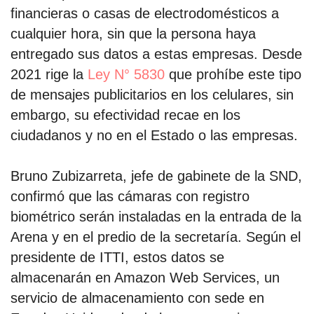
financieras o casas de electrodomésticos a
cualquier hora, sin que la persona haya
entregado sus datos a estas empresas. Desde
2021 rige la
Ley N° 5830
que prohíbe este tipo
de mensajes publicitarios en los celulares, sin
embargo, su efectividad recae en los
ciudadanos y no en el Estado o las empresas.
Bruno Zubizarreta, jefe de gabinete de la SND,
confirmó que las cámaras con registro
biométrico serán instaladas en la entrada de la
Arena y en el predio de la secretaría. Según el
presidente de ITTI, estos datos se
almacenarán en Amazon Web Services, un
servicio de almacenamiento con sede en