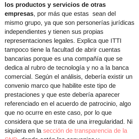
los productos y servicios de otras
empresas
, por más que estas sean del
mismo grupo, ya que son personerías jurídicas
independientes y tienen sus propias
representaciones legales. Explica que ITTI
tampoco tiene la facultad de abrir cuentas
bancarias porque es una compañía que se
dedica al rubro de tecnología y no a la banca
comercial. Según el análisis, debería existir un
convenio marco que habilite este tipo de
prestaciones y que este debería aparecer
referenciado en el acuerdo de patrocinio, algo
que no ocurre en este caso, por lo que
considera que se trata de una irregularidad. Ni
siquiera en la
sección de transparencia de la