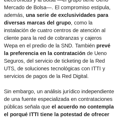
Mercado de Bolsa—. El compromiso estipula,
además,
una serie de exclusividades para
diversas marcas del grupo
, como la
instalación de cuatro centros de atención al
cliente para la red de cobranzas y cajeros
Wepa en el predio de la SND. También
prevé
la preferencia en la contratación
de Ueno
Seguros, del servicio de ticketing de la Red
UTS, de soluciones tecnológicas con ITTI y
servicios de pagos de la Red Digital.
Sin embargo, un análisis jurídico independiente
de una fuente especializada en contrataciones
públicas señala que
el acuerdo no contempla
el porqué ITTI tiene la potestad de ofrecer