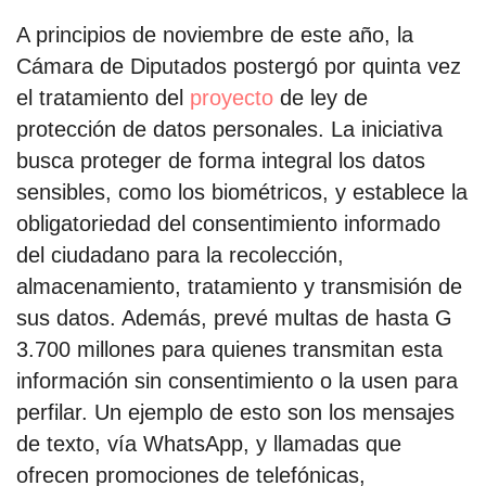
A principios de noviembre de este año, la
Cámara de Diputados postergó por quinta vez
el tratamiento del
proyecto
de ley de
protección de datos personales. La iniciativa
busca proteger de forma integral los datos
sensibles, como los biométricos, y establece la
obligatoriedad del consentimiento informado
del ciudadano para la recolección,
almacenamiento, tratamiento y transmisión de
sus datos. Además, prevé multas de hasta G
3.700 millones para quienes transmitan esta
información sin consentimiento o la usen para
perfilar. Un ejemplo de esto son los mensajes
de texto, vía WhatsApp, y llamadas que
ofrecen promociones de telefónicas,