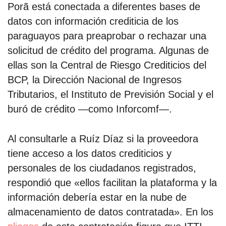
Porã está conectada a diferentes bases de
datos con información crediticia de los
paraguayos para preaprobar o rechazar una
solicitud de crédito del programa. Algunas de
ellas son la Central de Riesgo Crediticios del
BCP, la Dirección Nacional de Ingresos
Tributarios, el Instituto de Previsión Social y el
buró de crédito —como Inforcomf—.
Al consultarle a Ruíz Díaz si la proveedora
tiene acceso a los datos crediticios y
personales de los ciudadanos registrados,
respondió que «ellos facilitan la plataforma y la
información debería estar en la nube de
almacenamiento de datos contratada». En los