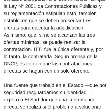
la Ley N° 2051 de Contrataciones Públicas y
su reglamentación estipulan esto, también
establecen que se deben presentar tres
ofertas para ejecutar la adjudicación.
Asimismo, que, si no se alcanzan las tres
ofertas mínimas, se puede realizar la
contratación. ITTI fue la única oferente y, por
lo tanto, la contratada. Según prensa de la
DNCP, es
común
que las contrataciones
directas se hagan con un solo oferente.
Una fuente que trabajó en el Estado —que por
seguridad resguardamos su identidad—,
explicó a El Surtidor que una contratación
directa se realiza si el problema a solucionar