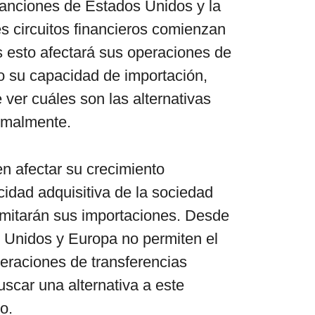
anciones de Estados Unidos y la
es circuitos financieros comienzan
s esto afectará sus operaciones de
o su capacidad de importación,
 ver cuáles son las alternativas
ormalmente.
n afectar su crecimiento
idad adquisitiva de la sociedad
limitarán sus importaciones. Desde
 Unidos y Europa no permiten el
eraciones de transferencias
uscar una alternativa a este
o.