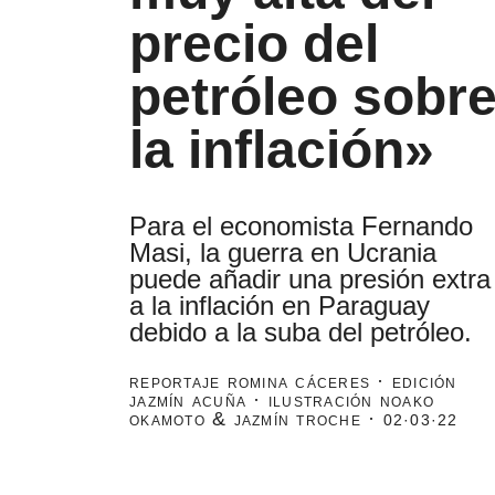
precio del
petróleo sobr
la inflación»
Para el economista Fernando
Masi, la guerra en Ucrania
puede añadir una presión extra
a la inflación en Paraguay
debido a la suba del petróleo.
reportaje romina cáceres · edición
jazmín acuña · ilustración noako
okamoto & jazmín troche ·
02·03·22