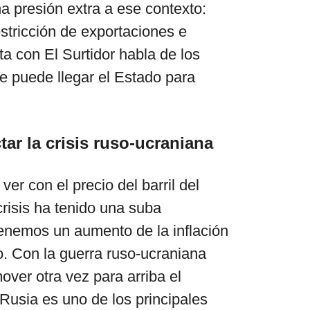
a presión extra a ese contexto:
estricción de exportaciones e
ta con El Surtidor habla de los
e puede llegar el Estado para
ar la crisis ruso-ucraniana
ver con el precio del barril del
crisis ha tenido una suba
enemos un aumento de la inflación
. Con la guerra ruso-ucraniana
er otra vez para arriba el
Rusia es uno de los principales