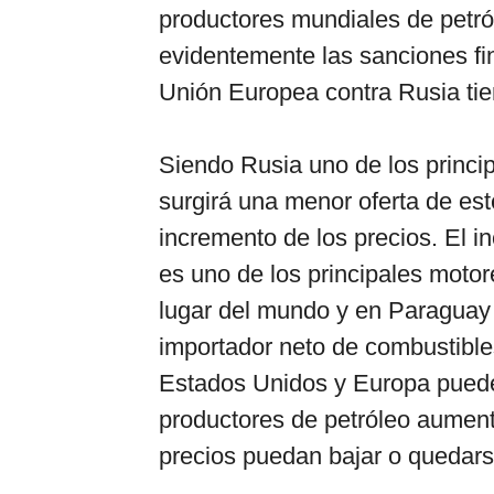
productores mundiales de petró
evidentemente las sanciones fi
Unión Europea contra Rusia tie
Siendo Rusia uno de los princip
surgirá una menor oferta de est
incremento de los precios. El i
es uno de los principales motore
lugar del mundo y en Paraguay e
importador neto de combustible
Estados Unidos y Europa puede
productores de petróleo aument
precios puedan bajar o quedars