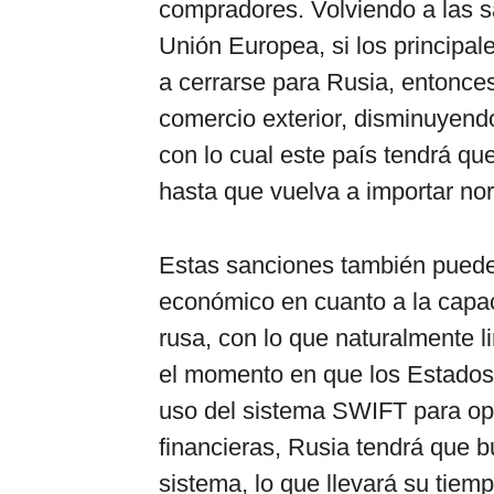
compradores. Volviendo a las s
Unión Europea, si los principal
a cerrarse para Rusia, entonce
comercio exterior, disminuyend
con lo cual este país tendrá que
hasta que vuelva a importar n
Estas sanciones también puede
económico en cuanto a la capac
rusa, con lo que naturalmente 
el momento en que los Estados
uso del sistema SWIFT para op
financieras, Rusia tendrá
que b
sistema, lo que llevará su tiemp