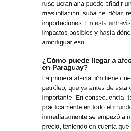
ruso-ucraniana puede añadir un
más inflación, suba del dólar, r
importaciones. En esta entrevis
impactos posibles y hasta dónd
amortiguar eso.
¿Cómo puede llegar a afect
en Paraguay?
La primera afectación tiene que 
petróleo, que ya antes de esta 
importante. En consecuencia, t
prácticamente en todo el mundo
inmediatamente se empezó a mov
precio, teniendo en cuenta que 