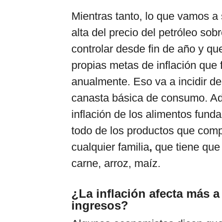
Mientras tanto, lo que vamos a 
alta del precio del petróleo sob
controlar desde fin de año y qu
propias metas de inflación que 
anualmente. Eso va a incidir de
canasta básica de consumo. A
inflación de los alimentos fund
todo de los productos que com
cualquier familia
,
que tiene que 
carne, arroz, maíz.
¿La inflación afecta más a
ingresos?