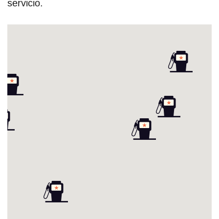
servicio.