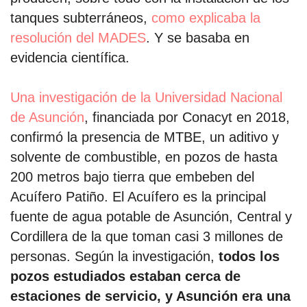
tanques subterráneos,
como explicaba la
resolución del MADES
. Y se basaba en
evidencia científica.
Una investigación de la Universidad Nacional
de Asunción
, financiada por Conacyt en 2018,
confirmó la presencia de MTBE, un aditivo y
solvente de combustible, en pozos de hasta
200 metros bajo tierra que embeben del
Acuífero Patiño. El Acuífero es la principal
fuente de agua potable de Asunción, Central y
Cordillera de la que toman casi 3 millones de
personas. Según la investigación,
todos los
pozos estudiados estaban cerca de
estaciones de servicio, y Asunción era una