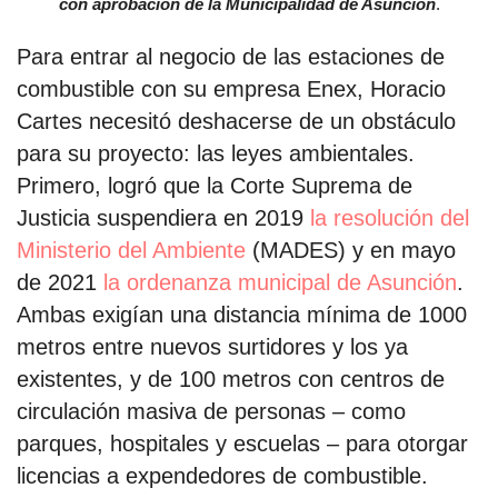
con aprobación de la Municipalidad de Asunción
.
Para entrar al negocio de las estaciones de
combustible con su empresa Enex, Horacio
Cartes necesitó deshacerse de un obstáculo
para su proyecto: las leyes ambientales.
Primero, logró que la Corte Suprema de
Justicia suspendiera en 2019
la resolución del
Ministerio del Ambiente
(MADES) y en mayo
de 2021
la ordenanza municipal de Asunción
.
Ambas exigían una distancia mínima de 1000
metros entre nuevos surtidores y los ya
existentes, y de 100 metros con centros de
circulación masiva de personas – como
parques, hospitales y escuelas – para otorgar
licencias a expendedores de combustible.