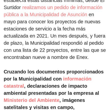
establecía estas distancias mínimas, desde El
Surtidor
realizamos un pedido de información
pública a la Municipalidad de Asunción
en
mayo para conocer los proyectos de nuevas
estaciones de servicio a la fecha más
actualizada en 2021. Un mes después, y fuera
de plazo, la Municipalidad respondió al pedido
con una lista de 22 proyectos, entre las que se
encontraban nueve a nombre de Enex.
Cruzando los documentos proporcionados
por la Municipalidad con
información
catastral
, declaraciones de impacto
ambiental presentadas por la empresa al
Ministerio del Ambiente
, imágenes
satelitales y visitas en campo,