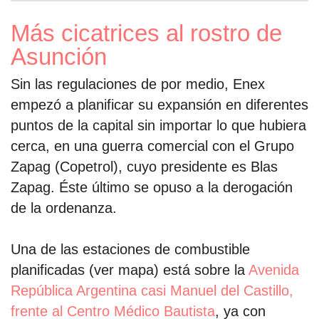
Más cicatrices al rostro de
Asunción
Sin las regulaciones de por medio, Enex
empezó a planificar su expansión en diferentes
puntos de la capital sin importar lo que hubiera
cerca, en una guerra comercial con el Grupo
Zapag (Copetrol), cuyo presidente es Blas
Zapag. Éste último se opuso a la derogación
de la ordenanza.
Una de las estaciones de combustible
planificadas (ver mapa) está sobre la
Avenida
República Argentina casi Manuel del Castillo,
frente al Centro Médico Bautista
, ya con