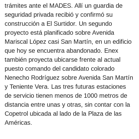
trámites ante el MADES. Allí un guardia de
seguridad privada recibió y confirmó su
construcción a El Surtidor. Un segundo
proyecto está planificado sobre Avenida
Mariscal López casi San Martín, en un edificio
que hoy se encuentra abandonado. Enex
también proyecta ubicarse frente al actual
puesto comando del candidato colorado
Nenecho Rodríguez sobre Avenida San Martín
y Teniente Vera. Las tres futuras estaciones
de servicio tienen menos de 1000 metros de
distancia entre unas y otras, sin contar con la
Copetrol ubicada al lado de la Plaza de las
Américas.