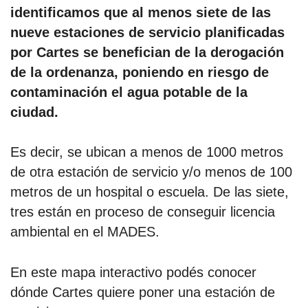
identificamos que al menos siete de las
nueve estaciones de servicio planificadas
por Cartes se benefician de la derogación
de la ordenanza, poniendo en riesgo de
contaminación el agua potable de la
ciudad.
Es decir, se ubican a menos de 1000 metros
de otra estación de servicio y/o menos de 100
metros de un hospital o escuela. De las siete,
tres están en proceso de conseguir licencia
ambiental en el MADES.
En este mapa interactivo podés conocer
dónde Cartes quiere poner una estación de