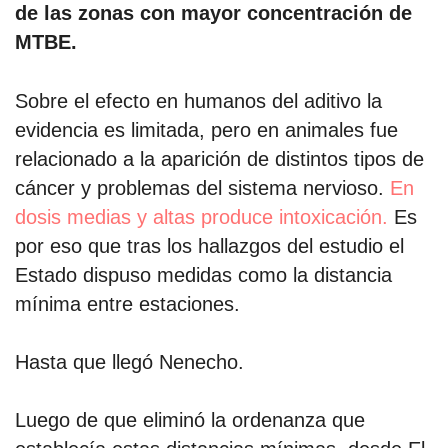
de las zonas con mayor concentración de
MTBE.
Sobre el efecto en humanos del aditivo la
evidencia es limitada, pero en animales fue
relacionado a la aparición de distintos tipos de
cáncer y problemas del sistema nervioso.
En
dosis medias y altas produce intoxicación.
Es
por eso que tras los hallazgos del estudio el
Estado dispuso medidas como la distancia
mínima entre estaciones.
Hasta que llegó Nenecho.
Luego de que eliminó la ordenanza que