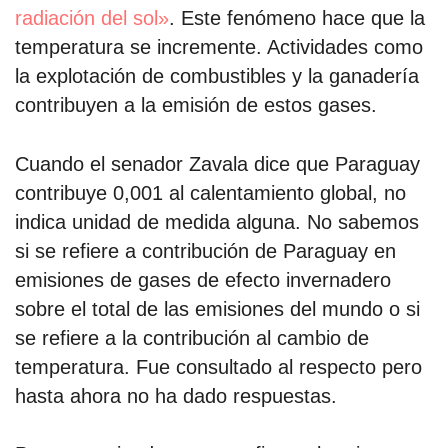
radiación del sol»
. Este fenómeno hace que la
temperatura se incremente. Actividades como
la explotación de combustibles y la ganadería
contribuyen a la emisión de estos gases.
Cuando el senador Zavala dice que Paraguay
contribuye 0,001 al calentamiento global, no
indica unidad de medida alguna. No sabemos
si se refiere a contribución de Paraguay en
emisiones de gases de efecto invernadero
sobre el total de las emisiones del mundo o si
se refiere a la contribución al cambio de
temperatura. Fue consultado al respecto pero
hasta ahora no ha dado respuestas.