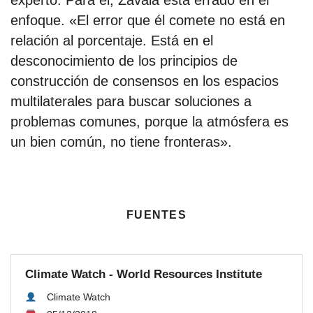
experto. Para él, Zavala está errado en el
enfoque. «El error que él comete no está en
relación al porcentaje. Está en el
desconocimiento de los principios de
construcción de consensos en los espacios
multilaterales para buscar soluciones a
problemas comunes, porque la atmósfera es
un bien común, no tiene fronteras».
fuentes
Climate Watch - World Resources Institute
Climate Watch