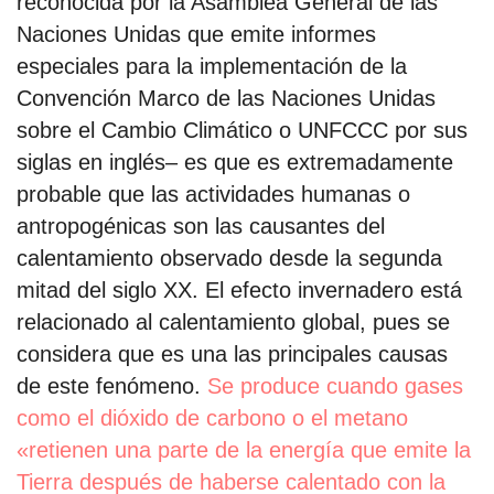
reconocida por la Asamblea General de las
Naciones Unidas que emite informes
especiales para la implementación de la
Convención Marco de las Naciones Unidas
sobre el Cambio Climático o UNFCCC por sus
siglas en inglés– es que es extremadamente
probable que las actividades humanas o
antropogénicas son las causantes del
calentamiento observado desde la segunda
mitad del siglo XX. El efecto invernadero está
relacionado al calentamiento global, pues se
considera que es una las principales causas
de este fenómeno.
Se produce cuando gases
como el dióxido de carbono o el metano
«retienen una parte de la energía que emite la
Tierra después de haberse calentado con la