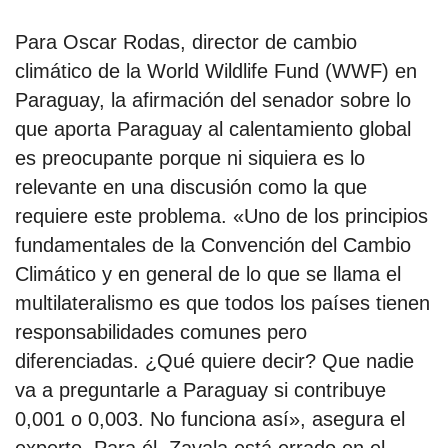
Para Oscar Rodas, director de cambio
climático de la World Wildlife Fund (WWF) en
Paraguay, la afirmación del senador sobre lo
que aporta Paraguay al calentamiento global
es preocupante porque ni siquiera es lo
relevante en una discusión como la que
requiere este problema. «Uno de los principios
fundamentales de la Convención del Cambio
Climático y en general de lo que se llama el
multilateralismo es que todos los países tienen
responsabilidades comunes pero
diferenciadas. ¿Qué quiere decir? Que nadie
va a preguntarle a Paraguay si contribuye
0,001 o 0,003. No funciona así», asegura el