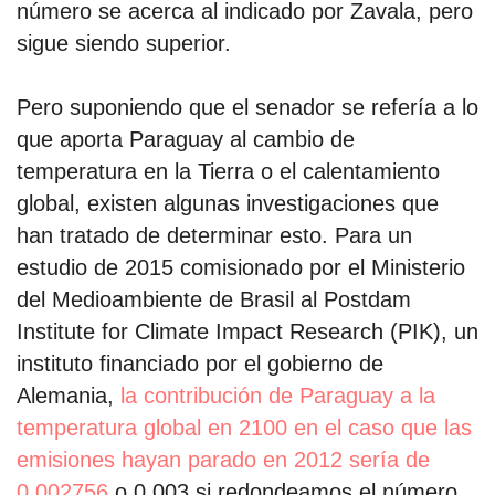
número se acerca al indicado por Zavala, pero
sigue siendo superior.
Pero suponiendo que el senador se refería a lo
que aporta Paraguay al cambio de
temperatura en la Tierra o el calentamiento
global, existen algunas investigaciones que
han tratado de determinar esto. Para un
estudio de 2015 comisionado por el Ministerio
del Medioambiente de Brasil al Postdam
Institute for Climate Impact Research (PIK), un
instituto financiado por el gobierno de
Alemania,
la contribución de Paraguay a la
temperatura global en 2100 en el caso que las
emisiones hayan parado en 2012 sería de
0,002756
o 0,003 si redondeamos el número.