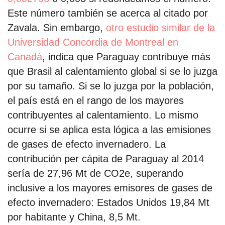
Este número también se acerca al citado por
Zavala. Sin embargo,
otro estudio similar de la
Universidad Concordia de Montreal en
Canadá
, indica que Paraguay contribuye más
que Brasil al calentamiento global si se lo juzga
por su tamaño. Si se lo juzga por la población,
el país está en el rango de los mayores
contribuyentes al calentamiento. Lo mismo
ocurre si se aplica esta lógica a las emisiones
de gases de efecto invernadero. La
contribución per cápita de Paraguay al 2014
sería de 27,96 Mt de CO2e, superando
inclusive a los mayores emisores de gases de
efecto invernadero: Estados Unidos 19,84 Mt
por habitante y China, 8,5 Mt.