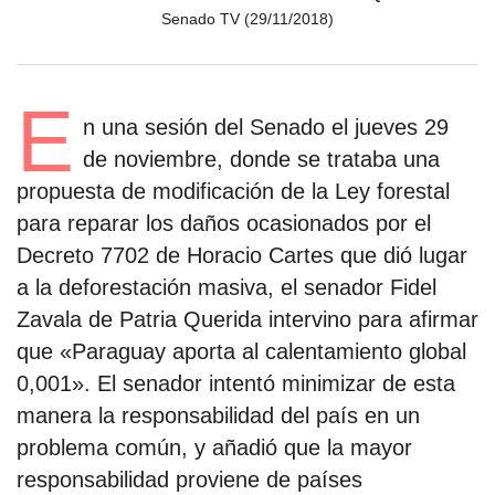
Senado TV (29/11/2018)
E
n una sesión del Senado el jueves 29
de noviembre, donde se trataba una
propuesta de modificación de la Ley forestal
para reparar los daños ocasionados por el
Decreto 7702 de Horacio Cartes que dió lugar
a la deforestación masiva, el senador Fidel
Zavala de Patria Querida intervino para afirmar
que «Paraguay aporta al calentamiento global
0,001». El senador intentó minimizar de esta
manera la responsabilidad del país en un
problema común, y añadió que la mayor
responsabilidad proviene de países