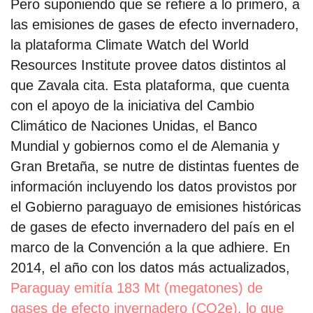
Pero suponiendo que se refiere a lo primero, a
las emisiones de gases de efecto invernadero,
la plataforma Climate Watch del World
Resources Institute provee datos distintos al
que Zavala cita. Esta plataforma, que cuenta
con el apoyo de la iniciativa del Cambio
Climático de Naciones Unidas, el Banco
Mundial y gobiernos como el de Alemania y
Gran Bretaña, se nutre de distintas fuentes de
información incluyendo los datos provistos por
el Gobierno paraguayo de emisiones históricas
de gases de efecto invernadero del país en el
marco de la Convención a la que adhiere. En
2014, el año con los datos más actualizados,
Paraguay emitía 183 Mt (megatones) de
gases de efecto invernadero (CO2e), lo que