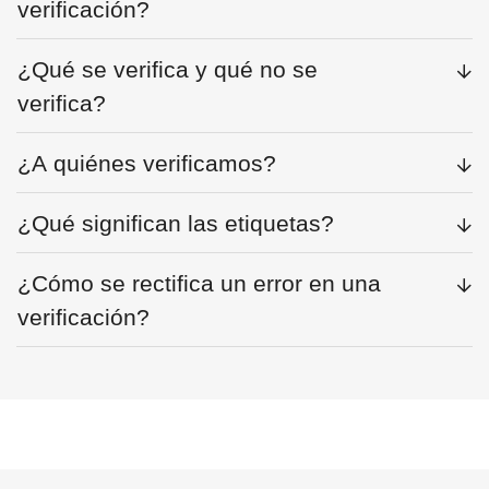
verificación?
¿Qué se verifica y qué no se
verifica?
¿A quiénes verificamos?
¿Qué significan las etiquetas?
¿Cómo se rectifica un error en una
verificación?