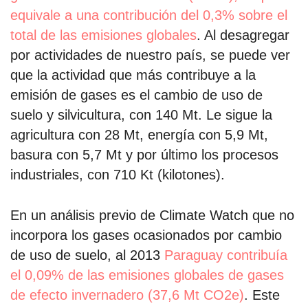
equivale a una contribución del 0,3% sobre el
total de las emisiones globales
. Al desagregar
por actividades de nuestro país, se puede ver
que la actividad que más contribuye a la
emisión de gases es el cambio de uso de
suelo y silvicultura, con 140 Mt. Le sigue la
agricultura con 28 Mt, energía con 5,9 Mt,
basura con 5,7 Mt y por último los procesos
industriales, con 710 Kt (kilotones).
En un análisis previo de Climate Watch que no
incorpora los gases ocasionados por cambio
de uso de suelo, al 2013
Paraguay contribuía
el 0,09% de las emisiones globales de gases
de efecto invernadero (37,6 Mt CO2e)
. Este