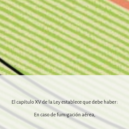
El capítulo XV de la Ley establece que debe haber:
En caso de fumigación aérea,