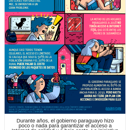
Durante años, el gobierno paraguayo hizo
poco o nada para garantizar el acceso a