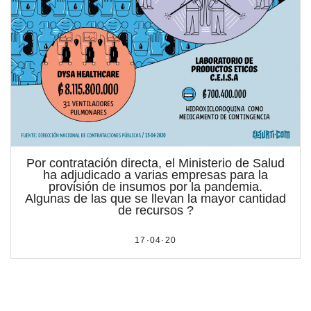
Por contratación directa, el Ministerio de Salud
ha adjudicado a varias empresas para la
provisión de insumos por la pandemia.
Algunas de las que se llevan la mayor cantidad
de recursos ?
17·04·20