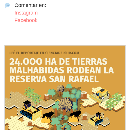
Comentar en:
Instagram
Facebook