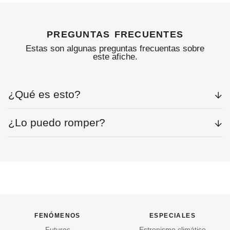
preguntas frecuentes
Estas son algunas preguntas frecuentas sobre
este afiche.
¿Qué es esto?
¿Lo puedo romper?
fenómenos
especiales
Futuros
Estronismo climático