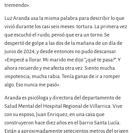
tremendo
»
.
Luz Aranda usa la misma palabra para describir lo que
vivió durante los casi seis meses: tortura. La primera vez
que escuchó el ruido, pensó que era un torno. Se
despertó de golpe a las dos de la mañana de un día de
junio de 2024, y desde entonces no pudo descansar.
«Empecé a llorar. Mi marido me dijo “¿qué te pasa?”. Y
ahora recuerdo y me afecta otra vez. Siento mucha
impotencia, mucha rabia. Tenía ganas de ir a romper
algo. Eso nunca me pasó».
Aranda es psicóloga y directora del departamento de
Salud Mental del Hospital Regional de Villarrica. Vive
con su esposo, Juan Enriquez, en una casa que
construyeron hace diez años en el barrio Santa Lucía.
Están a aproximadamente setecientos metros del origen