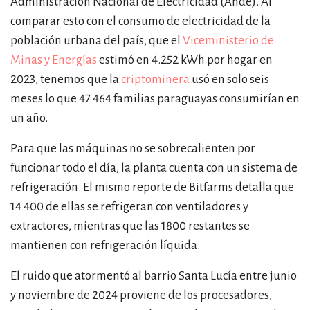
Administración Nacional de Electricidad (Ande). Al
comparar esto con el consumo de electricidad de la
población urbana del país, que el
Viceministerio de
Minas y Energías
estimó en 4.252 kWh por hogar en
2023, tenemos que la
criptominera
usó en solo seis
meses lo que 47 464 familias paraguayas consumirían en
un año.
Para que las máquinas no se sobrecalienten por
funcionar todo el día, la planta cuenta con un sistema de
refrigeración. El mismo reporte de Bitfarms detalla que
14 400 de ellas se refrigeran con ventiladores y
extractores, mientras que las 1800 restantes se
mantienen con refrigeración líquida.
El ruido que atormentó al barrio Santa Lucía entre junio
y noviembre de 2024 proviene de los procesadores,