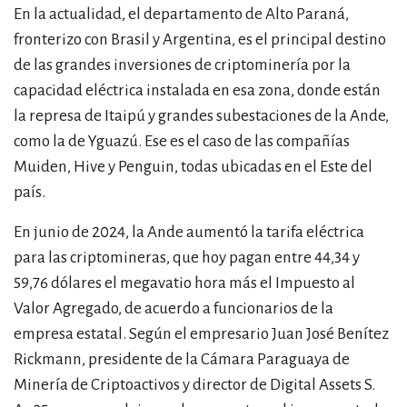
En la actualidad, el departamento de Alto Paraná,
fronterizo con Brasil y Argentina, es el principal destino
de las grandes inversiones de criptominería por la
capacidad eléctrica instalada en esa zona, donde están
la represa de Itaipú y grandes subestaciones de la Ande,
como la de Yguazú. Ese es el caso de las compañías
Muiden, Hive y Penguin, todas ubicadas en el Este del
país.
En junio de 2024, la Ande aumentó la tarifa eléctrica
para las criptomineras, que hoy pagan entre 44,34 y
59,76 dólares el megavatio hora más el Impuesto al
Valor Agregado, de acuerdo a funcionarios de la
empresa estatal. Según el empresario Juan José Benítez
Rickmann, presidente de la Cámara Paraguaya de
Minería de Criptoactivos y director de Digital Assets S.