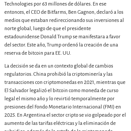
Technologies por 63 millones de dólares. En ese
entonces, el CEO de Bitfarms, Ben Gagnon, declaró a los
medios que estaban redireccionando sus inversiones al
norte global, luego de que el presidente
estadounidense Donald Trump se manifestara a favor
del sector. Este año, Trump ordenó la creación de una
reserva de bitcoin para EE. UU.
La decisión se da en un contexto global de cambios
regulatorios. China prohibió la criptominería y las
transacciones con criptomonedas en 2021, mientras que
El Salvador legalizó el bitcoin como moneda de curso
legal el mismo año y lo revirtió temporalmente por
presiones del Fondo Monetario Internacional (FMI) en
2025. En Argentina el sector cripto se vio golpeado por el
aumento de las tarifas eléctricas y la eliminación de