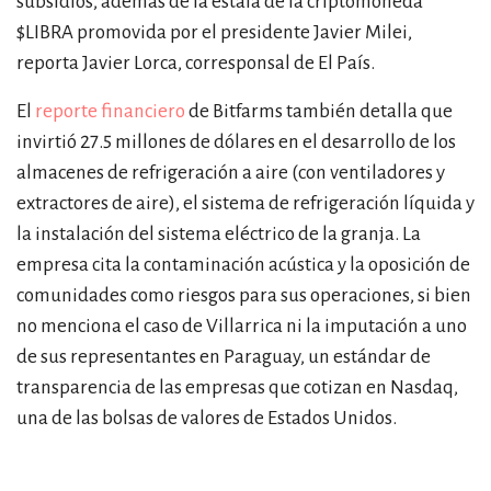
subsidios, además de la estafa de la criptomoneda
$LIBRA promovida por el presidente Javier Milei,
reporta Javier Lorca, corresponsal de
El País
.
El
reporte financiero
de Bitfarms también detalla que
invirtió 27.5 millones de dólares en el desarrollo de los
almacenes de refrigeración a aire (con ventiladores y
extractores de aire), el sistema de refrigeración líquida y
la instalación del sistema eléctrico de la granja. La
empresa cita la contaminación acústica y la oposición de
comunidades como riesgos para sus operaciones, si bien
no menciona el caso de Villarrica ni la imputación a uno
de sus representantes en Paraguay, un estándar de
transparencia de las empresas que cotizan en Nasdaq,
una de las bolsas de valores de Estados Unidos.