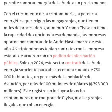
permite comprar energía de la Ande a un precio menor.
Con el crecimiento de la criptominería, la potencia
energética que exigen las megagranjas, que tienen
miles de procesadores, aumentó. Y como Clyfsa no tiene
la capacidad de cubrir toda esa demanda, las empresas
optaron por comprar de la Ande. Hasta marzo de este
año, 46 criptomineras tenían contratos con la empresa
estatal, de acuerdo con un
pedido de información
pública
. Solo en 2024, este sector
contrató
de la Ande
energía suficiente para abastecer una ciudad de 750
000 habitantes, un poco más de la población de
Asunción, por más de 100 millones de dólares (₲ 798 000
millones). Este registro no incluye a las ocho
criptomineras que compran de Clyfsa, ni a las granjas
ilegales que roban energía.