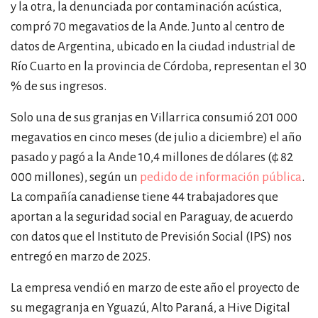
y la otra, la denunciada por contaminación acústica,
compró 70 megavatios de la Ande. Junto al centro de
datos de Argentina, ubicado en la ciudad industrial de
Río Cuarto en la provincia de Córdoba, representan el 30
% de sus ingresos.
Solo una de sus granjas en Villarrica consumió 201 000
megavatios en cinco meses (de julio a diciembre) el año
pasado y pagó a la Ande 10,4 millones de dólares (₲ 82
000 millones), según un
pedido de información pública
.
La compañía canadiense tiene 44 trabajadores que
aportan a la seguridad social en Paraguay, de acuerdo
con datos que el Instituto de Previsión Social (IPS) nos
entregó en marzo de 2025.
La empresa vendió en marzo de este año el proyecto de
su megagranja en Yguazú, Alto Paraná, a Hive Digital