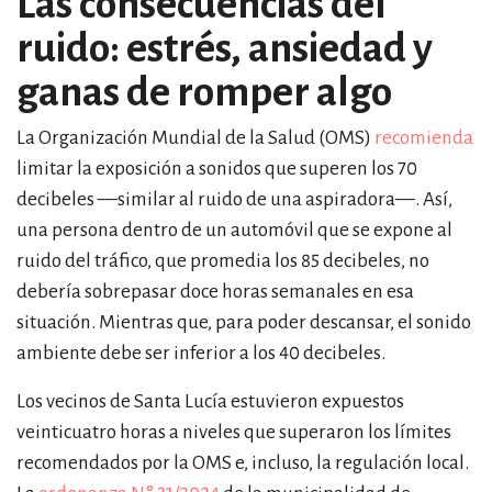
Las consecuencias del
ruido: estrés, ansiedad y
ganas de romper algo
La Organización Mundial de la Salud (OMS)
recomienda
limitar la exposición a sonidos que superen los 70
decibeles —similar al ruido de una aspiradora—. Así,
una persona dentro de un automóvil que se expone al
ruido del tráfico, que promedia los 85 decibeles, no
debería sobrepasar doce horas semanales en esa
situación. Mientras que, para poder descansar, el sonido
ambiente debe ser inferior a los 40 decibeles.
Los vecinos de Santa Lucía estuvieron expuestos
veinticuatro horas a niveles que superaron los límites
recomendados por la OMS e, incluso, la regulación local.