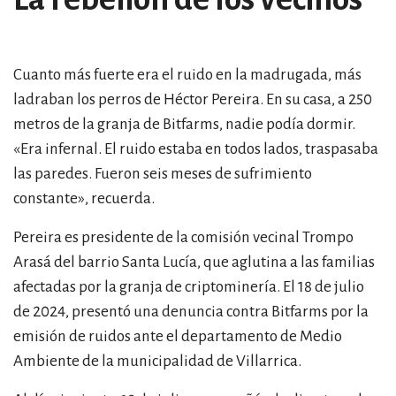
Cuanto más fuerte era el ruido en la madrugada, más
ladraban los perros de Héctor Pereira. En su casa, a 250
metros de la granja de Bitfarms, nadie podía dormir.
«
Era infernal. El ruido estaba en todos lados, traspasaba
las paredes. Fueron seis meses de sufrimiento
constante
»
, recuerda.
Pereira es presidente de la comisión vecinal Trompo
Arasá del barrio Santa Lucía, que aglutina a las familias
afectadas por la granja de criptominería. El 18 de julio
de 2024, presentó una denuncia contra Bitfarms por la
emisión de ruidos ante el departamento de Medio
Ambiente de la municipalidad de Villarrica.