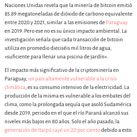
Naciones Unidas revela que la minería de bitcoin emitió
85.89 megatoneladas de dióxido de carbono equivalente
entre 2020 y 2021, similar a las emisiones de
Paraguay
en 2019. Pero ese no es su único impacto ambiental. La
investigación señala que cada transacción de bitcoin
utiliza en promedio dieciséis mil litros de agua,
«
suficiente para llenar una piscina de jardín
»
.
El impacto más significativo de la criptominería en
Paraguay,
un país altamente vulnerable a la crisis
climática
, es su consumo intensivo de la electricidad. La
producción de la misma es vulnerable a los embates del
clima, como la prolongada sequía que asoló Sudamérica
desde 2019, periodo en el que el río Paraná alcanzó sus
niveles más bajos en 80 años. Solo el año pasado, la
generación de Itaipú cayó un 20 por ciento
debido a esto.