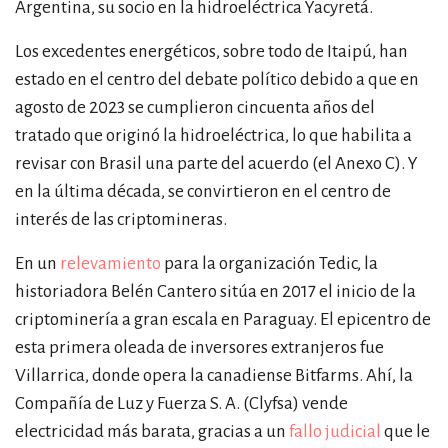
Argentina, su socio en la hidroeléctrica Yacyretá.
Los excedentes energéticos, sobre todo de Itaipú, han
estado en el centro del debate político debido a que en
agosto de 2023 se cumplieron cincuenta años del
tratado que originó la hidroeléctrica, lo que habilita a
revisar con Brasil una parte del acuerdo (el Anexo C). Y
en la última década, se convirtieron en el centro de
interés de las criptomineras.
En un
relevamiento
para la organización Tedic, la
historiadora Belén Cantero sitúa en 2017 el inicio de la
criptominería a gran escala en Paraguay. El epicentro de
esta primera oleada de inversores extranjeros fue
Villarrica, donde opera la canadiense Bitfarms. Ahí, la
Compañía de Luz y Fuerza S. A. (Clyfsa) vende
electricidad más barata, gracias a un
fallo judicial
que le