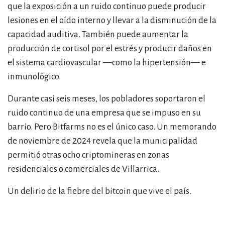
que la exposición a un ruido continuo puede producir
lesiones en el oído interno y llevar a la disminución de la
capacidad auditiva. También puede aumentar la
producción de cortisol por el estrés y producir daños en
el sistema cardiovascular
—
como la hipertensión
—
e
inmunológico.
Durante casi seis meses, los pobladores soportaron el
ruido continuo de una empresa que se impuso en su
barrio. Pero Bitfarms no es el único caso. Un memorando
de noviembre de 2024 revela que la municipalidad
permitió otras ocho criptomineras en zonas
residenciales o comerciales de Villarrica.
Un delirio de la fiebre del bitcoin que vive el país.