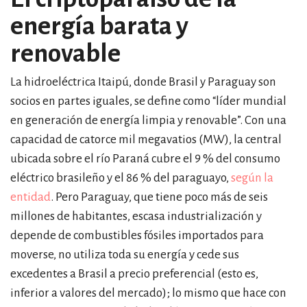
energía barata y
renovable
La hidroeléctrica Itaipú, donde Brasil y Paraguay son
socios en partes iguales, se define como “líder mundial
en generación de energía limpia y renovable”. Con una
capacidad de catorce mil megavatios (MW), la central
ubicada sobre el río Paraná cubre el 9 % del consumo
eléctrico brasileño y el 86 % del paraguayo,
según la
entidad
. Pero Paraguay, que tiene poco más de seis
millones de habitantes, escasa industrialización y
depende de combustibles fósiles importados para
moverse, no utiliza toda su energía y cede sus
excedentes a Brasil a precio preferencial (esto es,
inferior a valores del mercado); lo mismo que hace con