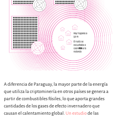
A diferencia de Paraguay, la mayor parte de la energía
que utiliza la criptominería en otros países se genera a
partir de combustibles fósiles, lo que aporta grandes
cantidades de los gases de efecto invernadero que
causan el calentamiento global.
Un estudio
de las