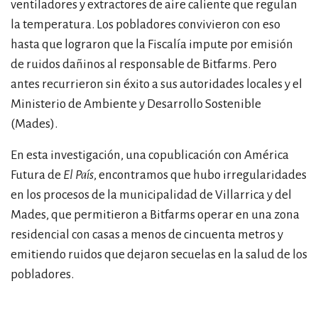
ventiladores y extractores de aire caliente que regulan
la temperatura. Los pobladores convivieron con eso
hasta que lograron que la Fiscalía impute por emisión
de ruidos dañinos al responsable de Bitfarms. Pero
antes recurrieron sin éxito a sus autoridades locales y el
Ministerio de Ambiente y Desarrollo Sostenible
(Mades).
En esta investigación, una copublicación con América
Futura de
El País
, encontramos que hubo irregularidades
en los procesos de la municipalidad de Villarrica y del
Mades, que permitieron a Bitfarms operar en una zona
residencial con casas a menos de cincuenta metros y
emitiendo ruidos que dejaron secuelas en la salud de los
pobladores.