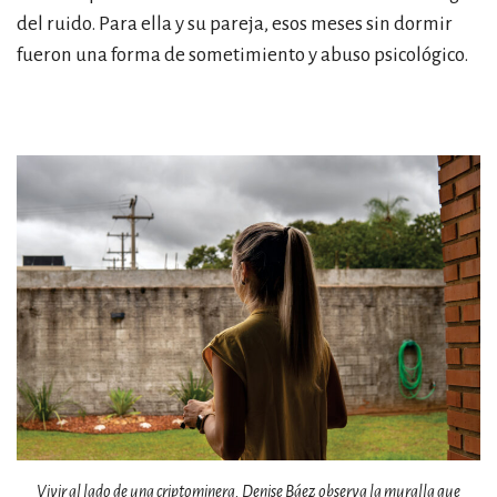
del ruido. Para ella y su pareja, esos meses sin dormir
fueron una forma de sometimiento y abuso psicológico.
Vivir al lado de una criptominera. Denise Báez observa la muralla que