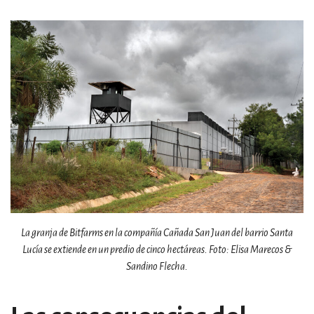
La granja de Bitfarms en la compañía Cañada San Juan del barrio Santa
Lucía se extiende en un predio de cinco hectáreas. Foto: Elisa Marecos &
Sandino Flecha.