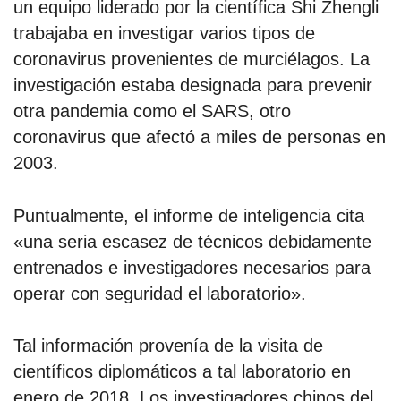
un equipo liderado por la científica Shi Zhengli
trabajaba en investigar varios tipos de
coronavirus provenientes de murciélagos. La
investigación estaba designada para prevenir
otra pandemia como el SARS, otro
coronavirus que afectó a miles de personas en
2003.
Puntualmente, el informe de inteligencia cita
«una seria escasez de técnicos debidamente
entrenados e investigadores necesarios para
operar con seguridad el laboratorio».
Tal información provenía de la visita de
científicos diplomáticos a tal laboratorio en
enero de 2018. Los investigadores chinos del