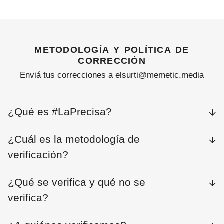
metodología y política de
corrección
Enviá tus correcciones a elsurti@memetic.media
¿Qué es #LaPrecisa?
¿Cuál es la metodología de
verificación?
¿Qué se verifica y qué no se
verifica?