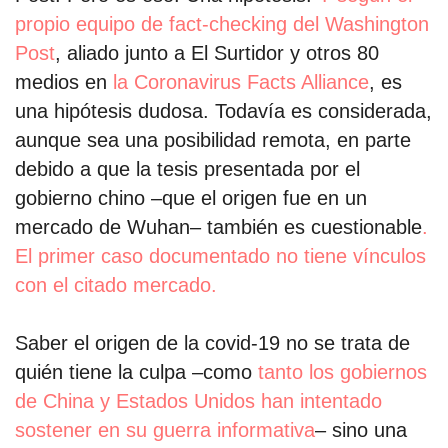
propio equipo de fact-checking del Washington
Post
, aliado junto a El Surtidor y otros 80
medios en
la Coronavirus Facts Alliance
, es
una hipótesis dudosa. Todavía es considerada,
aunque sea una posibilidad remota, en parte
debido a que la tesis presentada por el
gobierno chino –que el origen fue en un
mercado de Wuhan– también es cuestionable
.
El primer caso documentado no tiene vínculos
con el citado mercado.
Saber el origen de la covid-19 no se trata de
quién tiene la culpa –como
tanto los gobiernos
de China y Estados Unidos han intentado
sostener en su guerra informativa
– sino una