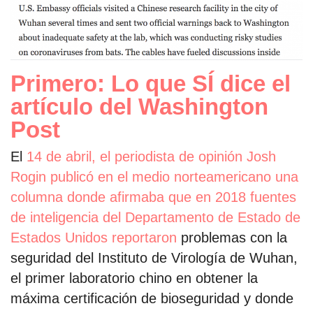
Primero: Lo que SÍ dice el
artículo del Washington
Post
El
14 de abril, el periodista de opinión Josh
Rogin publicó en el medio norteamericano una
columna donde afirmaba que en 2018 fuentes
de inteligencia del Departamento de Estado de
Estados Unidos reportaron
problemas con la
seguridad del Instituto de Virología de Wuhan,
el primer laboratorio chino en obtener la
máxima certificación de bioseguridad y donde