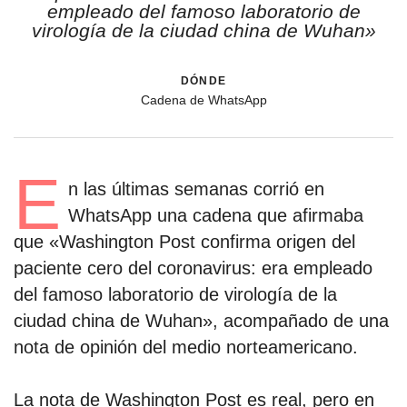
empleado del famoso laboratorio de
virología de la ciudad china de Wuhan»
dónde
Cadena de WhatsApp
E
n las últimas semanas corrió en
WhatsApp una cadena que afirmaba
que «Washington Post confirma origen del
paciente cero del coronavirus: era empleado
del famoso laboratorio de virología de la
ciudad china de Wuhan», acompañado de una
nota de opinión del medio norteamericano.
La nota de Washington Post es real, pero en