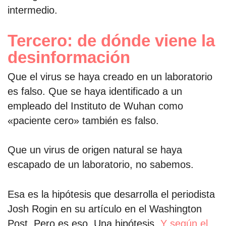
intermedio.
Tercero: de dónde viene la
desinformación
Que el virus se haya creado en un laboratorio
es falso. Que se haya identificado a un
empleado del Instituto de Wuhan como
«paciente cero» también es falso.
Que un virus de origen natural se haya
escapado de un laboratorio, no sabemos.
Esa es la hipótesis que desarrolla el periodista
Josh Rogin en su artículo en el Washington
Post. Pero es eso. Una hipótesis.
Y según el