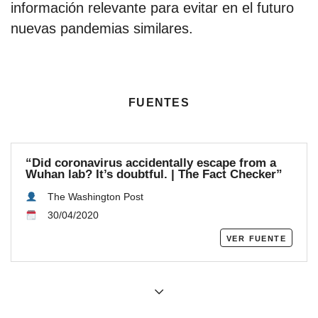
información relevante para evitar en el futuro
nuevas pandemias similares.
fuentes
“Did coronavirus accidentally escape from a
Wuhan lab? It’s doubtful. | The Fact Checker”
The Washington Post
30/04/2020
ver fuente