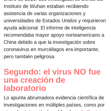
Instituto de Wuhan estaban recibiendo
asistencia de varias organizaciones y
universidades de Estados Unidos y requirieron
ayuda adicional. El informe de inteligencia
recomendaba mayor apoyo norteamericano a
China debido a que la investigación sobre
coronavirus en murciélagos era importante,
pero también peligrosa.
Segundo: el virus NO fue
una creación de
laboratorio
Lo apunta abrumadora evidencia científica de
investigaciones en múltiples países, como por