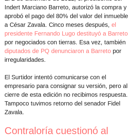
Indert Marciano Barreto, autorizó la compra y
aprobó el pago del 80% del valor del inmueble
a César Zavala. Cinco meses después,
el
presidente Fernando Lugo destituyó a Barreto
por negociados con tierras. Esa vez, también
diputados de PQ denunciaron a Barreto
por
irregularidades.
El Surtidor intentó comunicarse con el
empresario para consignar su versión, pero al
cierre de esta edición no recibimos respuesta.
Tampoco tuvimos retorno del senador Fidel
Zavala.
Contraloría cuestionó al