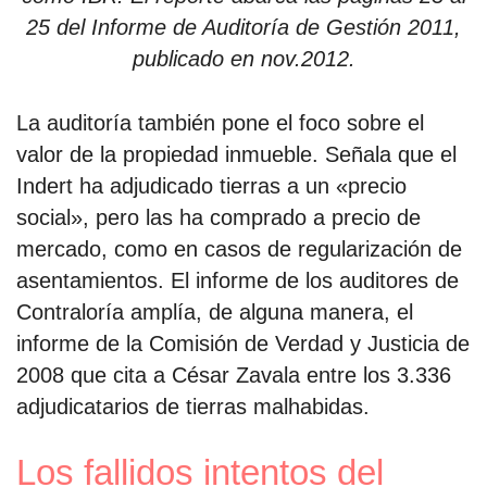
25 del Informe de Auditoría de Gestión 2011,
publicado en nov.2012.
La auditoría también pone el foco sobre el
valor de la propiedad inmueble. Señala que el
Indert ha adjudicado tierras a un «precio
social», pero las ha comprado a precio de
mercado, como en casos de regularización de
asentamientos. El informe de los auditores de
Contraloría amplía, de alguna manera, el
informe de la Comisión de Verdad y Justicia de
2008 que cita a César Zavala entre los 3.336
adjudicatarios de tierras malhabidas.
Los fallidos intentos del