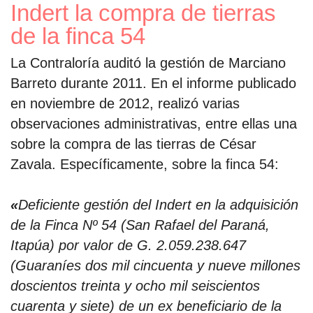
Indert la compra de tierras
de la finca 54
La Contraloría auditó la gestión de Marciano
Barreto durante 2011. En el informe publicado
en noviembre de 2012, realizó varias
observaciones administrativas, entre ellas una
sobre la compra de las tierras de César
Zavala. Específicamente, sobre la finca 54:
«
Deficiente gestión del Indert en la adquisición
de la Finca Nº 54 (San Rafael del Paraná,
Itapúa) por valor de G. 2.059.238.647
(Guaraníes dos mil cincuenta y nueve millones
doscientos treinta y ocho mil seiscientos
cuarenta y siete) de un ex beneficiario de la