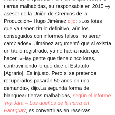
tierras malhabidas, su responsable en 2015 –y
asesor de la Unión de Gremios de la
Producción– Hugo Jiménez
dijo
: «Los lotes
que ya tienen título definitivo, aún los
conseguidos con informes falsos, no serán
cambiados». Jiménez argumentó que si existía
un título registrado, ya no había nada que
hacer. «Hay gente que tiene cinco lotes,
contraviniendo lo que dice el Estatuto
[Agrario]. Es injusto. Pero si se pretende
recuperarlos pasarán 50 años en una
demanda», dijo.La segunda forma de
blanquear tierras malhabidas,
según el informe
Yvy Jára – Los dueños de la tierra en
Paraguay
, es convertirlas en reservas