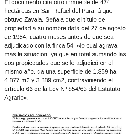
El documento cita otro inmueble de 474
hectáreas en San Rafael del Paraná que
obtuvo Zavala. Señala que el título de
propiedad a su nombre data del 27 de agosto
de 1984, cuatro meses antes de que sea
adjudicado con la finca 54,
«
lo cual agrava
más la situación, ya que en total sumando las
dos propiedades que se le adjudicó en el
mismo año, da una superficie de 1.359 ha
4.877 m2 y 3.889 cm2, contraviniendo el
artículo 66 de la Ley Nº 854/63 del Estatuto
Agrario
»
.