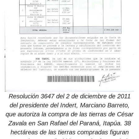
Resolución 3647 del 2 de diciembre de 2011
del presidente del Indert, Marciano Barreto,
que autoriza la compra de las tierras de César
Zavala en San Rafael del Paraná, Itapúa. 38
hectáreas de las tierras compradas figuran