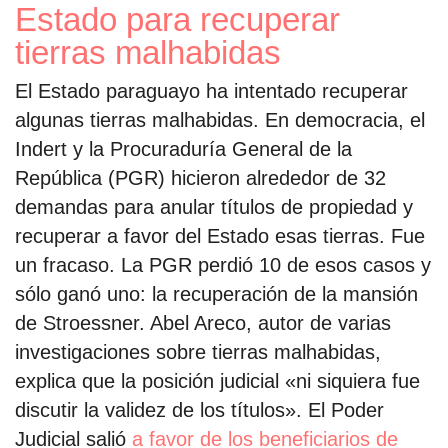
Estado para recuperar
tierras malhabidas
El Estado paraguayo ha intentado recuperar
algunas tierras malhabidas. En democracia, el
Indert y la Procuraduría General de la
República (PGR) hicieron alrededor de 32
demandas para anular títulos de propiedad y
recuperar a favor del Estado esas tierras. Fue
un fracaso. La PGR perdió 10 de esos casos y
sólo ganó uno: la recuperación de la mansión
de Stroessner. Abel Areco, autor de varias
investigaciones sobre tierras malhabidas,
explica que la posición judicial «ni siquiera fue
discutir la validez de los títulos». El Poder
Judicial salió
a favor de los beneficiarios de