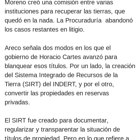
Moreno creó una comisión entre varias
instituciones para recuperar las tierras, que
quedó en la nada. La Procuraduría abandonó
los casos restantes en litigio.
Areco señala dos modos en los que el
gobierno de Horacio Cartes avanzó para
blanquear esos títulos. Por un lado, la creación
del Sistema Integrado de Recursos de la
Tierra (SIRT) del INDERT, y por el otro,
convertir las propiedades en reservas
privadas.
El SIRT fue creado para documentar,
regularizar y transparentar la situación de
títulos de propiedad. Pero en lo que refiere a