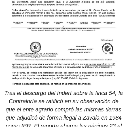
Tras el descargo del Indert sobre la finca 54, la
Contraloría se ratificó en su observación de
que el ente agrario compró las mismas tierras
que adjudicó de forma ilegal a Zavala en 1984
como IBR. El reporte abarca las páginas 23 al