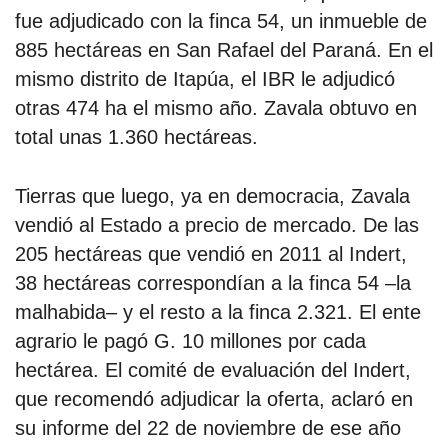
fue adjudicado con la finca 54, un inmueble de
885 hectáreas en San Rafael del Paraná. En el
mismo distrito de Itapúa, el IBR le adjudicó
otras 474 ha el mismo año. Zavala obtuvo en
total unas 1.360 hectáreas.
Tierras que luego, ya en democracia, Zavala
vendió al Estado a precio de mercado. De las
205 hectáreas que vendió en 2011 al Indert,
38 hectáreas correspondían a la finca 54 –la
malhabida– y el resto a la finca 2.321. El ente
agrario le pagó G. 10 millones por cada
hectárea. El comité de evaluación del Indert,
que recomendó adjudicar la oferta, aclaró en
su informe del 22 de noviembre de ese año