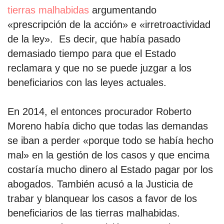
tierras malhabidas
argumentando
«prescripción de la acción» e «irretroactividad
de la ley». Es decir, que había pasado
demasiado tiempo para que el Estado
reclamara y que no se puede juzgar a los
beneficiarios con las leyes actuales.
En 2014, el entonces procurador Roberto
Moreno había dicho que todas las demandas
se iban a perder «porque todo se había hecho
mal» en la gestión de los casos y que encima
costaría mucho dinero al Estado pagar por los
abogados. También acusó a la Justicia de
trabar y blanquear los casos a favor de los
beneficiarios de las tierras malhabidas.