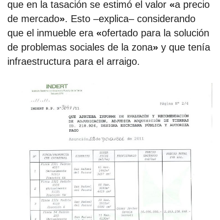
que en la tasación se estimó el valor
«
a precio
de mercado
»
. Esto –explica– considerando
que el inmueble era
«
ofertado para la solución
de problemas sociales de la zona
»
y que tenía
infraestructura para el arraigo.