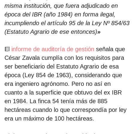
misma institución, que fuera adjudicado en
época del IBR (año 1984) en forma ilegal,
incumpliendo el artículo 95 de la Ley Nº 854/63
(Estatuto Agrario de ese entonces)
»
El
informe de auditoría de gestión
señala que
César Zavala cumplía con los requisitos para
ser beneficiario del Estatuto Agrario de esa
época (Ley 854 de 1963), considerando que
era ingeniero agrónomo. Pero no así en
cuanto a la superficie que obtuvo del ex IBR
en 1984. La finca 54 tenía más de 885
hectáreas cuando lo que correspondía por ley
era un máximo de 100 hectáreas.