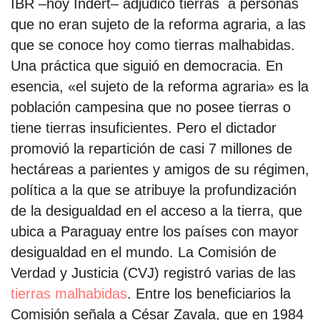
IBR –hoy Indert– adjudicó tierras a personas
que no eran sujeto de la reforma agraria, a las
que se conoce hoy como tierras malhabidas.
Una práctica que siguió en democracia. En
esencia, «el sujeto de la reforma agraria» es la
población campesina que no posee tierras o
tiene tierras insuficientes. Pero el dictador
promovió la repartición de casi 7 millones de
hectáreas a parientes y amigos de su régimen,
política a la que se atribuye la profundización
de la desigualdad en el acceso a la tierra, que
ubica a Paraguay entre los países con mayor
desigualdad en el mundo. La Comisión de
Verdad y Justicia (CVJ) registró varias de las
tierras malhabidas
. Entre los beneficiarios la
Comisión señala a César Zavala, que en 1984