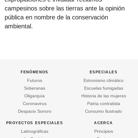
campesinos sobre las tierras ante la opinión
pública en nombre de la conservación
ambiental.
fenómenos
especiales
Futuros
Estronismo climático
Soberanas
Escuelas fumigadas
Oligarquía
Historia de las mujeres
Coronavirus
Patria contratista
Despacio Sonoro
Consumo Ilustrado
proyectos especiales
acerca
Latinográficas
Principios