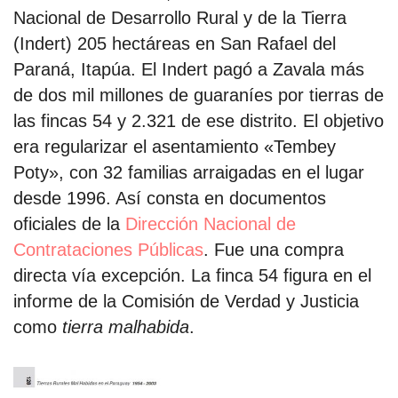
Nacional de Desarrollo Rural y de la Tierra
(Indert) 205 hectáreas en San Rafael del
Paraná, Itapúa. El Indert pagó a Zavala más
de dos mil millones de guaraníes por tierras de
las fincas 54 y 2.321 de ese distrito. El objetivo
era regularizar el asentamiento «Tembey
Poty», con 32 familias arraigadas en el lugar
desde 1996. Así consta en documentos
oficiales de la
Dirección Nacional de
Contrataciones Públicas
. Fue una compra
directa vía excepción. La finca 54 figura en el
informe de la Comisión de Verdad y Justicia
como
tierra malhabida
.