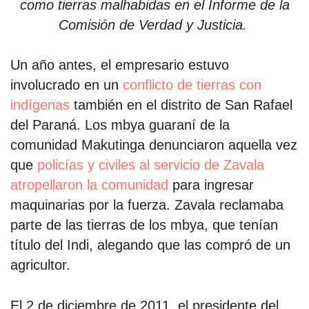
como tierras malhabidas en el Informe de la
Comisión de Verdad y Justicia.
Un año antes, el empresario estuvo
involucrado en un
conflicto de tierras con
indígenas
también en el distrito de San Rafael
del Paraná. Los mbya guaraní de la
comunidad Makutinga denunciaron aquella vez
que
policías y civiles al servicio de Zavala
atropellaron la comunidad
para ingresar
maquinarias por la fuerza. Zavala reclamaba
parte de las tierras de los mbya, que tenían
título del Indi, alegando que las compró de un
agricultor.
El 2 de diciembre de 2011, el presidente del