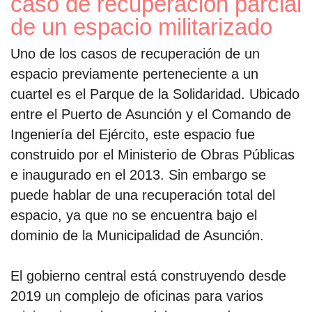
caso de recuperación parcial
de un espacio militarizado
Uno de los casos de recuperación de un
espacio previamente perteneciente a un
cuartel es el Parque de la Solidaridad. Ubicado
entre el Puerto de Asunción y el Comando de
Ingeniería del Ejército, este espacio fue
construido por el Ministerio de Obras Públicas
e inaugurado en el 2013. Sin embargo se
puede hablar de una recuperación total del
espacio, ya que no se encuentra bajo el
dominio de la Municipalidad de Asunción.
El gobierno central está construyendo desde
2019 un complejo de oficinas para varios