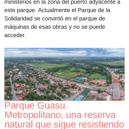
ministerios en la zona del puerto adyacente a
este parque. Actualmente el Parque de la
Solidaridad se convirtió en el parque de
máquinas de esas obras y no se puede
acceder.
Parque Guasu
Metropolitano, una reserva
natural que sigue resistiendo