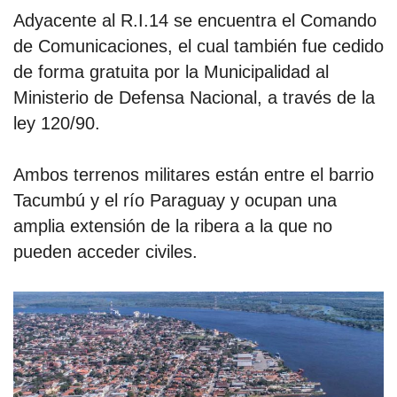
Adyacente al R.I.14 se encuentra el Comando
de Comunicaciones, el cual también fue cedido
de forma gratuita por la Municipalidad al
Ministerio de Defensa Nacional, a través de la
ley 120/90.
Ambos terrenos militares están entre el barrio
Tacumbú y el río Paraguay y ocupan una
amplia extensión de la ribera a la que no
pueden acceder civiles.