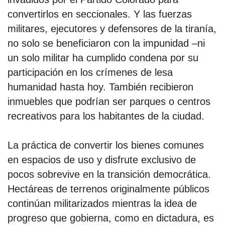
convertirlos en seccionales. Y las fuerzas
militares, ejecutores y defensores de la tiranía,
no solo se beneficiaron con la impunidad –ni
un solo militar ha cumplido condena por su
participación en los crímenes de lesa
humanidad hasta hoy. También recibieron
inmuebles que podrían ser parques o centros
recreativos para los habitantes de la ciudad.
La práctica de convertir los bienes comunes
en espacios de uso y disfrute exclusivo de
pocos sobrevive en la transición democrática.
Hectáreas de terrenos originalmente públicos
continúan militarizados mientras la idea de
progreso que gobierna, como en dictadura, es