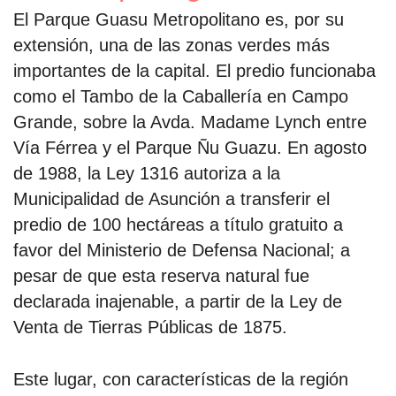
El Parque Guasu Metropolitano es, por su
extensión, una de las zonas verdes más
importantes de la capital. El predio funcionaba
como el Tambo de la Caballería en Campo
Grande, sobre la Avda. Madame Lynch entre
Vía Férrea y el Parque Ñu Guazu. En agosto
de 1988, la Ley 1316 autoriza a la
Municipalidad de Asunción a transferir el
predio de 100 hectáreas a título gratuito a
favor del Ministerio de Defensa Nacional; a
pesar de que esta reserva natural fue
declarada inajenable, a partir de la Ley de
Venta de Tierras Públicas de 1875.
Este lugar, con características de la región