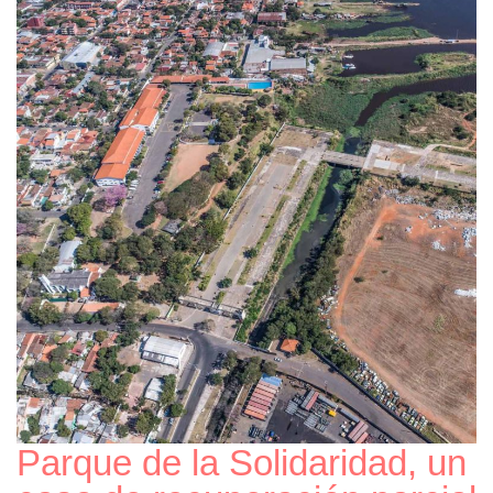
Parque de la Solidaridad, un