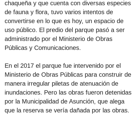
chaqueña y que cuenta con diversas especies
de fauna y flora, tuvo varios intentos de
convertirse en lo que es hoy, un espacio de
uso público. El predio del parque pasó a ser
administrado por el Ministerio de Obras
Públicas y Comunicaciones.
En el 2017 el parque fue intervenido por el
Ministerio de Obras Públicas para construir de
manera irregular piletas de atenuación de
inundaciones. Pero las obras fueron detenidas
por la Municipalidad de Asunción, que alega
que la reserva se vería dañada por las obras.