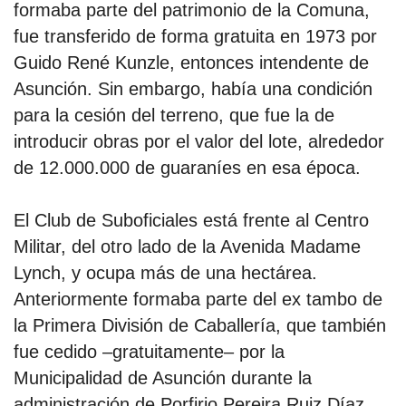
formaba parte del patrimonio de la Comuna,
fue transferido de forma gratuita en 1973 por
Guido René Kunzle, entonces intendente de
Asunción. Sin embargo, había una condición
para la cesión del terreno, que fue la de
introducir obras por el valor del lote, alrededor
de 12.000.000 de guaraníes en esa época.
El Club de Suboficiales está frente al Centro
Militar, del otro lado de la Avenida Madame
Lynch, y ocupa más de una hectárea.
Anteriormente formaba parte del ex tambo de
la Primera División de Caballería, que también
fue cedido –gratuitamente– por la
Municipalidad de Asunción durante la
administración de Porfirio Pereira Ruiz Díaz.