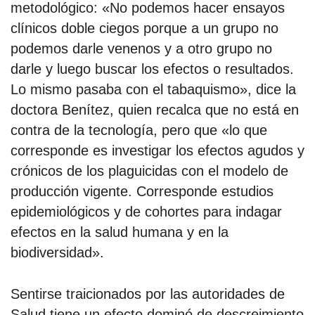
metodológico: «No podemos hacer ensayos
clínicos doble ciegos porque a un grupo no
podemos darle venenos y a otro grupo no
darle y luego buscar los efectos o resultados.
Lo mismo pasaba con el tabaquismo», dice la
doctora Benítez, quien recalca que no está en
contra de la tecnología, pero que «lo que
corresponde es investigar los efectos agudos y
crónicos de los plaguicidas con el modelo de
producción vigente. Corresponde estudios
epidemiológicos y de cohortes para indagar
efectos en la salud humana y en la
biodiversidad».
Sentirse traicionados por las autoridades de
Salud tiene un efecto dominó de descreimiento