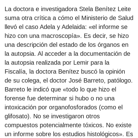
La doctora e investigadora Stela Benítez Leite
suma otra crítica a cómo el Ministerio de Salud
llevó el caso Adela y Adelaida: «el informe se
hizo con una macroscopía». Es decir, se hizo
una descripción del estado de los órganos en
la autopsia. Al acceder a la documentación de
la autopsia realizada por Lemir para la
Fiscalía, la doctora Benítez buscó la opinión
de su colega, el doctor José Barreto, patólogo.
Barreto le indicó que «todo lo que hizo el
forense fue determinar si hubo o no una
intoxicación por organofosforados (como el
glifosato). No se investigaron otros
compuestos potencialmente tóxicos. No existe
un informe sobre los estudios histológicos». Es