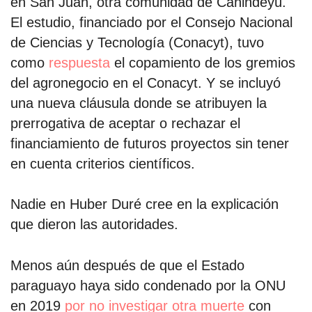
en San Juan, otra comunidad de Canindeyú.
El estudio, financiado por el Consejo Nacional
de Ciencias y Tecnología (Conacyt), tuvo
como
respuesta
el copamiento de los gremios
del agronegocio en el Conacyt. Y se incluyó
una nueva cláusula donde se atribuyen la
prerrogativa de aceptar o rechazar el
financiamiento de futuros proyectos sin tener
en cuenta criterios científicos.
Nadie en Huber Duré cree en la explicación
que dieron las autoridades.
Menos aún después de que el Estado
paraguayo haya sido condenado por la ONU
en 2019
por no investigar otra muerte
con