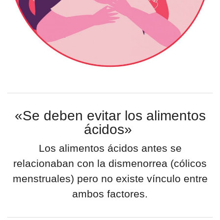
«Se deben evitar los alimentos
ácidos»
Los alimentos ácidos antes se
relacionaban con la dismenorrea (cólicos
menstruales) pero no existe vínculo entre
ambos factores.