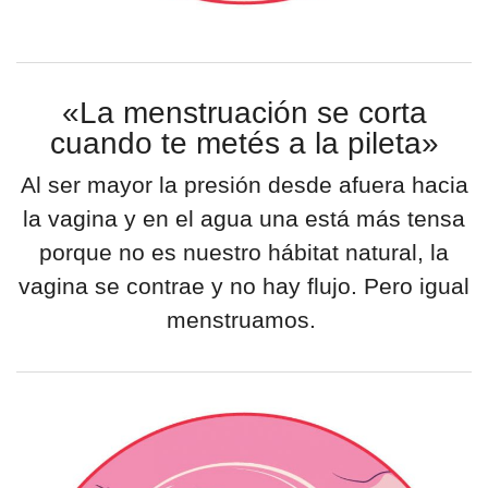
«La menstruación se corta
cuando te metés a la pileta»
Al ser mayor la presión desde afuera hacia
la vagina y en el agua una está más tensa
porque no es nuestro hábitat natural, la
vagina se contrae y no hay flujo. Pero igual
menstruamos.