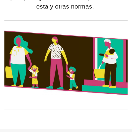
esta y otras normas.