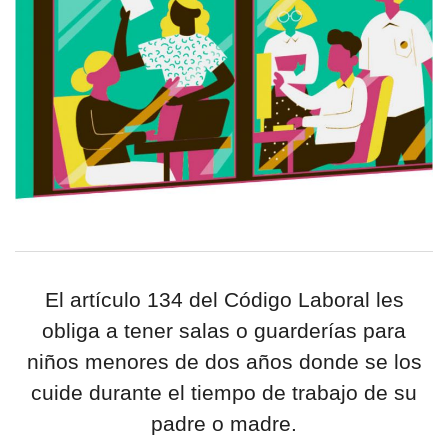
El artículo 134 del Código Laboral les
obliga a tener salas o guarderías para
niños menores de dos años donde se los
cuide durante el tiempo de trabajo de su
padre o madre.