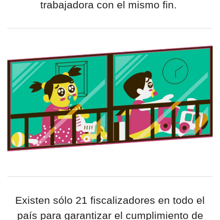
trabajadora con el mismo fin.
Existen sólo 21 fiscalizadores en todo el
país para garantizar el cumplimiento de