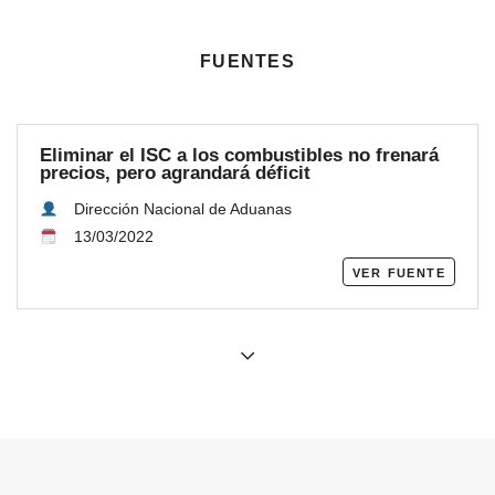
fuentes
Eliminar el ISC a los combustibles no frenará
precios, pero agrandará déficit
Dirección Nacional de Aduanas
13/03/2022
ver fuente