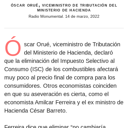
óscar orué, viceministro de tributación del
ministerio de hacienda
Radio Monumental. 14 de marzo, 2022
Ó
scar Orué, viceministro de Tributación
del Ministerio de Hacienda, declaró
que la eliminación del Impuesto Selectivo al
Consumo (ISC) de los combustibles afectará
muy poco al precio final de compra para los
consumidores. Otros economistas coinciden
en que su aseveración es cierta, como el
economista Amilcar Ferreira y el ex ministro de
Hacienda César Barreto.
Ferreira dice que eliminar “no cambiaría