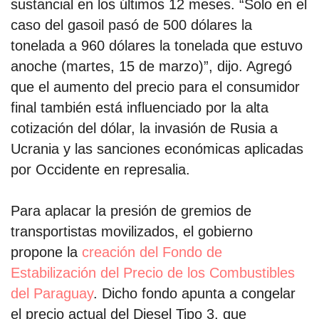
sustancial en los últimos 12 meses. “Solo en el
caso del gasoil pasó de 500 dólares la
tonelada a 960 dólares la tonelada que estuvo
anoche (martes, 15 de marzo)”, dijo. Agregó
que el aumento del precio para el consumidor
final también está influenciado por la alta
cotización del dólar, la invasión de Rusia a
Ucrania y las sanciones económicas aplicadas
por Occidente en represalia.
Para aplacar la presión de gremios de
transportistas movilizados, el gobierno
propone la
creación del Fondo de
Estabilización del Precio de los Combustibles
del Paraguay
. Dicho fondo apunta a congelar
el precio actual del Diesel Tipo 3, que