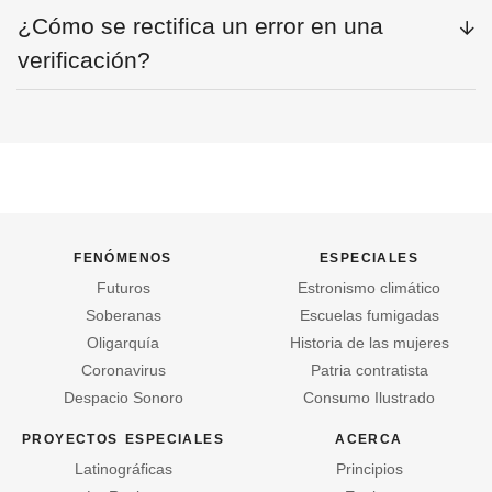
¿Cómo se rectifica un error en una
verificación?
fenómenos
especiales
Futuros
Estronismo climático
Soberanas
Escuelas fumigadas
Oligarquía
Historia de las mujeres
Coronavirus
Patria contratista
Despacio Sonoro
Consumo Ilustrado
proyectos especiales
acerca
Latinográficas
Principios