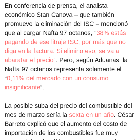
En conferencia de prensa, el analista
económico Stan Canova – que también
promueve la eliminación del ISC – mencionó
que al cargar Nafta 97 octanos, “
38% estás
pagando de ese litraje ISC, por más que no
diga en la factura. Si elimino eso, se va a
abaratar el precio
”. Pero, según Aduanas, la
Nafta 97 octanos representa solamente el
“
0,11% del mercado con un consumo
insignificante
”.
La posible suba del precio del combustible del
mes de marzo sería la
sexta en un año
. César
Barreto explicó que el aumento del costo de
importación de los combustibles fue muy