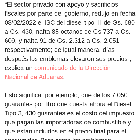
“El sector privado con apoyo y sacrificios
fiscales por parte del gobierno, redujo en fecha
08/02/2022 el ISC del diesel tipo III de Gs. 680
a Gs. 430, nafta 85 octanos de Gs 737 a Gs.
609, y nafta 91 de Gs. 2.312 a Gs. 2.051
respectivamente; de igual manera, días
después los emblemas elevaron sus precios”,
explica un
comunicado de la Dirección
Nacional de Aduanas
.
Esto significa, por ejemplo, que de los 7.050
guaraníes por litro que cuesta ahora el Diesel
Tipo 3, 430 guaraníes es el costo del impuesto
que pagan las importadoras de combustible y
que están incluidos en el precio final para el