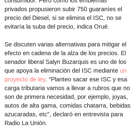
consumidor. Pero como los emblemas
privados propusieron subir 750 guaraníes el
precio del Diesel, si se elimina el ISC, no se
evitaría la suba del precio, indica Orué.
Se discuten varias alternativas para mitigar el
efecto en cadena de la alza de los precios. El
senador liberal Salyn Buzarquis es uno de los
que apoya la eliminación del ISC mediante
un
proyecto de ley
. “Planteo sacar ese ISC y esa
carga tributaria vamos a llevar a rubros que no
son de primera necesidad, por ejemplo, joyas,
autos de alta gama, comidas chatarra, bebidas
azucaradas, etc”, declaró en entrevista para
Radio La Unión.