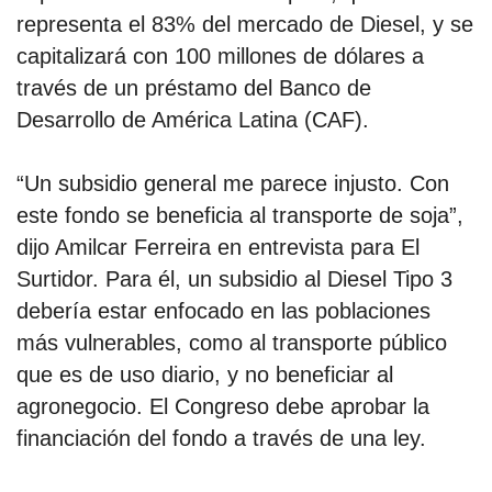
representa el 83% del mercado de Diesel, y se
capitalizará con 100 millones de dólares a
través de un préstamo del Banco de
Desarrollo de América Latina (CAF).
“Un subsidio general me parece injusto. Con
este fondo se beneficia al transporte de soja”,
dijo Amilcar Ferreira en entrevista para El
Surtidor. Para él, un subsidio al Diesel Tipo 3
debería estar enfocado en las poblaciones
más vulnerables, como al transporte público
que es de uso diario, y no beneficiar al
agronegocio. El Congreso debe aprobar la
financiación del fondo a través de una ley.