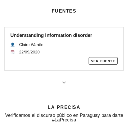
fuentes
Understanding Information disorder
Claire Wardle
22/09/2020
ver fuente
la precisa
Verificamos el discurso público en Paraguay para darte
#LaPrecisa