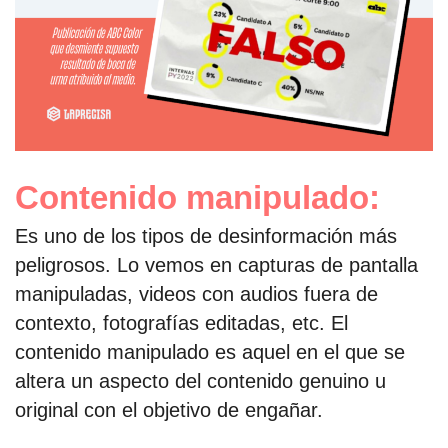
Contenido manipulado:
Es uno de los tipos de desinformación más
peligrosos. Lo vemos en capturas de pantalla
manipuladas, videos con audios fuera de
contexto, fotografías editadas, etc. El
contenido manipulado es aquel en el que se
altera un aspecto del contenido genuino u
original con el objetivo de engañar.