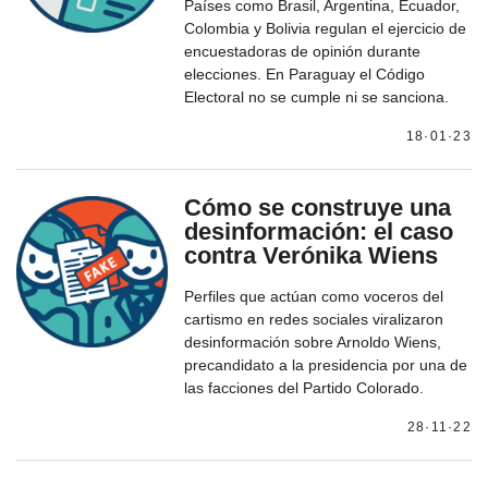
Países como Brasil, Argentina, Ecuador,
Colombia y Bolivia regulan el ejercicio de
encuestadoras de opinión durante
elecciones. En Paraguay el Código
Electoral no se cumple ni se sanciona.
18·01·23
Cómo se construye una
desinformación: el caso
contra Verónika Wiens
Perfiles que actúan como voceros del
cartismo en redes sociales viralizaron
desinformación sobre Arnoldo Wiens,
precandidato a la presidencia por una de
las facciones del Partido Colorado.
28·11·22