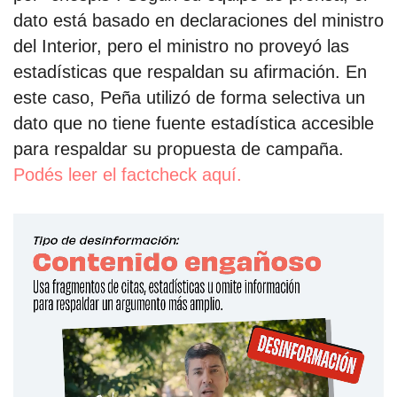
dato está basado en declaraciones del ministro
del Interior, pero el ministro no proveyó las
estadísticas que respaldan su afirmación. En
este caso, Peña utilizó de forma selectiva un
dato que no tiene fuente estadística accesible
para respaldar su propuesta de campaña.
Podés leer el factcheck aquí.