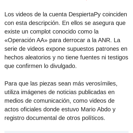
Los videos de la cuenta DespiertaPy coinciden
con esta descripción. En ellos se asegura que
existe un complot conocido como la
«Operación AA» para derrocar a la ANR. La
serie de videos expone supuestos patrones en
hechos aleatorios y no tiene fuentes ni testigos
que confirmen lo divulgado.
Para que las piezas sean más verosímiles,
utiliza imágenes de noticias publicadas en
medios de comunicación, como videos de
actos oficiales donde estuvo Mario Abdo y
registro documental de otros políticos.