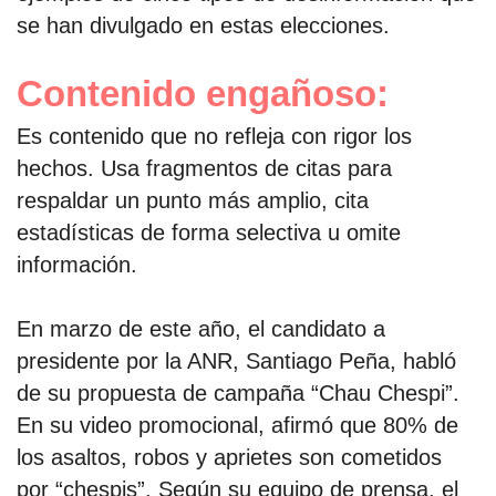
se han divulgado en estas elecciones.
Contenido engañoso:
Es contenido que no refleja con rigor los
hechos. Usa fragmentos de citas para
respaldar un punto más amplio, cita
estadísticas de forma selectiva u omite
información.
En marzo de este año, el candidato a
presidente por la ANR, Santiago Peña, habló
de su propuesta de campaña “Chau Chespi”.
En su video promocional, afirmó que 80% de
los asaltos, robos y aprietes son cometidos
por “chespis”. Según su equipo de prensa, el