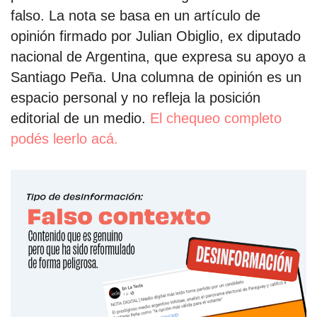
falso. La nota se basa en un artículo de
opinión firmado por Julian Obiglio, ex diputado
nacional de Argentina, que expresa su apoyo a
Santiago Peña. Una columna de opinión es un
espacio personal y no refleja la posición
editorial de un medio.
El chequeo completo
podés leerlo acá.