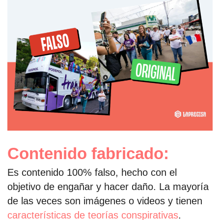
Contenido fabricado:
Es contenido 100% falso, hecho con el
objetivo de engañar y hacer daño. La mayoría
de las veces son imágenes o videos y tienen
características de teorías conspirativas
.