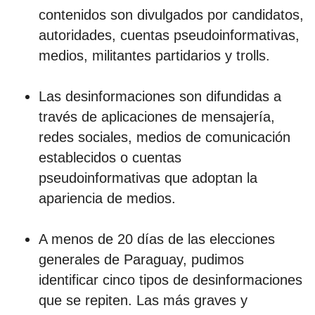
contenidos son divulgados por candidatos,
autoridades, cuentas pseudoinformativas,
medios, militantes partidarios y trolls.
Las desinformaciones son difundidas a
través de aplicaciones de mensajería,
redes sociales, medios de comunicación
establecidos o cuentas
pseudoinformativas que adoptan la
apariencia de medios.
A menos de 20 días de las elecciones
generales de Paraguay, pudimos
identificar cinco tipos de desinformaciones
que se repiten. Las más graves y