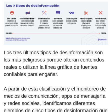
Los tres últimos tipos de desinformación son
los más peligrosos porque alteran contenidos
reales o utilizan la línea gráfica de fuentes
confiables para engañar.
A partir de esta clasificación y el monitoreo de
medios de comunicación, apps de mensajería
y redes sociales, identificamos diferentes
ejemplos de cinco tipos de desinformación que