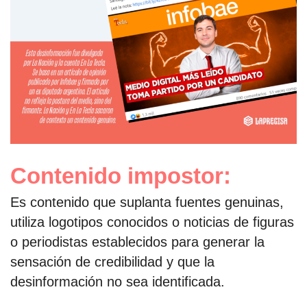
Contenido impostor:
Es contenido que suplanta fuentes genuinas,
utiliza logotipos conocidos o noticias de figuras
o periodistas establecidos para generar la
sensación de credibilidad y que la
desinformación no sea identificada.