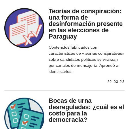
Teorías de conspiración:
una forma de
desinformación presente
en las elecciones de
Paraguay
Contenidos fabricados con
características de «teorías conspirativas»
sobre candidatos políticos se viralizan
por canales de mensajería. Aprendé a
identificarlos.
22·03·23
Bocas de urna
desreguladas: ¿cuál es el
costo para la
democracia?