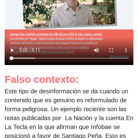
Falso contexto:
Este tipo de desinformación se da cuando un
contenido que es genuino es reformulado de
forma peligrosa. Un ejemplo reciente son las
notas publicadas por La Nación y la cuenta En
La Tecla en la que afirman que Infobae se
posicionó a favor de Santiago Peña. Esto es