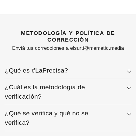
metodología y política de
corrección
Enviá tus correcciones a elsurti@memetic.media
¿Qué es #LaPrecisa?
¿Cuál es la metodología de
verificación?
¿Qué se verifica y qué no se
verifica?