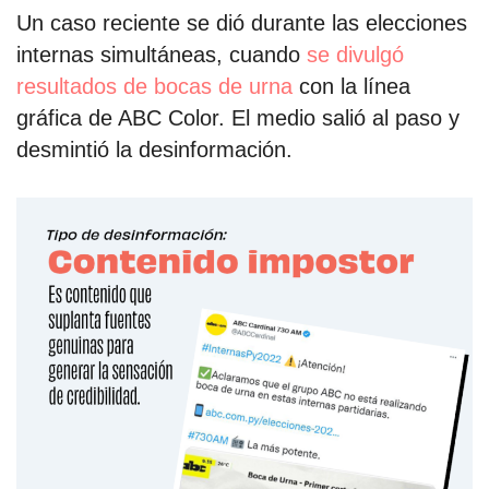
Un caso reciente se dió durante las elecciones
internas simultáneas, cuando
se divulgó
resultados de bocas de urna
con la línea
gráfica de ABC Color. El medio salió al paso y
desmintió la desinformación.