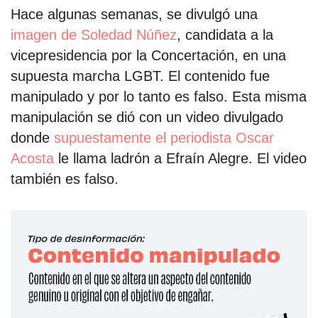
Hace algunas semanas, se divulgó una
imagen de Soledad Núñez
, candidata a la
vicepresidencia por la Concertación, en una
supuesta marcha LGBT. El contenido fue
manipulado y por lo tanto es falso. Esta misma
manipulación se dió con un video divulgado
donde
supuestamente el periodista Oscar
Acosta
le llama ladrón a Efraín Alegre. El video
también es falso.