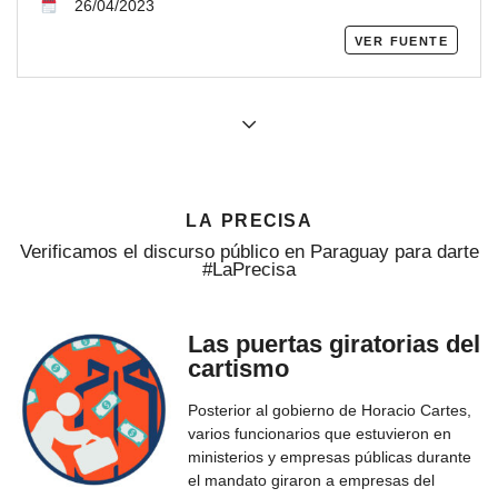
26/04/2023
ver fuente
la precisa
Verificamos el discurso público en Paraguay para darte
#LaPrecisa
Las puertas giratorias del
cartismo
Posterior al gobierno de Horacio Cartes,
varios funcionarios que estuvieron en
ministerios y empresas públicas durante
el mandato giraron a empresas del