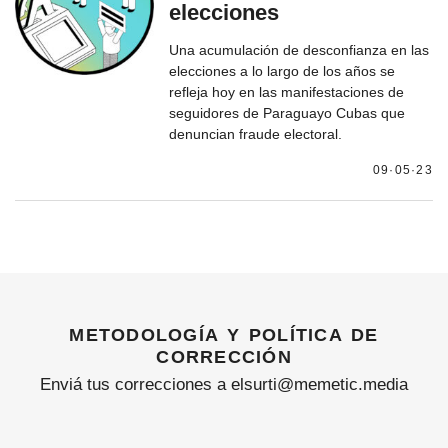
elecciones
Una acumulación de desconfianza en las
elecciones a lo largo de los años se
refleja hoy en las manifestaciones de
seguidores de Paraguayo Cubas que
denuncian fraude electoral.
09·05·23
metodología y política de
corrección
Enviá tus correcciones a elsurti@memetic.media