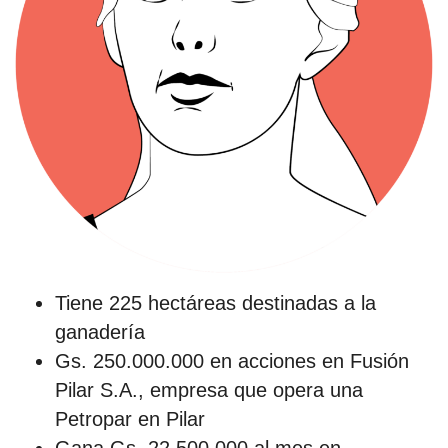
Tiene 225 hectáreas destinadas a la
ganadería
Gs. 250.000.000 en acciones en Fusión
Pilar S.A., empresa que opera una
Petropar en Pilar
Gana Gs. 22.500.000 al mes en