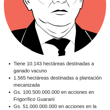
Tiene 10.143 hectáreas destinadas a
ganado vacuno
1.565 hectáreas destinadas a plantación
mecanizada
Gs. 100.500.000.000 en acciones en
Frigorífico Guaraní
Gs. 51.000.000.000 en acciones en la