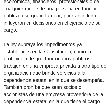
económicos, financieros, profesionales o de
cualquier índole de una persona en función
pública o su grupo familiar, podrían influir o
influyeron en decisiones en el ejercicio de su
cargo.
La ley subraya los impedimentos ya
establecidos en la Constitución, como la
prohibición de que funcionarios públicos
trabajen en una empresa privada u otro tipo de
organización que brinde servicios a la
dependencia estatal en la que se desempeña.
También prohíbe que sean socios o
accionistas de una empresa proveedora de la
dependencia estatal en la que tiene el cargo.