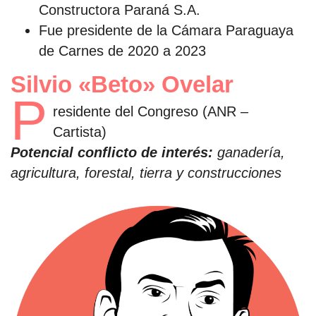
Constructora Paraná S.A.
Fue presidente de la Cámara Paraguaya
de Carnes de 2020 a 2023
Silvio «Beto» Ovelar
P
residente del Congreso (ANR –
Cartista)
Potencial conflicto de interés:
ganadería,
agricultura, forestal, tierra y construcciones