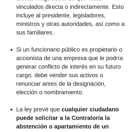
vinculados directa o indirectamente. Esto
incluye al presidente, legisladores,
ministros y otras autoridades, así como a
sus familiares.
Si un funcionario público es propietario o
accionista de una empresa que le podría
generar conflicto de interés en su futuro
cargo, debe vender sus activos o
renunciar antes de la designación,
elección o nombramiento.
La ley prevé que
cualquier ciudadano
puede solicitar a la Contraloría la
abstención o apartamiento de un