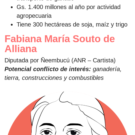
Gs. 1.400 millones al año por actividad
agropecuaria
Tiene 300 hectáreas de soja, maíz y trigo
Fabiana María Souto de
Alliana
Diputada por Ñeembucú (ANR – Cartista)
Potencial conflicto de interés:
ganadería,
tierra, construcciones y combustibles