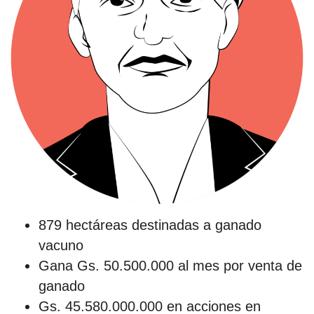
879 hectáreas destinadas a ganado
vacuno
Gana Gs. 50.500.000 al mes por venta de
ganado
Gs. 45.580.000.000 en acciones en