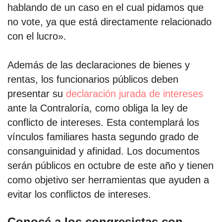
hablando de un caso en el cual pidamos que
no vote, ya que está directamente relacionado
con el lucro».
Además de las declaraciones de bienes y
rentas, los funcionarios públicos deben
presentar su
declaración jurada de intereses
ante la Contraloría, como obliga la ley de
conflicto de intereses. Esta contemplará los
vínculos familiares hasta segundo grado de
consanguinidad y afinidad. Los documentos
serán públicos en octubre de este año y tienen
como objetivo ser herramientas que ayuden a
evitar los conflictos de intereses.
Conocé a los congresistas con