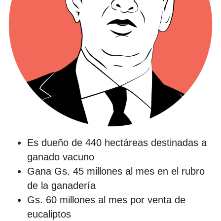
Es dueño de 440 hectáreas destinadas a
ganado vacuno
Gana Gs. 45 millones al mes en el rubro
de la ganadería
Gs. 60 millones al mes por venta de
eucaliptos