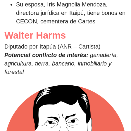
Su esposa, Iris Magnolia Mendoza,
directora jurídica en Itaipú, tiene bonos en
CECON, cementera de Cartes
Walter Harms
Diputado por Itapúa (ANR – Cartista)
Potencial conflicto de interés:
ganadería,
agricultura, tierra, bancario, inmobiliario y
forestal