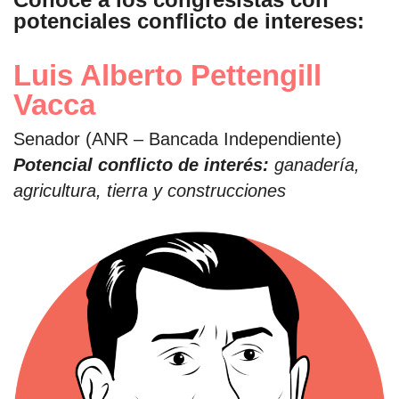
potenciales conflicto de intereses:
Luis Alberto Pettengill
Vacca
Senador (ANR – Bancada Independiente)
Potencial conflicto de interés:
ganadería,
agricultura, tierra y construcciones