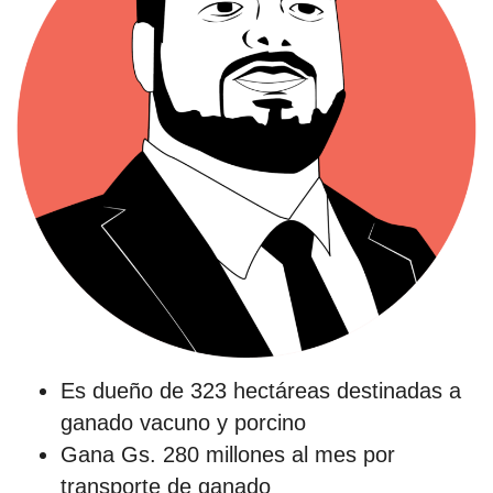
Es dueño de 323 hectáreas destinadas a
ganado vacuno y porcino
Gana Gs. 280 millones al mes por
transporte de ganado