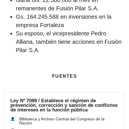
remanentes de Fusión Pilar S.A.
Gs. 164.245.588 en inversiones en la
empresa Fortaleza
Su esposo, el vicepresidente Pedro
Alliana, también tiene acciones en Fusión
Pilar S.A.
fuentes
Ley Nº 7089 / Establece el régimen de
prevención, corrección y sanción de conflictos
de intereses en la función pública
Biblioteca y Archivo Central del Congreso de la
Nación