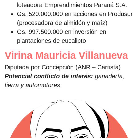
loteadora Emprendimientos Paraná S.A.
Gs. 520.000.000 en acciones en Produsur
(procesadora de almidón y maíz)
Gs. 997.500.000 en inversión en
plantaciones de eucalipto
Virina Mauricia Villanueva
Diputada por Concepción (ANR – Cartista)
Potencial conflicto de interés:
ganadería,
tierra y automotores