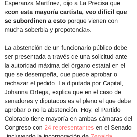
Esperanza Martínez, dijo a La Precisa que
«
con esta mayoría cartista, veo difícil que
se subordinen a esto
porque vienen con
mucha soberbia y prepotencia».
La abstención de un funcionario público debe
ser presentada a través de una solicitud ante
la autoridad máxima del órgano estatal en el
que se desempeña, que puede aprobar o
rechazar el pedido. La diputada por Capital,
Johanna Ortega, explica que en el caso de
senadores y diputados es el pleno el que debe
aprobar o no la abstención. Hoy, el Partido
Colorado tiene mayoría en ambas cámaras del
Congreso con
24 representantes
en el Senado
-incluyendo la incorporación de
Zenaida