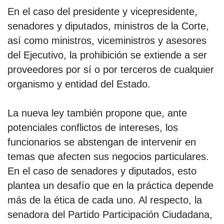
En el caso del presidente y vicepresidente,
senadores y diputados, ministros de la Corte,
así como ministros, viceministros y asesores
del Ejecutivo, la prohibición se extiende a ser
proveedores por sí o por terceros de cualquier
organismo y entidad del Estado.
La nueva ley también propone que, ante
potenciales conflictos de intereses, los
funcionarios se abstengan de intervenir en
temas que afecten sus negocios particulares.
En el caso de senadores y diputados, esto
plantea un desafío que en la práctica depende
más de la ética de cada uno. Al respecto, la
senadora del Partido Participación Ciudadana,