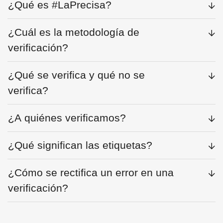
¿Qué es #LaPrecisa?
¿Cuál es la metodología de
verificación?
¿Qué se verifica y qué no se
verifica?
¿A quiénes verificamos?
¿Qué significan las etiquetas?
¿Cómo se rectifica un error en una
verificación?