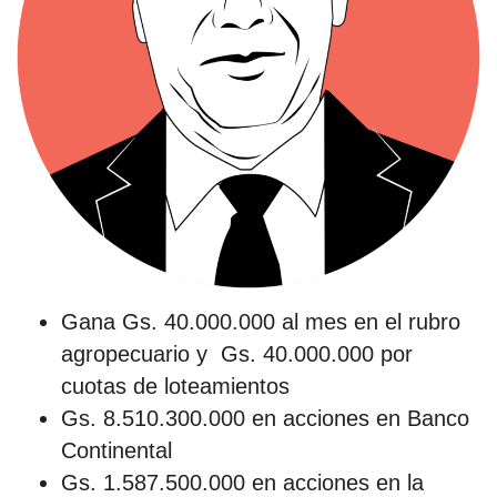
Gana Gs. 40.000.000 al mes en el rubro
agropecuario y Gs. 40.000.000 por
cuotas de loteamientos
Gs. 8.510.300.000 en acciones en Banco
Continental
Gs. 1.587.500.000 en acciones en la