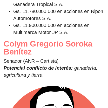
Ganadera Tropical S.A.
Gs. 11.780.000.000 en acciones en Nipon
Automotores S.A.
Gs. 11.900.000.000 en acciones en
Multimarca Motor JP S.A.
Colym Gregorio Soroka
Benítez
Senador (ANR – Cartista)
Potencial conflicto de interés:
ganadería,
agricultura y tierra