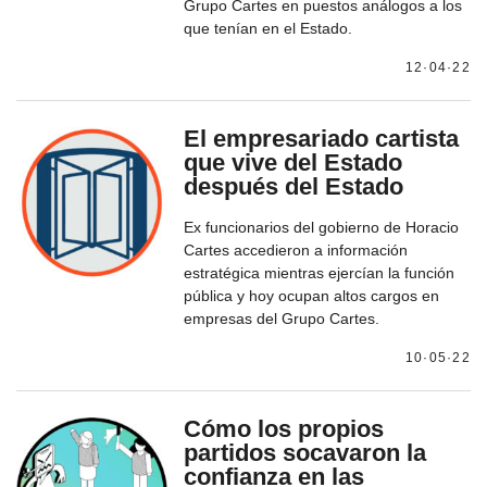
Grupo Cartes en puestos análogos a los
que tenían en el Estado.
12·04·22
El empresariado cartista
que vive del Estado
después del Estado
Ex funcionarios del gobierno de Horacio
Cartes accedieron a información
estratégica mientras ejercían la función
pública y hoy ocupan altos cargos en
empresas del Grupo Cartes.
10·05·22
Cómo los propios
partidos socavaron la
confianza en las