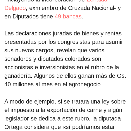
Delgado
, exmiembro de Cruzada Nacional- y
en Diputados tiene
49 bancas
.
Las declaraciones juradas de bienes y rentas
presentadas por los congresistas para asumir
sus nuevos cargos, revelan que varios
senadores y diputados colorados son
accionistas e inversionistas en el rubro de la
ganadería. Algunos de ellos ganan más de Gs.
40 millones al mes en el agronegocio.
A modo de ejemplo, si se tratara una ley sobre
el impuesto a la exportación de carne y algún
legislador se dedica a este rubro, la diputada
Ortega considera que «sí podríamos estar