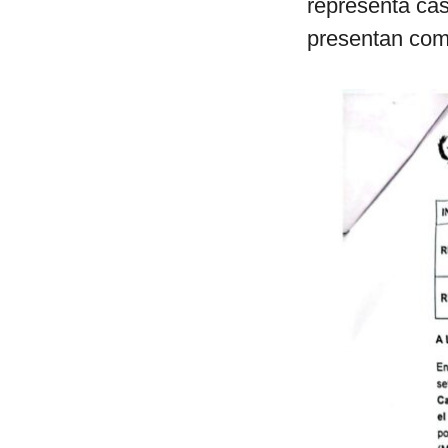
representa cas
presentan com