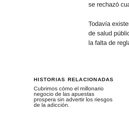
se rechazó cu
Todavía existe
de salud públi
la falta de re
historias relacionadas
Cubrimos cómo el millonario
negocio de las apuestas
prospera sin advertir los riesgos
de la adicción.