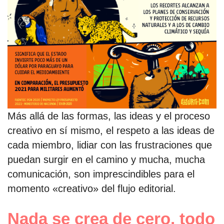
Más allá de las formas, las ideas y el proceso
creativo en sí mismo, el respeto a las ideas de
cada miembro, lidiar con las frustraciones que
puedan surgir en el camino y mucha, mucha
comunicación, son imprescindibles para el
momento «creativo» del flujo editorial.
Nada se crea de cero, todo