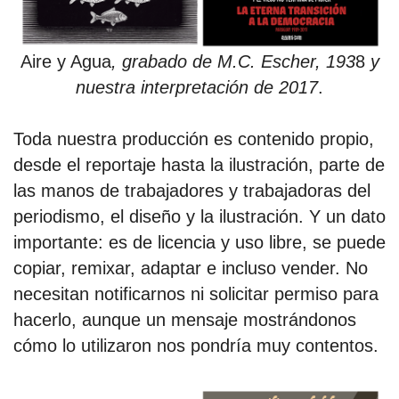
Aire y Agua
, grabado de M.C. Escher, 193
8
y
nuestra interpretación de 2017
.
Toda nuestra producción es contenido propio,
desde el reportaje hasta la ilustración, parte de
las manos de trabajadores y trabajadoras del
periodismo, el diseño y la ilustración. Y un dato
importante: es de licencia y uso libre, se puede
copiar, remixar, adaptar e incluso vender. No
necesitan notificarnos ni solicitar permiso para
hacerlo, aunque un mensaje mostrándonos
cómo lo utilizaron nos pondría muy contentos.