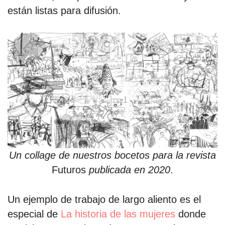
están listas para difusión.
Un collage de nuestros bocetos para la revista
Futuros
publicada en 2020
.
Un ejemplo de trabajo de largo aliento es el
especial de
La historia de las mujeres
donde