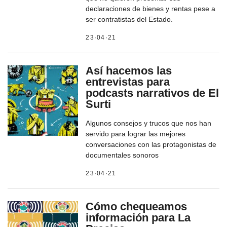
declaraciones de bienes y rentas pese a
ser contratistas del Estado.
23·04·21
Así hacemos las
entrevistas para
podcasts narrativos de El
Surti
Algunos consejos y trucos que nos han
servido para lograr las mejores
conversaciones con las protagonistas de
documentales sonoros
23·04·21
Cómo chequeamos
información para La