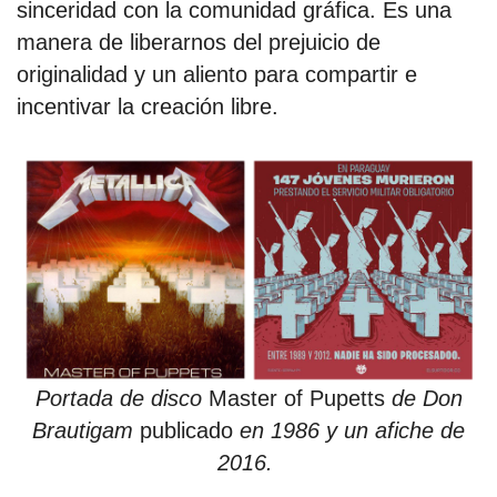
sinceridad con la comunidad gráfica. Es una
manera de liberarnos del prejuicio de
originalidad y un aliento para compartir e
incentivar la creación libre.
Portada de disco
Master of Pupetts
de Don
Brautigam
publicado
en 1986 y un afiche de
2016.