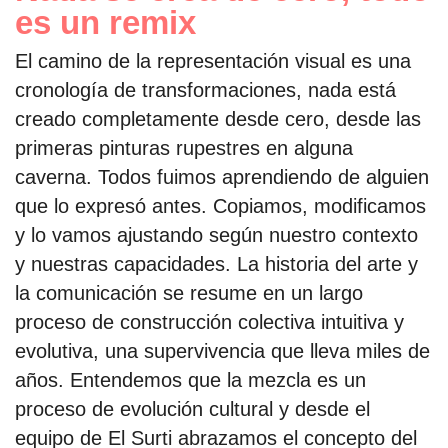
es un remix
El camino de la representación visual es una
cronología de transformaciones, nada está
creado completamente desde cero, desde las
primeras pinturas rupestres en alguna
caverna. Todos fuimos aprendiendo de alguien
que lo expresó antes. Copiamos, modificamos
y lo vamos ajustando según nuestro contexto
y nuestras capacidades. La historia del arte y
la comunicación se resume en un largo
proceso de construcción colectiva intuitiva y
evolutiva, una supervivencia que lleva miles de
años. Entendemos que la mezcla es un
proceso de evolución cultural y desde el
equipo de El Surti abrazamos el concepto del