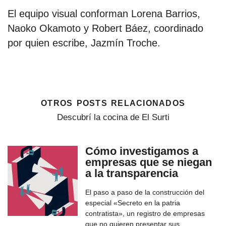
El equipo visual conforman Lorena Barrios,
Naoko Okamoto y Robert Báez, coordinado
por quien escribe, Jazmín Troche.
otros posts relacionados
Descubrí la cocina de El Surti
Cómo investigamos a
empresas que se niegan
a la transparencia
El paso a paso de la construcción del
especial «Secreto en la patria
contratista», un registro de empresas
que no quieren presentar sus