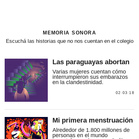
memoria sonora
Escuchá las historias que no nos cuentan en el colegio
Las paraguayas abortan
Varias mujeres cuentan cómo
interrumpieron sus embarazos
en la clandestinidad.
02·03·18
Mi primera menstruación
Alrededor de 1.800 millones de
personas en el mundo