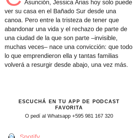
Asunción, Jessica Arias hoy solo puede
ver su casa en el Bañado Sur desde una
canoa. Pero entre la tristeza de tener que
abandonar una vida y el rechazo de parte de
una ciudad de la que son parte –invisible,
muchas veces– nace una convicción: que todo
lo que emprendieron ella y tantas familias
volverá a resurgir desde abajo, una vez más.
escuchá en tu app de podcast
favorita
O pedí al Whatsapp +595 981 167 320
Spotify