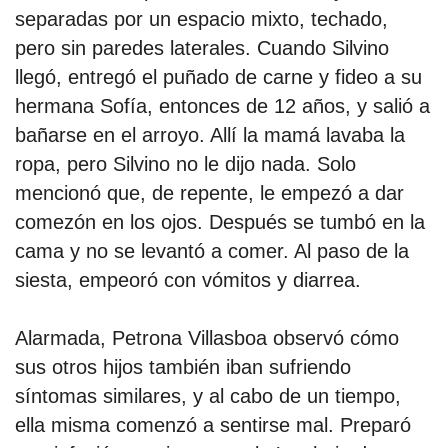
separadas por un espacio mixto, techado,
pero sin paredes laterales. Cuando Silvino
llegó, entregó el puñado de carne y fideo a su
hermana Sofía, entonces de 12 años, y salió a
bañarse en el arroyo. Allí la mamá lavaba la
ropa, pero Silvino no le dijo nada. Solo
mencionó que, de repente, le empezó a dar
comezón en los ojos. Después se tumbó en la
cama y no se levantó a comer. Al paso de la
siesta, empeoró con vómitos y diarrea.
Alarmada, Petrona Villasboa observó cómo
sus otros hijos también iban sufriendo
síntomas similares, y al cabo de un tiempo,
ella misma comenzó a sentirse mal. Preparó