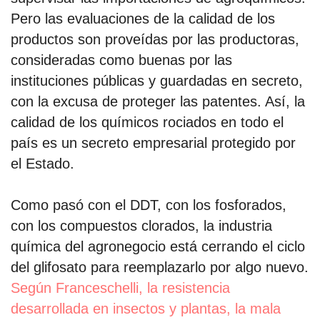
Pero las evaluaciones de la calidad de los
productos son proveídas por las productoras,
consideradas como buenas por las
instituciones públicas y guardadas en secreto,
con la excusa de proteger las patentes. Así, la
calidad de los químicos rociados en todo el
país es un secreto empresarial protegido por
el Estado.
Como pasó con el DDT, con los fosforados,
con los compuestos clorados, la industria
química del agronegocio está cerrando el ciclo
del glifosato para reemplazarlo por algo nuevo.
Según Franceschelli, la resistencia
desarrollada en insectos y plantas, la mala