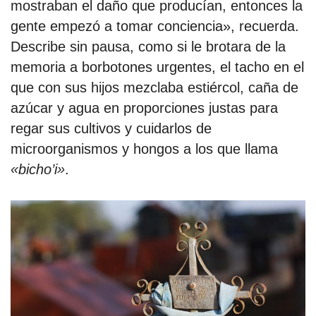
mostraban el daño que producían, entonces la
gente empezó a tomar conciencia», recuerda.
Describe sin pausa, como si le brotara de la
memoria a borbotones urgentes, el tacho en el
que con sus hijos mezclaba estiércol, caña de
azúcar y agua en proporciones justas para
regar sus cultivos y cuidarlos de
microorganismos y hongos a los que llama
«bicho’i»
.