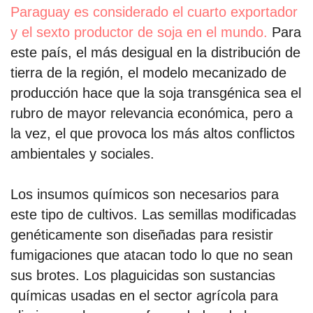
Paraguay es considerado el cuarto exportador
y el sexto productor de soja en el mundo.
Para
este país, el más desigual en la distribución de
tierra de la región, el modelo mecanizado de
producción hace que la soja transgénica sea el
rubro de mayor relevancia económica, pero a
la vez, el que provoca los más altos conflictos
ambientales y sociales.
Los insumos químicos son necesarios para
este tipo de cultivos. Las semillas modificadas
genéticamente son diseñadas para resistir
fumigaciones que atacan todo lo que no sean
sus brotes. Los plaguicidas son sustancias
químicas usadas en el sector agrícola para