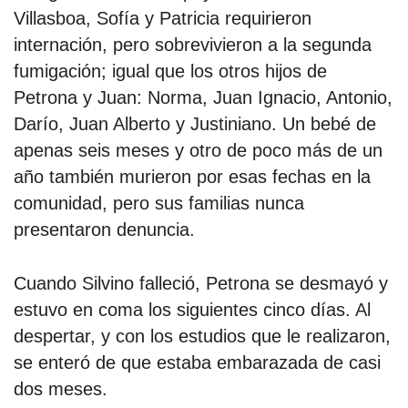
Villasboa, Sofía y Patricia requirieron
internación, pero sobrevivieron a la segunda
fumigación; igual que los otros hijos de
Petrona y Juan: Norma, Juan Ignacio, Antonio,
Darío, Juan Alberto y Justiniano. Un bebé de
apenas seis meses y otro de poco más de un
año también murieron por esas fechas en la
comunidad, pero sus familias nunca
presentaron denuncia.
Cuando Silvino falleció, Petrona se desmayó y
estuvo en coma los siguientes cinco días. Al
despertar, y con los estudios que le realizaron,
se enteró de que estaba embarazada de casi
dos meses.