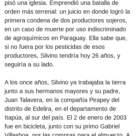
pisó una iglesia. Emprendió una batalla de
orden más terrenal: un juicio en donde logró la
primera condena de dos productores sojeros,
en un caso de muerte por uso indiscriminado
de agroquímicos en Paraguay. Ella sabe que,
si no fuera por los pesticidas de esos
productores, Silvino tendría hoy 26 años, y
seguiría a su lado.
A los once años, Silvino ya trabajaba la tierra
junto a sus hermanos mayores y su padre,
Juan Talavera, en la compañía Pirapey del
distrito de Edelira, en el departamento de
Itapúa, al sur del país. El 2 de enero de 2003
fue en bicicleta, junto con su primo Gabriel
Villasboa, por las compras para el almuerzo. A