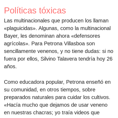
Políticas tóxicas
Las multinacionales que producen los llaman
«plaguicidas». Algunas, como la multinacional
Bayer, les denominan ahora «defensores
agrícolas». Para Petrona Villasboa son
sencillamente venenos, y no tiene dudas: si no
fuera por ellos, Silvino Talavera tendría hoy 26
años.
Como educadora popular, Petrona enseñó en
su comunidad, en otros tiempos, sobre
preparados naturales para cuidar los cultivos.
«Hacía mucho que dejamos de usar veneno
en nuestras chacras; yo traía videos que