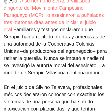
iglesia.
A su hermano Serapio Villasboa,
dirigente del Movimiento Campesino
Paraguayo (MCP), lo asesinaron a puñaladas
tres matones días antes de iniciar el juicio
oral.
Familiares y testigos declararon que
Serapio había recibido ofertas y amenazas de
una autoridad de la Cooperativa Colonias
Unidas –de productores del agronegocio– para
retirar la querella. Nunca se imputó a nadie ni
se investigó la autoría moral del asesinato. La
muerte de Serapio Villasboa continúa impune.
En el juicio de Silvino Talavera, profesionales
médicos declararon conocer con exactitud los
síntomas de una persona que ha sufrido
intoxicación con plaguicidas, y que tenían