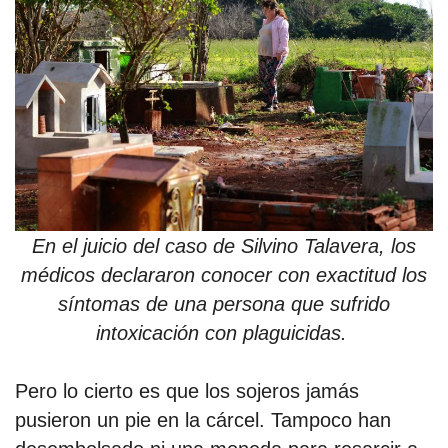
En el juicio del caso de Silvino Talavera, los
médicos declararon conocer con exactitud los
síntomas de una persona que sufrido
intoxicación con plaguicidas.
Pero lo cierto es que los sojeros jamás
pusieron un pie en la cárcel. Tampoco han