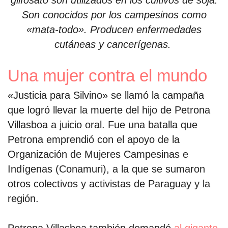
glifosato son utilizados en los cultivos de soja.
Son conocidos por los campesinos como
«mata-todo». Producen enfermedades
cutáneas y cancerígenas.
Una mujer contra el mundo
«Justicia para Silvino» se llamó la campaña
que logró llevar la muerte del hijo de Petrona
Villasboa a juicio oral. Fue una batalla que
Petrona emprendió con el apoyo de la
Organización de Mujeres Campesinas e
Indígenas (Conamuri), a la que se sumaron
otros colectivos y activistas de Paraguay y la
región.
Petrona Villasboa también demandó
al gigante