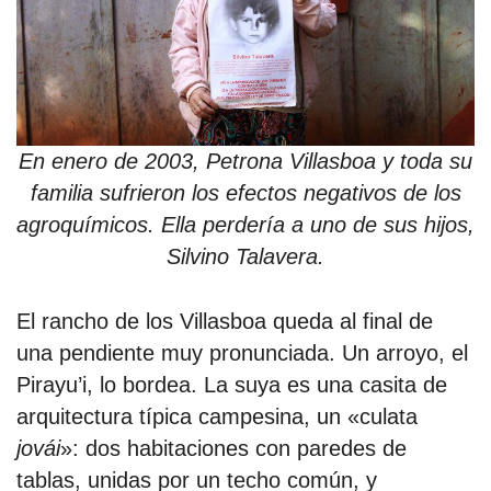
En enero de 2003, Petrona Villasboa y toda su
familia sufrieron los efectos negativos de los
agroquímicos. Ella perdería a uno de sus hijos,
Silvino Talavera.
El rancho de los Villasboa queda al final de
una pendiente muy pronunciada. Un arroyo, el
Pirayu’i, lo bordea. La suya es una casita de
arquitectura típica campesina, un «culata
jovái
»: dos habitaciones con paredes de
tablas, unidas por un techo común, y