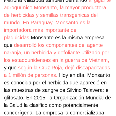
agroquímico Monsanto, la mayor productora
de herbicidas y semillas transgénicas del
mundo. En Paraguay, Monsanto es la
importadora más importante de
plaguicidas.
Monsanto es la misma empresa
que
desarrolló los componentes del agente
naranja, un herbicida y defoliante utilizado por
los estadounidenses en la guerra de Vietnam,
y que
según la Cruz Roja, dejó discapacitadas
a 1 millón de personas.
Hoy en día, Monsanto
es conocida por el herbicida que apareció en
las muestras de sangre de Silvino Talavera: el
glifosato. En 2015, la Organización Mundial de
la Salud la clasificó como potencialmente
cancerígena. La empresa la comercializaba