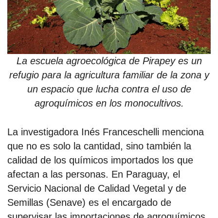
La escuela agroecológica de Pirapey es un
refugio para la agricultura familiar de la zona y
un espacio que lucha contra el uso de
agroquímicos en los monocultivos.
La investigadora Inés Franceschelli menciona
que no es solo la cantidad, sino también la
calidad de los químicos importados los que
afectan a las personas. En Paraguay, el
Servicio Nacional de Calidad Vegetal y de
Semillas (Senave) es el encargado de
supervisar las importaciones de agroquímicos.