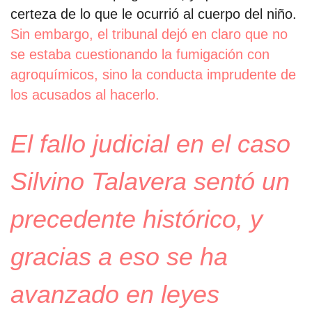
certeza de lo que le ocurrió al cuerpo del niño.
Sin embargo, el tribunal dejó en claro que no
se estaba cuestionando la fumigación con
agroquímicos, sino la conducta imprudente de
los acusados al hacerlo.
El fallo judicial en el caso
Silvino Talavera sentó un
precedente histórico, y
gracias a eso se ha
avanzado en leyes