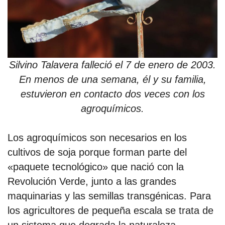
Silvino Talavera falleció el 7 de enero de 2003.
En menos de una semana, él y su familia,
estuvieron en contacto dos veces con los
agroquímicos.
Los agroquímicos son necesarios en los
cultivos de soja porque forman parte del
«paquete tecnológico» que nació con la
Revolución Verde, junto a las grandes
maquinarias y las semillas transgénicas. Para
los agricultores de pequeña escala se trata de