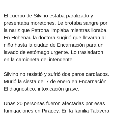
El cuerpo de Silvino estaba paralizado y
presentaba moretones. Le brotaba sangre por
la nariz que Petrona limpiaba mientras lloraba.
En Hohenau la doctora sugirió que llevaran al
niño hasta la ciudad de Encarnación para un
lavado de estómago urgente. Lo trasladaron
en la camioneta del intendente.
Silvino no resistió y sufrió dos paros cardíacos.
Murió la siesta del 7 de enero en Encarnación.
El diagnóstico: intoxicación grave.
Unas 20 personas fueron afectadas por esas
fumigaciones en Pirapey. En la familia Talavera