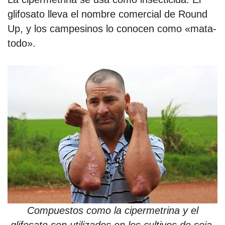
glifosato lleva el nombre comercial de Round
Up, y los campesinos lo conocen como «mata-
todo».
Compuestos como la cipermetrina y el