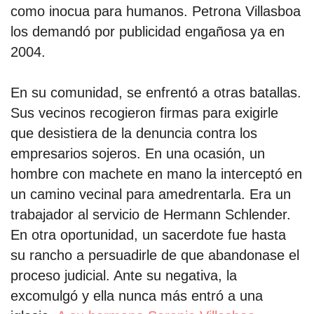
como inocua para humanos. Petrona Villasboa
los demandó por publicidad engañosa ya en
2004.
En su comunidad, se enfrentó a otras batallas.
Sus vecinos recogieron firmas para exigirle
que desistiera de la denuncia contra los
empresarios sojeros. En una ocasión, un
hombre con machete en mano la interceptó en
un camino vecinal para amedrentarla. Era un
trabajador al servicio de Hermann Schlender.
En otra oportunidad, un sacerdote fue hasta
su rancho a persuadirle de que abandonase el
proceso judicial. Ante su negativa, la
excomulgó y ella nunca más entró a una