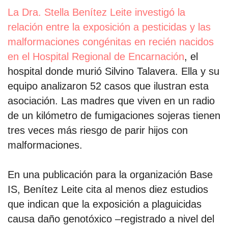
La Dra. Stella Benítez Leite investigó la
relación entre la exposición a pesticidas y las
malformaciones congénitas en recién nacidos
en el Hospital Regional de Encarnación
, el
hospital donde murió Silvino Talavera. Ella y su
equipo analizaron 52 casos que ilustran esta
asociación. Las madres que viven en un radio
de un kilómetro de fumigaciones sojeras tienen
tres veces más riesgo de parir hijos con
malformaciones.
En una publicación para la organización Base
IS, Benítez Leite cita al menos diez estudios
que indican que la exposición a plaguicidas
causa daño genotóxico –registrado a nivel del