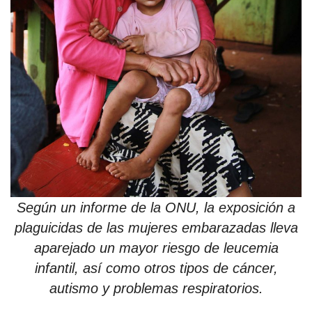
Según un informe de la ONU, la exposición a
plaguicidas de las mujeres embarazadas lleva
aparejado un mayor riesgo de leucemia
infantil, así como otros tipos de cáncer,
autismo y problemas respiratorios.