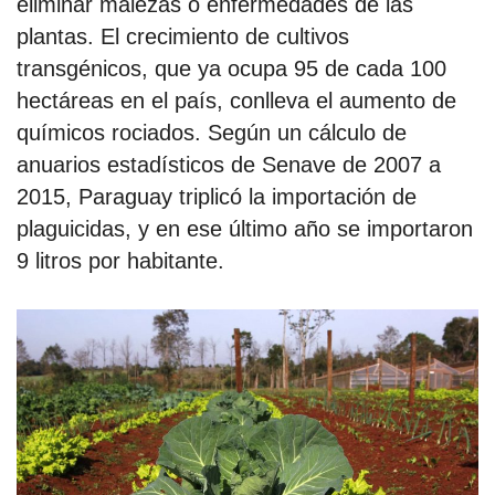
eliminar malezas o enfermedades de las
plantas. El crecimiento de cultivos
transgénicos, que ya ocupa 95 de cada 100
hectáreas en el país, conlleva el aumento de
químicos rociados. Según un cálculo de
anuarios estadísticos de Senave de 2007 a
2015, Paraguay triplicó la importación de
plaguicidas, y en ese último año se importaron
9 litros por habitante.