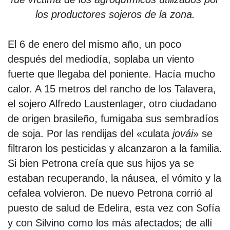
los productores sojeros de la zona.
El 6 de enero del mismo año, un poco
después del mediodía, soplaba un viento
fuerte que llegaba del poniente. Hacía mucho
calor. A 15 metros del rancho de los Talavera,
el sojero Alfredo Laustenlager, otro ciudadano
de origen brasileño, fumigaba sus sembradíos
de soja. Por las rendijas del «culata
jovái
» se
filtraron los pesticidas y alcanzaron a la familia.
Si bien Petrona creía que sus hijos ya se
estaban recuperando, la náusea, el vómito y la
cefalea volvieron. De nuevo Petrona corrió al
puesto de salud de Edelira, esta vez con Sofía
y con Silvino como los más afectados; de allí