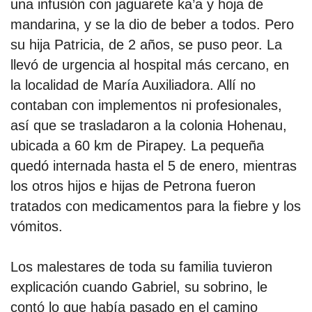
una infusión con jaguarete ka’a y hoja de
mandarina, y se la dio de beber a todos. Pero
su hija Patricia, de 2 años, se puso peor. La
llevó de urgencia al hospital más cercano, en
la localidad de María Auxiliadora. Allí no
contaban con implementos ni profesionales,
así que se trasladaron a la colonia Hohenau,
ubicada a 60 km de Pirapey. La pequeña
quedó internada hasta el 5 de enero, mientras
los otros hijos e hijas de Petrona fueron
tratados con medicamentos para la fiebre y los
vómitos.
Los malestares de toda su familia tuvieron
explicación cuando Gabriel, su sobrino, le
contó lo que había pasado en el camino