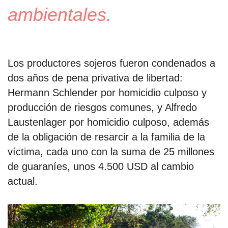
ambientales.
Los productores sojeros fueron condenados a
dos años de pena privativa de libertad:
Hermann Schlender por homicidio culposo y
producción de riesgos comunes, y Alfredo
Laustenlager por homicidio culposo, además
de la obligación de resarcir a la familia de la
víctima, cada uno con la suma de 25 millones
de guaraníes, unos 4.500 USD al cambio
actual.