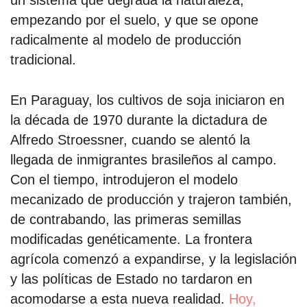
un sistema que degrada la naturaleza,
empezando por el suelo, y que se opone
radicalmente al modelo de producción
tradicional.
En Paraguay, los cultivos de soja iniciaron en
la década de 1970 durante la dictadura de
Alfredo Stroessner, cuando se alentó la
llegada de inmigrantes brasileños al campo.
Con el tiempo, introdujeron el modelo
mecanizado de producción y trajeron también,
de contrabando, las primeras semillas
modificadas genéticamente. La frontera
agrícola comenzó a expandirse, y la legislación
y las políticas de Estado no tardaron en
acomodarse a esta nueva realidad.
Hoy,