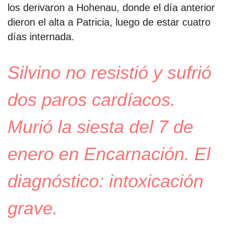
los derivaron a Hohenau, donde el día anterior
dieron el alta a Patricia, luego de estar cuatro
días internada.
Silvino no resistió y sufrió
dos paros cardíacos.
Murió la siesta del 7 de
enero en Encarnación. El
diagnóstico: intoxicación
grave.