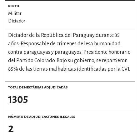
perfil
Militar
Dictador
Dictador de la República del Paraguay durante 35
años. Responsable de crímenes de lesa humanidad
contra paraguayas y paraguayos. Presidente honorario
del Partido Colorado. Bajo su gobierno, se repartieron
85% de las tierras malhabidas identificadas por la CVJ.
total de hectáreas adjudicadas
1305
número de adjudicaciones ilegales
2