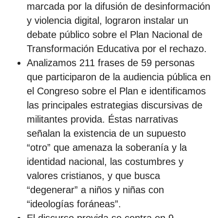
marcada por la difusión de desinformación
y violencia digital, lograron instalar un
debate público sobre el Plan Nacional de
Transformación Educativa por el rechazo.
Analizamos 211 frases de 59 personas
que participaron de la audiencia pública en
el Congreso sobre el Plan e identificamos
las principales estrategias discursivas de
militantes provida. Éstas narrativas
señalan la existencia de un supuesto
“otro” que amenaza la soberanía y la
identidad nacional, las costumbres y
valores cristianos, y que busca
“degenerar” a niños y niñas con
“ideologías foráneas”.
El discurso provida se centra en 9