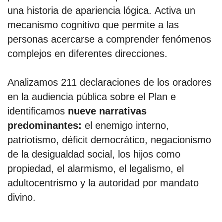
una historia de apariencia lógica. Activa un
mecanismo cognitivo que permite a las
personas acercarse a comprender fenómenos
complejos en diferentes direcciones.
Analizamos 211 declaraciones de los oradores
en la audiencia pública sobre el Plan e
identificamos
nueve narrativas
predominantes:
el enemigo interno,
patriotismo, déficit democrático, negacionismo
de la desigualdad social, los hijos como
propiedad, el alarmismo, el legalismo, el
adultocentrismo y la autoridad por mandato
divino.