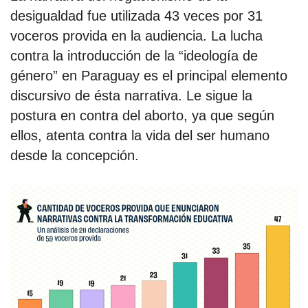
desigualdad fue utilizada 43 veces por 31
voceros provida en la audiencia. La lucha
contra la introducción de la “ideología de
género” en Paraguay es el principal elemento
discursivo de ésta narrativa. Le sigue la
postura en contra del aborto, ya que según
ellos, atenta contra la vida del ser humano
desde la concepción.