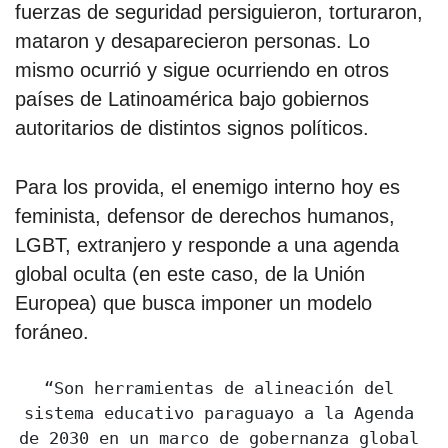
fuerzas de seguridad persiguieron, torturaron,
mataron y desaparecieron personas. Lo
mismo ocurrió y sigue ocurriendo en otros
países de Latinoamérica bajo gobiernos
autoritarios de distintos signos políticos.
Para los provida, el enemigo interno hoy es
feminista, defensor de derechos humanos,
LGBT, extranjero y responde a una agenda
global oculta (en este caso, de la Unión
Europea) que busca imponer un modelo
foráneo.
“Son herramientas de alineación del 
sistema educativo paraguayo a la Agenda 
de 2030 en un marco de gobernanza global 