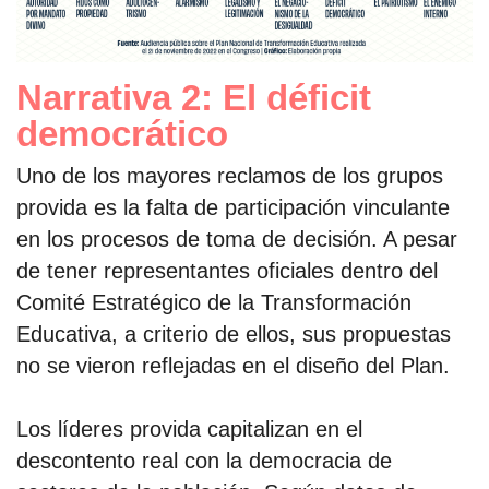
Narrativa 2: El déficit
democrático
Uno de los mayores reclamos de los grupos
provida es la falta de participación vinculante
en los procesos de toma de decisión. A pesar
de tener representantes oficiales dentro del
Comité Estratégico de la Transformación
Educativa, a criterio de ellos, sus propuestas
no se vieron reflejadas en el diseño del Plan.
Los líderes provida capitalizan en el
descontento real con la democracia de