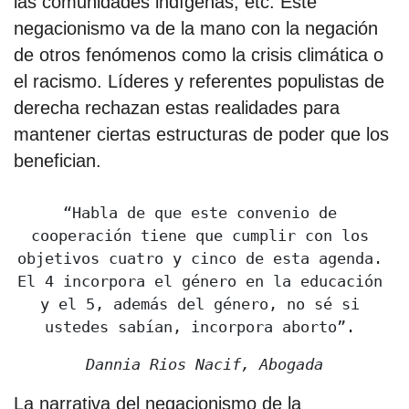
las comunidades indígenas, etc. Este
negacionismo va de la mano con la negación
de otros fenómenos como la crisis climática o
el racismo. Líderes y referentes populistas de
derecha rechazan estas realidades para
mantener ciertas estructuras de poder que los
benefician.
“Habla de que este convenio de 
cooperación tiene que cumplir con los 
objetivos cuatro y cinco de esta agenda. 
El 4 incorpora el género en la educación 
y el 5, además del género, no sé si 
ustedes sabían, incorpora aborto”. 
Dannia Rios Nacif, Abogada
La narrativa del negacionismo de la