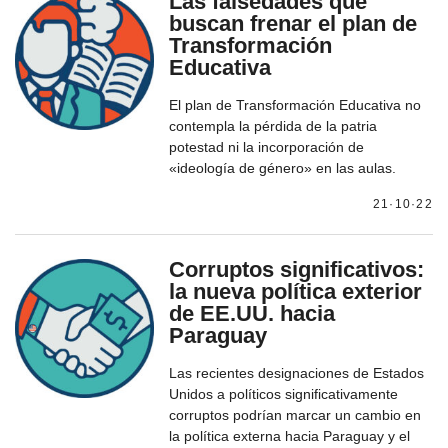
Las falsedades que
buscan frenar el plan de
Transformación
Educativa
El plan de Transformación Educativa no
contempla la pérdida de la patria
potestad ni la incorporación de
«ideología de género» en las aulas.
21·10·22
Corruptos significativos:
la nueva política exterior
de EE.UU. hacia
Paraguay
Las recientes designaciones de Estados
Unidos a políticos significativamente
corruptos podrían marcar un cambio en
la política externa hacia Paraguay y el