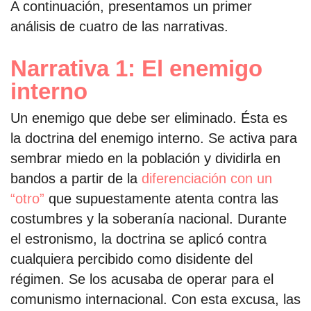
A continuación, presentamos un primer
análisis de cuatro de las narrativas.
Narrativa 1: El enemigo
interno
Un enemigo que debe ser eliminado. Ésta es
la doctrina del enemigo interno. Se activa para
sembrar miedo en la población y dividirla en
bandos a partir de la
diferenciación con un
“otro”
que supuestamente atenta contra las
costumbres y la soberanía nacional. Durante
el estronismo, la doctrina se aplicó contra
cualquiera percibido como disidente del
régimen. Se los acusaba de operar para el
comunismo internacional. Con esta excusa, las