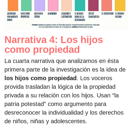
Narrativa 4: Los hijos
como propiedad
La cuarta narrativa que analizamos en ésta
primera parte de la investigación es la idea de
los hijos como propiedad
. Los voceros
provida trasladan la lógica de la propiedad
privada a su relación con los hijos. Usan “la
patria potestad” como argumento para
desreconocer la individualidad y los derechos
de niños, niñas y adolescentes.