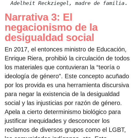
Adelheit Reckziegel, madre de familia
.
Narrativa 3: El
negacionismo de la
desigualdad social
En 2017, el entonces ministro de Educación,
Enrique Riera, prohibió la circulación de todos
los materiales que contuvieran la “teoría o
ideología de género”. Este concepto acuñado
por los provida es una herramienta discursiva
para negar la existencia de la desigualdad
social y las injusticias por razón de género.
Apela a cierto determinismo biológico para
justificar inequidades y desconocer los
reclamos de diversos grupos como el LGBT,