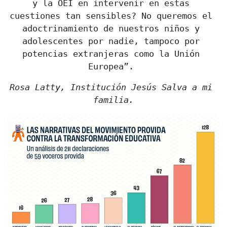
y la OEI en intervenir en estas 
cuestiones tan sensibles? No queremos el 
adoctrinamiento de nuestros niños y 
adolescentes por nadie, tampoco por 
potencias extranjeras como la Unión 
Europea”. 
Rosa Latty, Institución Jesús Salva a mi 
familia.