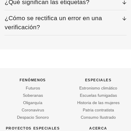
¿Qué significan las etiquetas?
¿Cómo se rectifica un error en una
verificación?
fenómenos
especiales
Futuros
Estronismo climático
Soberanas
Escuelas fumigadas
Oligarquía
Historia de las mujeres
Coronavirus
Patria contratista
Despacio Sonoro
Consumo Ilustrado
proyectos especiales
acerca