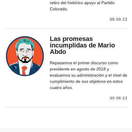
retiro del histórico apoyo al Partido
Colorado.
09·09·22
Las promesas
incumplidas de Mario
Abdo
Repasamos el primer discurso como
presidente en agosto de 2018 y
evaluamos su administración y el nivel de
cumplimiento de sus objetivos en estos
cuatro años.
30·06·22