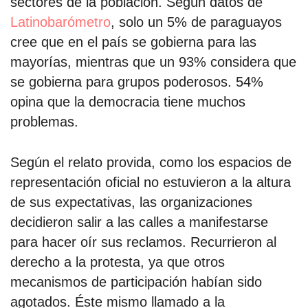
sectores de la población. Según datos de
Latinobarómetro
, solo un 5% de paraguayos
cree que en el país se gobierna para las
mayorías, mientras que un 93% considera que
se gobierna para grupos poderosos. 54%
opina que la democracia tiene muchos
problemas.
Según el relato provida, como los espacios de
representación oficial no estuvieron a la altura
de sus expectativas, las organizaciones
decidieron salir a las calles a manifestarse
para hacer oír sus reclamos. Recurrieron al
derecho a la protesta, ya que otros
mecanismos de participación habían sido
agotados. Éste mismo llamado a la