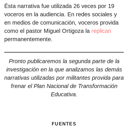
Ésta narrativa fue utilizada 26 veces por 19
voceros en la audiencia. En redes sociales y
en medios de comunicación, voceros provida
como el pastor Miguel Ortigoza la
replican
permanentemente.
Pronto publicaremos la segunda parte de la
investigación en la que analizamos las demás
narrativas utilizadas por militantes provida para
frenar el Plan Nacional de Transformación
Educativa.
fuentes