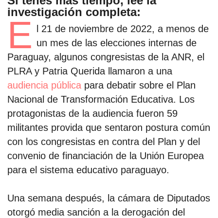
Si tenés más tiempo, leé la
investigación completa:
E
l 21 de noviembre de 2022, a menos de
un mes de las elecciones internas de
Paraguay, algunos congresistas de la ANR, el
PLRA y Patria Querida llamaron a una
audiencia pública
para debatir sobre el Plan
Nacional de Transformación Educativa. Los
protagonistas de la audiencia fueron 59
militantes provida que sentaron postura común
con los congresistas en contra del Plan y del
convenio de financiación de la Unión Europea
para el sistema educativo paraguayo.
Una semana después, la cámara de Diputados
otorgó media sanción a la derogación del