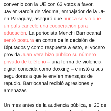
convenio con la UE con 63 votos a favor.
Javier García de Viedma, embajador de la UE
en Paraguay, aseguró que
nunca se vio que
un país cancele una cooperación para
educación
. La periodista Menchi Barriocanal
sentó postura
en contra de la decisión de
Diputados y como respuesta a esto, el vocero
provida
Juan Vera hizo público su número
privado de teléfono
– una forma de violencia
digital conocida como doxxing – e instó a sus
seguidores a que le envíen mensajes de
repudio. Barriocanal recibió agresiones y
amenazas.
Un mes antes de la audiencia pública, el 20 de