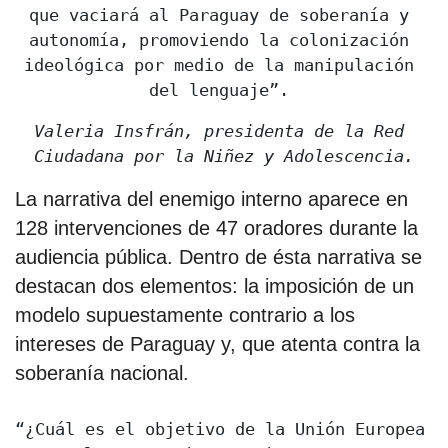
que vaciará al Paraguay de soberanía y 
autonomía, promoviendo la colonización 
ideológica por medio de la manipulación 
del lenguaje”. 
Valeria Insfrán, presidenta de la Red 
Ciudadana por la Niñez y Adolescencia.
La narrativa del enemigo interno aparece en
128 intervenciones de 47 oradores durante la
audiencia pública. Dentro de ésta narrativa se
destacan dos elementos: la imposición de un
modelo supuestamente contrario a los
intereses de Paraguay y, que atenta contra la
soberanía nacional.
“¿Cuál es el objetivo de la Unión Europea 