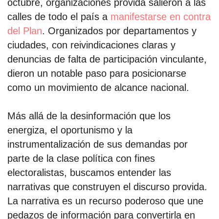
octubre, organizaciones provida salieron a las
calles de todo el país a
manifestarse en contra
del Plan
. Organizados por departamentos y
ciudades, con reivindicaciones claras y
denuncias de falta de participación vinculante,
dieron un notable paso para posicionarse
como un movimiento de alcance nacional.
Más allá de la desinformación que los
energiza, el oportunismo y la
instrumentalización de sus demandas por
parte de la clase política con fines
electoralistas, buscamos entender las
narrativas que construyen el discurso provida.
La narrativa es un recurso poderoso que une
pedazos de información para convertirla en