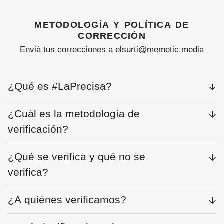
metodología y política de
corrección
Enviá tus correcciones a elsurti@memetic.media
¿Qué es #LaPrecisa?
¿Cuál es la metodología de
verificación?
¿Qué se verifica y qué no se
verifica?
¿A quiénes verificamos?