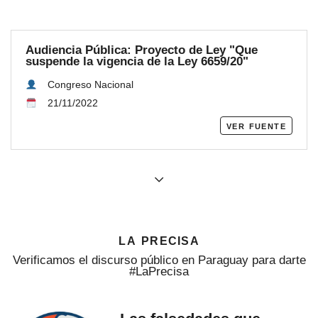
Audiencia Pública: Proyecto de Ley "Que
suspende la vigencia de la Ley 6659/20"
Congreso Nacional
21/11/2022
ver fuente
la precisa
Verificamos el discurso público en Paraguay para darte
#LaPrecisa