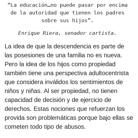
“La educación…no puede pasar por encima 
de la autoridad que tienen los padres 
sobre sus hijos”. 
Enrique Riera, senador cartista. 
La idea de que la descendencia es parte de
las posesiones de una familia no es nueva.
Pero la idea de los hijos como propiedad
también tiene una perspectiva adultocentrista
que considera inválidos los sentimientos de
niños y niñas. Al ser propiedad, no tienen
capacidad de decisión y de ejercicio de
derechos. Estas nociones que refuerzan los
provida son problemáticas porque bajo ellas se
cometen todo tipo de abusos.