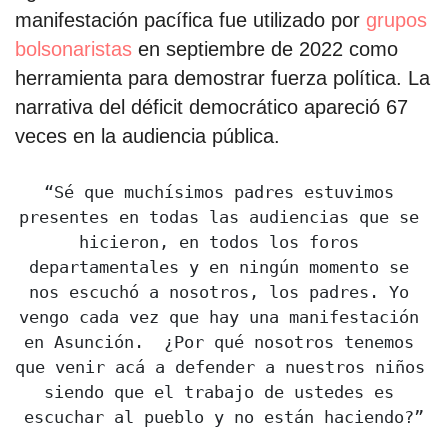
manifestación pacífica fue utilizado por
grupos
bolsonaristas
en septiembre de 2022 como
herramienta para demostrar fuerza política. La
narrativa del déficit democrático apareció 67
veces en la audiencia pública.
“Sé que muchísimos padres estuvimos 
presentes en todas las audiencias que se 
hicieron, en todos los foros 
departamentales y en ningún momento se 
nos escuchó a nosotros, los padres. Yo 
vengo cada vez que hay una manifestación 
en Asunción.  ¿Por qué nosotros tenemos 
que venir acá a defender a nuestros niños 
siendo que el trabajo de ustedes es 
escuchar al pueblo y no están haciendo?”