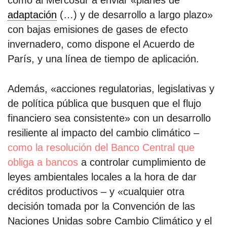
como al Mercosur a enviar «planes de
adaptación
(…) y de desarrollo a largo plazo»
con bajas emisiones de gases de efecto
invernadero, como dispone el Acuerdo de
París, y una línea de tiempo de aplicación.
Además, «acciones regulatorias, legislativas y
de política pública que busquen que el flujo
financiero sea consistente» con un desarrollo
resiliente al impacto del cambio climático –
como la resolución del Banco Central que
obliga a bancos
a controlar cumplimiento de
leyes ambientales locales a la hora de dar
créditos productivos – y «cualquier otra
decisión tomada por la Convención de las
Naciones Unidas sobre Cambio Climático y el