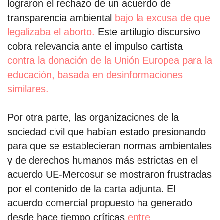
lograron el rechazo de un acuerdo de
transparencia ambiental
bajo la excusa de que
legalizaba el aborto.
Este artilugio discursivo
cobra relevancia ante el impulso cartista
contra la donación de la Unión Europea para la
educación, basada en desinformaciones
similares.
Por otra parte, las organizaciones de la
sociedad civil que habían estado presionando
para que se establecieran normas ambientales
y de derechos humanos más estrictas en el
acuerdo UE-Mercosur se mostraron frustradas
por el contenido de la carta adjunta. El
acuerdo comercial propuesto ha generado
desde hace tiempo críticas
entre