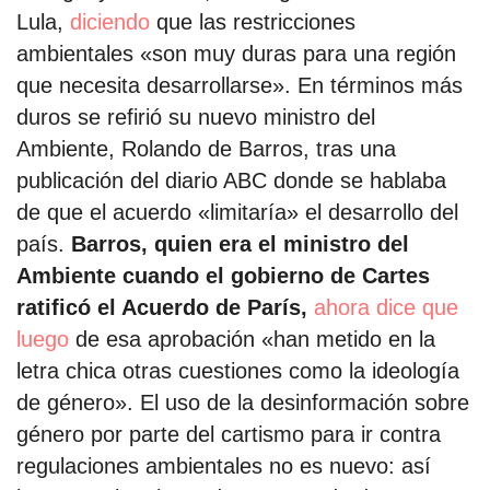
Lula,
diciendo
que las restricciones
ambientales «son muy duras para una región
que necesita desarrollarse». En términos más
duros se refirió su nuevo ministro del
Ambiente, Rolando de Barros, tras una
publicación del diario ABC donde se hablaba
de que el acuerdo «limitaría» el desarrollo del
país.
Barros, quien era el ministro del
Ambiente cuando el gobierno de Cartes
ratificó el Acuerdo de París,
ahora dice que
luego
de esa aprobación «han metido en la
letra chica otras cuestiones como la ideología
de género». El uso de la desinformación sobre
género por parte del cartismo para ir contra
regulaciones ambientales no es nuevo: así