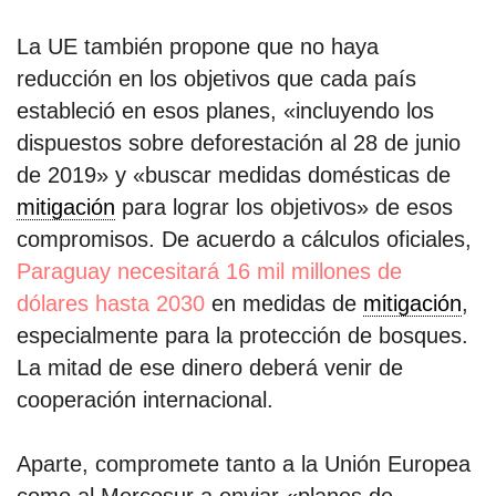
La UE también propone que no haya
reducción en los objetivos que cada país
estableció en esos planes, «incluyendo los
dispuestos sobre deforestación al 28 de junio
de 2019» y «buscar medidas domésticas de
mitigación
para lograr los objetivos» de esos
compromisos. De acuerdo a cálculos oficiales,
Paraguay necesitará 16 mil millones de
dólares hasta 2030
en medidas de
mitigación
,
especialmente para la protección de bosques.
La mitad de ese dinero deberá venir de
cooperación internacional.
Aparte, compromete tanto a la Unión Europea