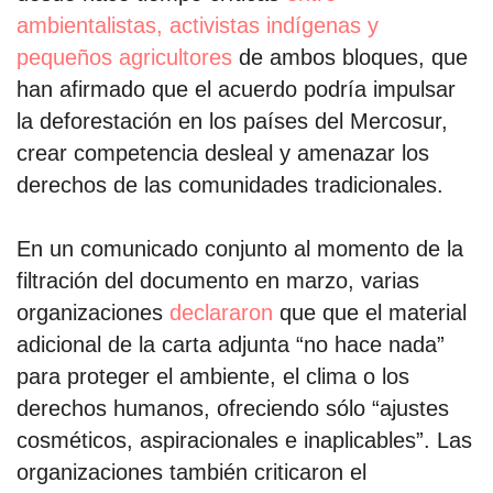
ambientalistas, activistas indígenas y
pequeños agricultores
de ambos bloques, que
han afirmado que el acuerdo podría impulsar
la deforestación en los países del Mercosur,
crear competencia desleal y amenazar los
derechos de las comunidades tradicionales.
En un comunicado conjunto al momento de la
filtración del documento en marzo, varias
organizaciones
declararon
que que el material
adicional de la carta adjunta “no hace nada”
para proteger el ambiente, el clima o los
derechos humanos, ofreciendo sólo “ajustes
cosméticos, aspiracionales e inaplicables”. Las
organizaciones también criticaron el