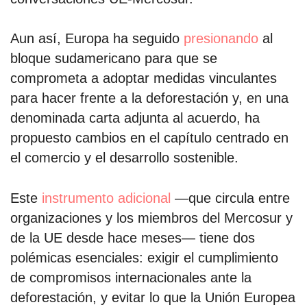
Aun así, Europa ha seguido
presionando
al
bloque sudamericano para que se
comprometa a adoptar medidas vinculantes
para hacer frente a la deforestación y, en una
denominada carta adjunta al acuerdo, ha
propuesto cambios en el capítulo centrado en
el comercio y el desarrollo sostenible.
Este
instrumento adicional
—que circula entre
organizaciones y los miembros del Mercosur y
de la UE desde hace meses— tiene dos
polémicas esenciales: exigir el cumplimiento
de compromisos internacionales ante la
deforestación, y evitar lo que la Unión Europea