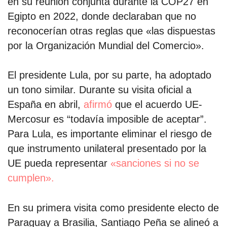
en su reunión conjunta durante la COP27 en
Egipto en 2022, donde declaraban que no
reconocerían otras reglas que «las dispuestas
por la Organización Mundial del Comercio».
El presidente Lula, por su parte, ha adoptado
un tono similar. Durante su visita oficial a
España en abril,
afirmó
que el acuerdo UE-
Mercosur es “todavía imposible de aceptar”.
Para Lula, es importante eliminar el riesgo de
que instrumento unilateral presentado por la
UE pueda representar
«sanciones si no se
cumplen».
En su primera visita como presidente electo de
Paraguay a Brasilia, Santiago Peña se alineó a