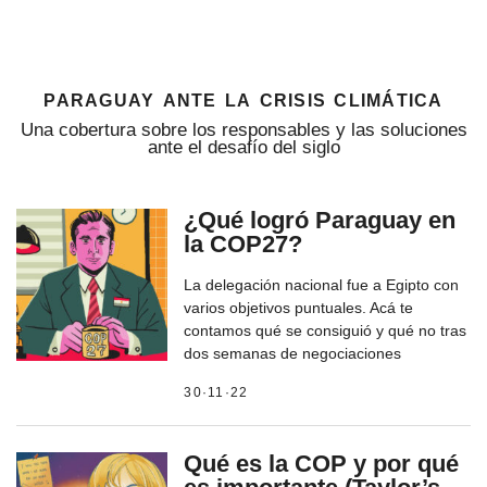
paraguay ante la crisis climática
Una cobertura sobre los responsables y las soluciones
ante el desafío del siglo
¿Qué logró Paraguay en
la COP27?
La delegación nacional fue a Egipto con
varios objetivos puntuales. Acá te
contamos qué se consiguió y qué no tras
dos semanas de negociaciones
30·11·22
Qué es la COP y por qué