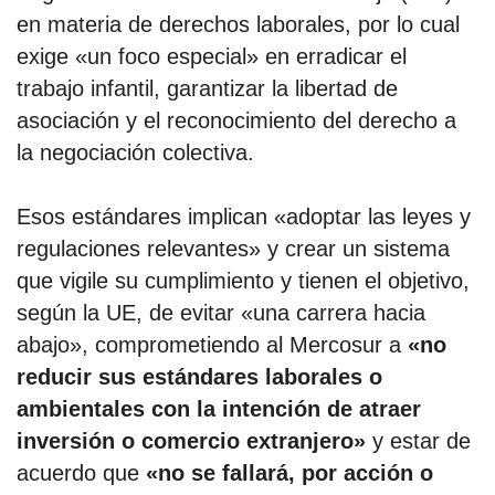
en materia de derechos laborales, por lo cual
exige «un foco especial» en erradicar el
trabajo infantil, garantizar la libertad de
asociación y el reconocimiento del derecho a
la negociación colectiva.
Esos estándares implican «adoptar las leyes y
regulaciones relevantes» y crear un sistema
que vigile su cumplimiento y tienen el objetivo,
según la UE, de evitar «una carrera hacia
abajo», comprometiendo al Mercosur a
«no
reducir sus estándares laborales o
ambientales con la intención de atraer
inversión o comercio extranjero»
y estar de
acuerdo que
«no se fallará, por acción o