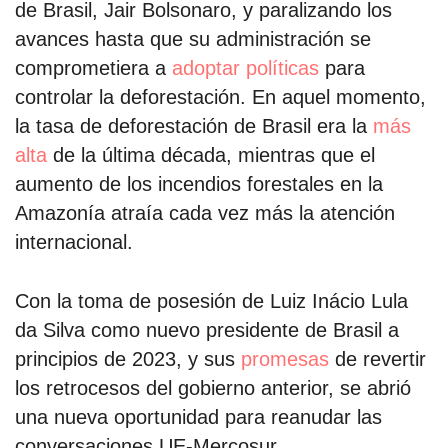
de Brasil, Jair Bolsonaro, y paralizando los
avances hasta que su administración se
comprometiera a
adoptar políticas
para
controlar la deforestación. En aquel momento,
la tasa de deforestación de Brasil era la
más
alta
de la última década, mientras que el
aumento de los incendios forestales en la
Amazonía atraía cada vez más la atención
internacional.
Con la toma de posesión de Luiz Inácio Lula
da Silva como nuevo presidente de Brasil a
principios de 2023, y sus
promesas
de revertir
los retrocesos del gobierno anterior, se abrió
una nueva oportunidad para reanudar las
conversaciones UE-Mercosur.