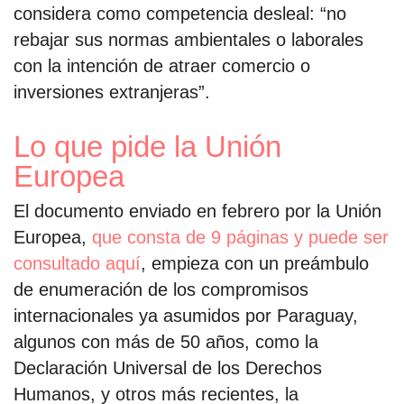
considera como competencia desleal: “no
rebajar sus normas ambientales o laborales
con la intención de atraer comercio o
inversiones extranjeras”.
Lo que pide la Unión
Europea
El documento enviado en febrero por la Unión
Europea,
que consta de 9 páginas y puede ser
consultado aquí
, empieza con un preámbulo
de enumeración de los compromisos
internacionales ya asumidos por Paraguay,
algunos con más de 50 años, como la
Declaración Universal de los Derechos
Humanos, y otros más recientes, la