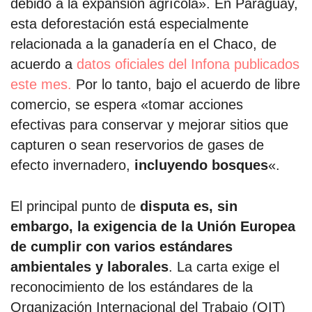
debido a la expansión agrícola». En Paraguay,
esta deforestación está especialmente
relacionada a la ganadería en el Chaco, de
acuerdo a
datos oficiales del Infona publicados
este mes.
Por lo tanto, bajo el acuerdo de libre
comercio, se espera «tomar acciones
efectivas para conservar y mejorar sitios que
capturen o sean reservorios de gases de
efecto invernadero,
incluyendo bosques
«.
El principal punto de
disputa es, sin
embargo, la exigencia de la Unión Europea
de cumplir con varios estándares
ambientales y laborales
. La carta exige el
reconocimiento de los estándares de la
Organización Internacional del Trabajo (OIT)