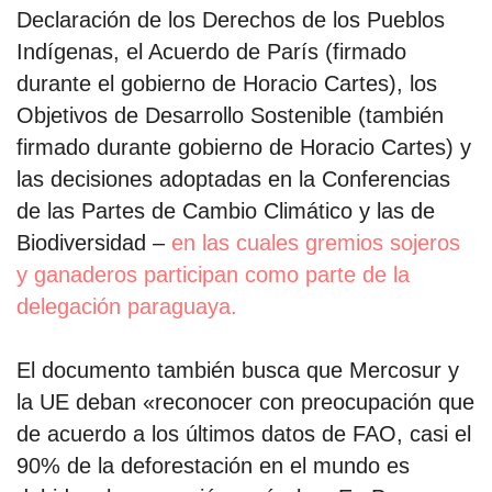
Declaración de los Derechos de los Pueblos
Indígenas, el Acuerdo de París (firmado
durante el gobierno de Horacio Cartes), los
Objetivos de Desarrollo Sostenible (también
firmado durante gobierno de Horacio Cartes) y
las decisiones adoptadas en la Conferencias
de las Partes de Cambio Climático y las de
Biodiversidad –
en las cuales gremios sojeros
y ganaderos participan como parte de la
delegación paraguaya.
El documento también busca que Mercosur y
la UE deban «reconocer con preocupación que
de acuerdo a los últimos datos de FAO, casi el
90% de la deforestación en el mundo es