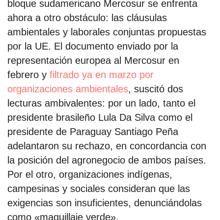
bloque sudamericano Mercosur se enfrenta
ahora a otro obstáculo: las cláusulas
ambientales y laborales conjuntas propuestas
por la UE. El documento enviado por la
representación europea al Mercosur en
febrero y
filtrado ya en marzo por
organizaciones ambientales
, suscitó dos
lecturas ambivalentes: por un lado, tanto el
presidente brasileño Lula Da Silva como el
presidente de Paraguay Santiago Peña
adelantaron su rechazo, en concordancia con
la posición del agronegocio de ambos países.
Por el otro, organizaciones indígenas,
campesinas y sociales consideran que las
exigencias son insuficientes, denunciándolas
como «maquillaje verde».