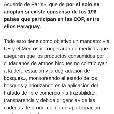
Acuerdo de París», que de
por si solo se
adoptan si existe consenso de los 196
países que participan en las COP, entre
ellos Paraguay.
Todo esto tiene como objetivo un mandato: «la
UE y el Mercosur cooperarán en medidas que
aseguren que los productos consumidos por
ciudadanos de ambos bloques no contribuyan
a la deforestación y la degradación de
bosques», monitoreando el estado de los
bosques y priorizando en la aplicación del
tratado de libre comercio «la trazabilidad,
transparencia y debida diligencia» de las
cadenas de producción, con «participación