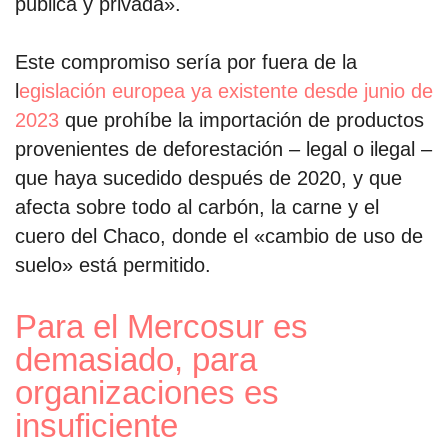
pública y privada».
Este compromiso sería por fuera de la
l
egislación europea ya existente desde junio de
2023
que prohíbe la importación de productos
provenientes de deforestación – legal o ilegal –
que haya sucedido después de 2020, y que
afecta sobre todo al carbón, la carne y el
cuero del Chaco, donde el «cambio de uso de
suelo» está permitido.
Para el Mercosur es
demasiado, para
organizaciones es
insuficiente