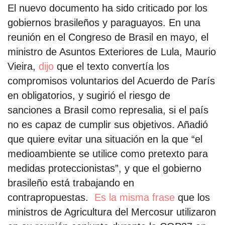
El nuevo documento ha sido criticado por los
gobiernos brasileños y paraguayos. En una
reunión en el Congreso de Brasil en mayo, el
ministro de Asuntos Exteriores de Lula, Maurio
Vieira,
dijo
que el texto convertía los
compromisos voluntarios del Acuerdo de París
en obligatorios, y sugirió el riesgo de
sanciones a Brasil como represalia, si el país
no es capaz de cumplir sus objetivos. Añadió
que quiere evitar una situación en la que “el
medioambiente se utilice como pretexto para
medidas proteccionistas”, y que el gobierno
brasileño está trabajando en
contrapropuestas.
Es la misma frase
que los
ministros de Agricultura del Mercosur utilizaron