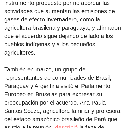
instrumento propuesto por no abordar las
actividades que aumentan las emisiones de
gases de efecto invernadero, como la
agricultura brasileña y paraguaya, y afirmaron
que el acuerdo sigue dejando de lado a los
pueblos indígenas y a los pequeños
agricultores.
También en marzo, un grupo de
representantes de comunidades de Brasil,
Paraguay y Argentina visitó el Parlamento
Europeo en Bruselas para expresar su
preocupación por el acuerdo. Ana Paula
Santos Souza, agricultora familiar y profesora
del estado amazónico brasileño de Pará que
asistió a la reunión,
describió
la falta de