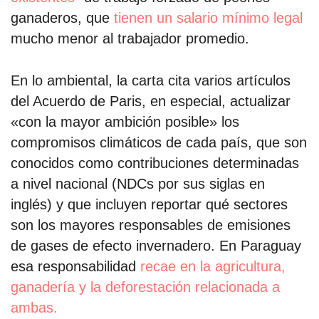
ganaderos, que
tienen un salario mínimo legal
mucho menor al trabajador promedio.
En lo ambiental, la carta cita varios artículos
del Acuerdo de Paris, en especial, actualizar
«con la mayor ambición posible» los
compromisos climáticos de cada país, que son
conocidos como contribuciones determinadas
a nivel nacional (NDCs por sus siglas en
inglés) y que incluyen reportar qué sectores
son los mayores responsables de emisiones
de gases de efecto invernadero. En Paraguay
esa responsabilidad
recae en la agricultura,
ganadería y la deforestación relacionada a
ambas.