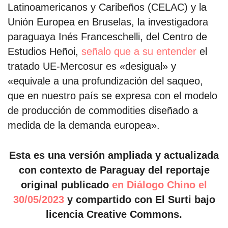
Latinoamericanos y Caribeños (CELAC) y la
Unión Europea en Bruselas, la investigadora
paraguaya Inés Franceschelli, del Centro de
Estudios Heñoi,
señalo que a su entender
el
tratado UE-Mercosur es «desigual» y
«equivale a una profundización del saqueo,
que en nuestro país se expresa con el modelo
de producción de commodities diseñado a
medida de la demanda europea».
Esta es una versión ampliada y actualizada
con contexto de Paraguay del reportaje
original publicado
en Diálogo Chino el
30/05/2023
y compartido con El Surti bajo
licencia Creative Commons.