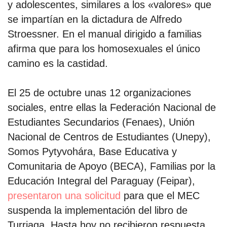
y adolescentes, similares a los «valores» que
se impartían en la dictadura de Alfredo
Stroessner. En el manual dirigido a familias
afirma que para los homosexuales el único
camino es la castidad.
El 25 de octubre unas 12 organizaciones
sociales, entre ellas la Federación Nacional de
Estudiantes Secundarios (Fenaes), Unión
Nacional de Centros de Estudiantes (Unepy),
Somos Pytyvohára, Base Educativa y
Comunitaria de Apoyo (BECA), Familias por la
Educación Integral del Paraguay (Feipar),
presentaron una solicitud
para que el MEC
suspenda la implementación del libro de
Turriaga. Hasta hoy no recibieron respuesta.