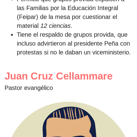
las Familias por la Educación Integral
(Feipar) de la mesa por cuestionar el
material
12 ciencias
.
Tiene el respaldo de grupos provida, que
incluso advirtieron al presidente Peña con
protestas si no le daban un viceministerio.
Juan Cruz Cellammare
Pastor evangélico