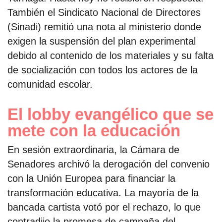
También el Sindicato Nacional de Directores
(Sinadi) remitió una nota al ministerio donde
exigen la suspensión del plan experimental
debido al contenido de los materiales y su falta
de socialización con todos los actores de la
comunidad escolar.
El lobby evangélico que se
mete con la educación
En sesión extraordinaria, la Cámara de
Senadores archivó la derogación del convenio
con la Unión Europea para financiar la
transformación educativa. La mayoría de la
bancada cartista votó por el rechazo, lo que
contradijo la promesa de campaña del