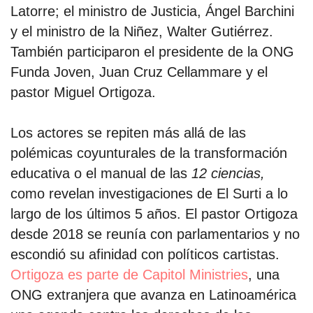
Latorre; el ministro de Justicia, Ángel Barchini
y el ministro de la Niñez, Walter Gutiérrez.
También participaron el presidente de la ONG
Funda Joven, Juan Cruz Cellammare y el
pastor Miguel Ortigoza.
Los actores se repiten más allá de las
polémicas coyunturales de la transformación
educativa o el manual de las
12 ciencias,
como revelan investigaciones de El Surti a lo
largo de los últimos 5 años. El pastor Ortigoza
desde 2018 se reunía con parlamentarios y no
escondió su afinidad con políticos cartistas.
Ortigoza es parte de Capitol Ministries
, una
ONG extranjera que avanza en Latinoamérica