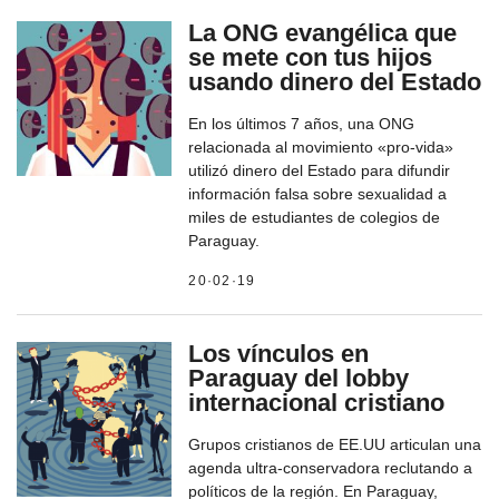
La ONG evangélica que
se mete con tus hijos
usando dinero del Estado
En los últimos 7 años, una ONG
relacionada al movimiento «pro-vida»
utilizó dinero del Estado para difundir
información falsa sobre sexualidad a
miles de estudiantes de colegios de
Paraguay.
20·02·19
Los vínculos en
Paraguay del lobby
internacional cristiano
Grupos cristianos de EE.UU articulan una
agenda ultra-conservadora reclutando a
políticos de la región. En Paraguay,