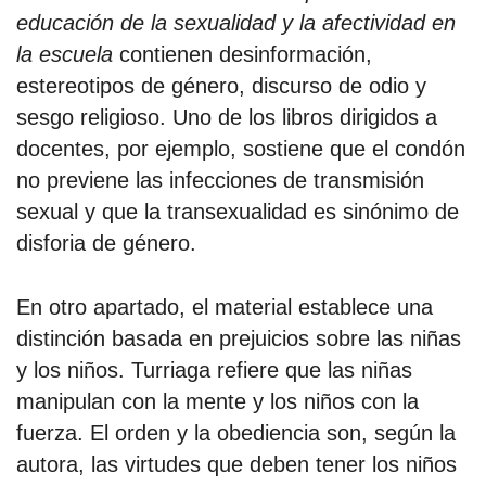
educación de la sexualidad y la afectividad en
la escuela
contienen desinformación,
estereotipos de género, discurso de odio y
sesgo religioso. Uno de los libros dirigidos a
docentes, por ejemplo, sostiene que el condón
no previene las infecciones de transmisión
sexual y que la transexualidad es sinónimo de
disforia de género.
En otro apartado, el material establece una
distinción basada en prejuicios sobre las niñas
y los niños. Turriaga refiere que las niñas
manipulan con la mente y los niños con la
fuerza. El orden y la obediencia son, según la
autora, las virtudes que deben tener los niños