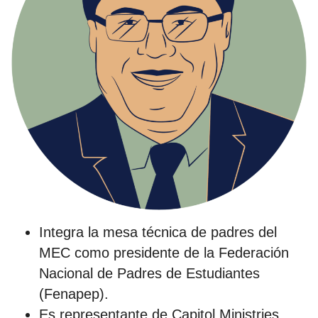
Integra la mesa técnica de padres del
MEC como presidente de la Federación
Nacional de Padres de Estudiantes
(Fenapep).
Es representante de Capitol Ministries,