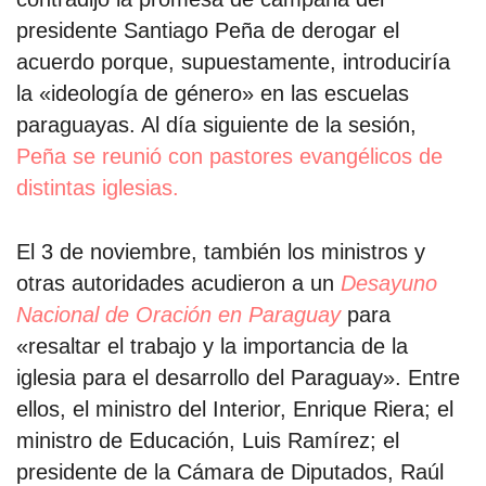
presidente Santiago Peña de derogar el
acuerdo porque, supuestamente, introduciría
la «ideología de género» en las escuelas
paraguayas. Al día siguiente de la sesión,
Peña se reunió con pastores evangélicos de
distintas iglesias.
El 3 de noviembre, también los ministros y
otras autoridades acudieron a un
Desayuno
Nacional de Oración en Paraguay
para
«resaltar el trabajo y la importancia de la
iglesia para el desarrollo del Paraguay». Entre
ellos, el ministro del Interior, Enrique Riera; el
ministro de Educación, Luis Ramírez; el
presidente de la Cámara de Diputados, Raúl