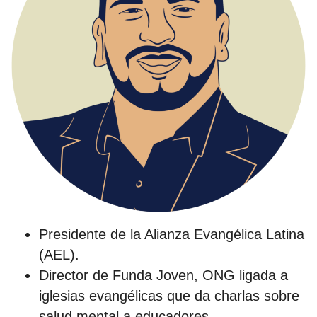
Presidente de la Alianza Evangélica Latina
(AEL).
Director de Funda Joven, ONG ligada a
iglesias evangélicas que da charlas sobre
salud mental a educadores.