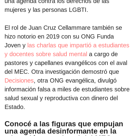
una agenda contra los derechos de las
mujeres y las personas LGBTI.
El rol de Juan Cruz Cellammare también se
hizo notorio en 2019 con su ONG Funda
Joven y
las charlas que impartió a estudiantes
y docentes sobre salud mental
a cargo de
pastores y capellanes evangélicos con el aval
del MEC. Otra investigación demostró que
Decisiones
, otra ONG evangélica, divulgó
información falsa a miles de estudiantes sobre
salud sexual y reproductiva con dinero del
Estado.
Conocé a las figuras que empujan
una agenda desinformante en la