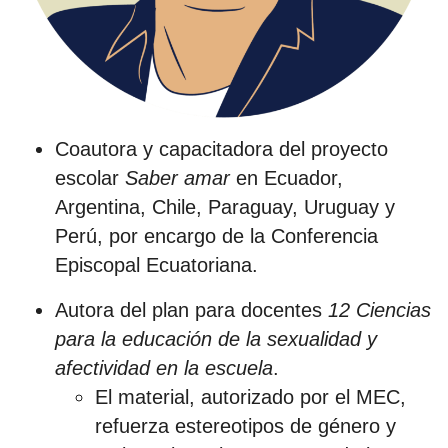
Coautora y capacitadora del proyecto
escolar
Saber amar
en Ecuador,
Argentina, Chile, Paraguay, Uruguay y
Perú, por encargo de la Conferencia
Episcopal Ecuatoriana.
Autora del plan para docentes
12 Ciencias
para la educación de la sexualidad y
afectividad en la escuela
.
El material, autorizado por el MEC,
refuerza estereotipos de género y