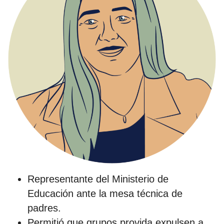
Representante del Ministerio de
Educación ante la mesa técnica de
padres.
Permitió que grupos provida expulsen a