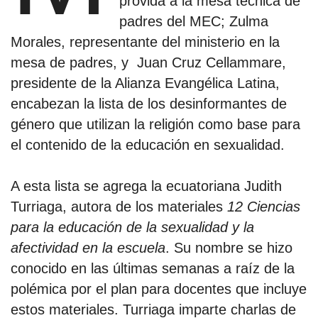
provida a la mesa técnica de
padres del MEC; Zulma
Morales, representante del ministerio en la
mesa de padres, y Juan Cruz Cellammare,
presidente de la Alianza Evangélica Latina,
encabezan la lista de los desinformantes de
género que utilizan la religión como base para
el contenido de la educación en sexualidad.
A esta lista se agrega la ecuatoriana Judith
Turriaga, autora de los materiales
12 Ciencias
para la educación de la sexualidad y la
afectividad en la escuela
. Su nombre se hizo
conocido en las últimas semanas a raíz de la
polémica por el plan para docentes que incluye
estos materiales. Turriaga imparte charlas de