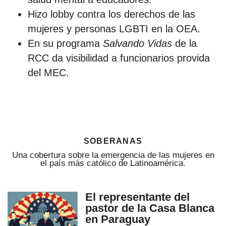
Hizo lobby contra los derechos de las
mujeres y personas LGBTI en la OEA.
En su programa
Salvando Vidas
de la
RCC da visibilidad a funcionarios provida
del MEC.
soberanas
Una cobertura sobre la emergencia de las mujeres en
el país más católico de Latinoamérica.
El representante del
pastor de la Casa Blanca
en Paraguay