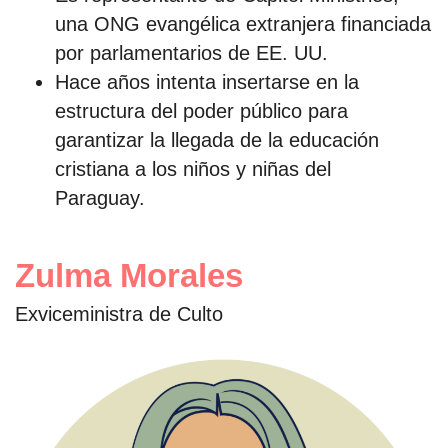
una ONG evangélica extranjera financiada
por parlamentarios de EE. UU.
Hace años intenta insertarse en la
estructura del poder público para
garantizar la llegada de la educación
cristiana a los niños y niñas del
Paraguay.
Zulma Morales
Exviceministra de Culto