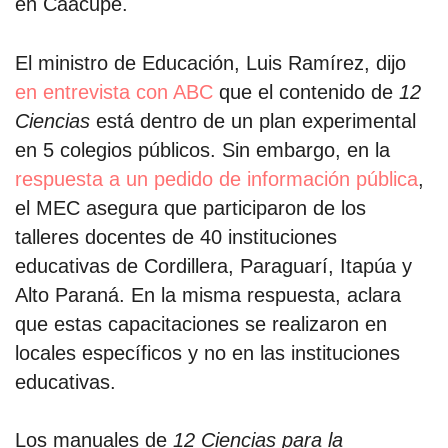
en Caacupé.
El ministro de Educación, Luis Ramírez, dijo
en entrevista con ABC
que el contenido de
12
Ciencias
está dentro de un plan experimental
en 5 colegios públicos. Sin embargo, en la
respuesta a un pedido de información pública
,
el MEC asegura que participaron de los
talleres docentes de 40 instituciones
educativas de Cordillera, Paraguarí, Itapúa y
Alto Paraná. En la misma respuesta, aclara
que estas capacitaciones se realizaron en
locales específicos y no en las instituciones
educativas.
Los manuales de
12 Ciencias para la