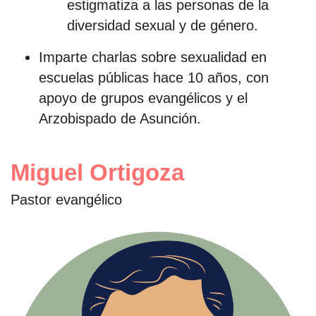
estigmatiza a las personas de la
diversidad sexual y de género.
Imparte charlas sobre sexualidad en
escuelas públicas hace 10 años, con
apoyo de grupos evangélicos y el
Arzobispado de Asunción.
Miguel Ortigoza
Pastor evangélico