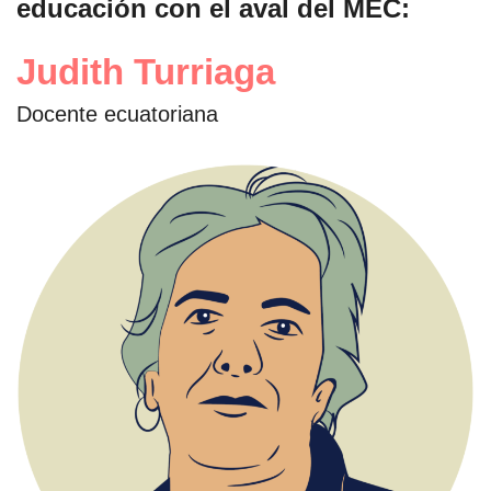
educación con el aval del MEC:
Judith Turriaga
Docente ecuatoriana