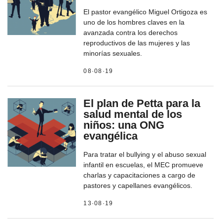
El pastor evangélico Miguel Ortigoza es
uno de los hombres claves en la
avanzada contra los derechos
reproductivos de las mujeres y las
minorías sexuales.
08·08·19
El plan de Petta para la
salud mental de los
niños: una ONG
evangélica
Para tratar el bullying y el abuso sexual
infantil en escuelas, el MEC promueve
charlas y capacitaciones a cargo de
pastores y capellanes evangélicos.
13·08·19