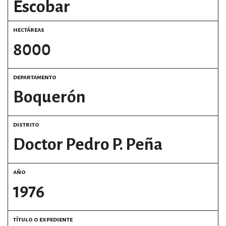
Escobar
hectáreas
8000
departamento
Boquerón
distrito
Doctor Pedro P. Peña
año
1976
título o expediente