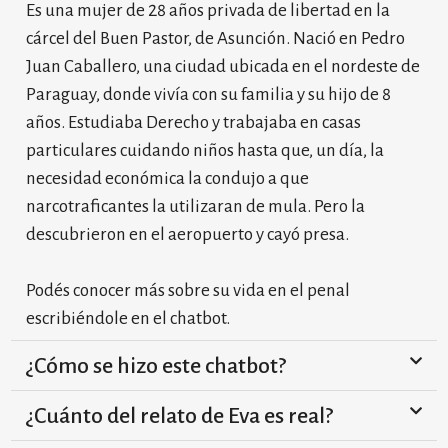
Es una mujer de 28 años privada de libertad en la
cárcel del Buen Pastor, de Asunción. Nació en Pedro
Juan Caballero, una ciudad ubicada en el nordeste de
Paraguay, donde vivía con su familia y su hijo de 8
años. Estudiaba Derecho y trabajaba en casas
particulares cuidando niños hasta que, un día, la
necesidad económica la condujo a que
narcotraficantes la utilizaran de mula. Pero la
descubrieron en el aeropuerto y cayó presa.
Podés conocer más sobre su vida en el penal
escribiéndole en el chatbot.
¿Cómo se hizo este chatbot?
¿Cuánto del relato de Eva es real?