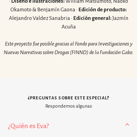
·
Diseño e ilustraciones:
William Matsumoto, Naoko
Okamoto & Benjamín Gaona ·
Edición de producto:
Alejandro Valdez Sanabria ·
Edición general:
Jazmín
Acuña
Este proyecto fue posible gracias al Fondo para Investigaciones y
Nuevas Narrativas sobre Drogas (FINND) de la Fundación Gabo.
¿preguntas sobre este especial?
Respondemos algunas
¿Quién es Eva?