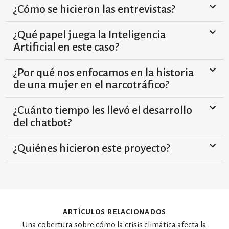
¿Cómo se hicieron las entrevistas?
¿Qué papel juega la Inteligencia
Artificial en este caso?
¿Por qué nos enfocamos en la historia
de una mujer en el narcotráfico?
¿Cuánto tiempo les llevó el desarrollo
del chatbot?
¿Quiénes hicieron este proyecto?
artículos relacionados
Una cobertura sobre cómo la crisis climática afecta la