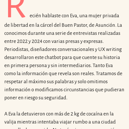
R
ecién hablaste con Eva, una mujer privada
de libertad en la cárcel del Buen Pastor, de Asunción. La
conocimos durante una serie de entrevistas realizadas
entre 2022 y 2024 con varias presas y expresas.
Periodistas, diseñadores conversacionales y UX writing
desarrollaron este chatbot para que cuente su historia
en primera persona y sin intermediarios. Tanto Eva
como la información que revela son reales. Tratamos de
respetar al máximo sus palabras y solo omitimos
información o modificamos circunstancias que pudieran
poner en riesgo su seguridad.
A Eva la detuvieron con más de 2 kg de cocaína en la
valija mientras intentaba viajar rumbo a una ciudad