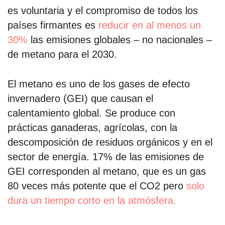
es voluntaria y el compromiso de todos los
países firmantes es
reducir en al menos un
30%
las emisiones globales – no nacionales –
de metano para el 2030.
El metano es uno de los gases de efecto
invernadero (GEI) que causan el
calentamiento global. Se produce con
prácticas ganaderas, agrícolas, con la
descomposición de residuos orgánicos y en el
sector de energía. 17% de las emisiones de
GEI corresponden al metano, que es un gas
80 veces más potente que el CO2 pero
solo
dura un tiempo corto en la atmósfera.