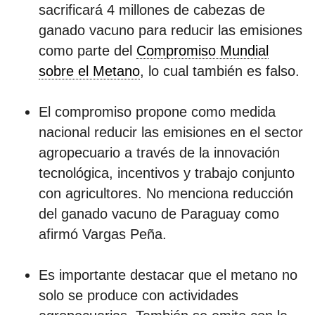
sacrificará 4 millones de cabezas de
ganado vacuno para reducir las emisiones
como parte del
Compromiso Mundial
sobre el Metano
, lo cual también es falso.
El compromiso propone como medida
nacional reducir las emisiones en el sector
agropecuario a través de la innovación
tecnológica, incentivos y trabajo conjunto
con agricultores. No menciona reducción
del ganado vacuno de Paraguay como
afirmó Vargas Peña.
Es importante destacar que el metano no
solo se produce con actividades