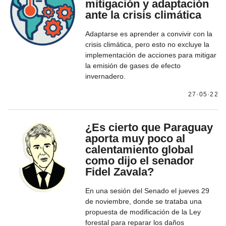
mitigación y adaptación
ante la crisis climática
Adaptarse es aprender a convivir con la
crisis climática, pero esto no excluye la
implementación de acciones para mitigar
la emisión de gases de efecto
invernadero.
27·05·22
¿Es cierto que Paraguay
aporta muy poco al
calentamiento global
como dijo el senador
Fidel Zavala?
En una sesión del Senado el jueves 29
de noviembre, donde se trataba una
propuesta de modificación de la Ley
forestal para reparar los daños