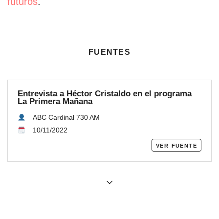
futuros
.
fuentes
Entrevista a Héctor Cristaldo en el programa
La Primera Mañana
ABC Cardinal 730 AM
10/11/2022
ver fuente