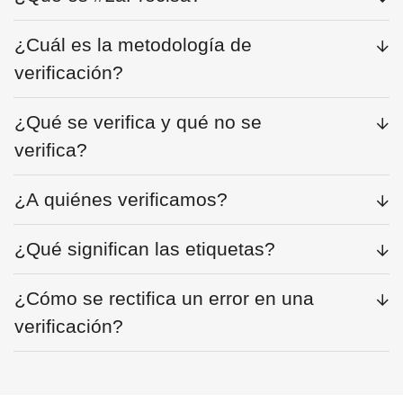
¿Cuál es la metodología de
verificación?
¿Qué se verifica y qué no se
verifica?
¿A quiénes verificamos?
¿Qué significan las etiquetas?
¿Cómo se rectifica un error en una
verificación?