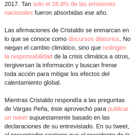
2017. Tan
solo el 28,8% de las emisiones
nacionales
fueron absorbidas ese año.
Las afirmaciones de Cristaldo se enmarcan en
lo que se conoce como
discursos dilatorios
. No
niegan el cambio climático, sino que
redirigen
la responsabilidad
de la crisis climática a otros,
tergiversan la información y buscan frenar
toda acción para mitigar los efectos del
calentamiento global.
Mientras Cristaldo respondía a las preguntas
de Vargas Peña, éste aprovechó para
publicar
un tweet
supuestamente basado en las
declaraciones de su entrevistado. En su tweet,