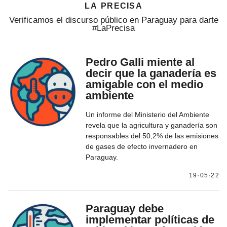
la precisa
Verificamos el discurso público en Paraguay para darte
#LaPrecisa
Pedro Galli miente al
decir que la ganadería es
amigable con el medio
ambiente
Un informe del Ministerio del Ambiente
revela que la agricultura y ganadería son
responsables del 50,2% de las emisiones
de gases de efecto invernadero en
Paraguay.
19·05·22
Paraguay debe
implementar políticas de