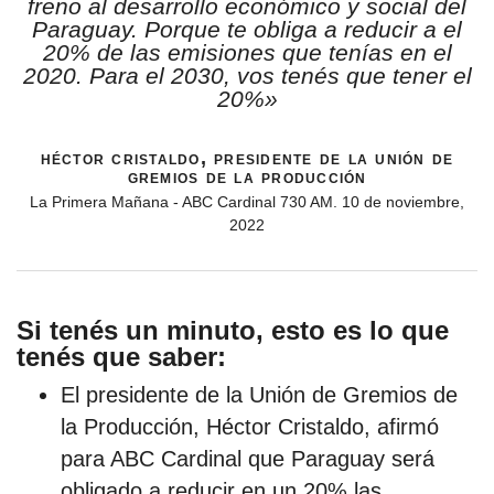
freno al desarrollo económico y social del
Paraguay. Porque te obliga a reducir a el
20% de las emisiones que tenías en el
2020. Para el 2030, vos tenés que tener el
20%»
héctor cristaldo, presidente de la unión de
gremios de la producción
La Primera Mañana - ABC Cardinal 730 AM. 10 de noviembre,
2022
Si tenés un minuto, esto es lo que
tenés que saber:
El presidente de la Unión de Gremios de
la Producción, Héctor Cristaldo, afirmó
para ABC Cardinal que Paraguay será
obligado a reducir en un 20% las