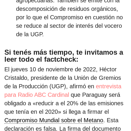
agropecuarias. También se emite con la
descomposición de residuos orgánicos,
por lo que el Compromiso en cuestión no
se reduce al sector de interés del vocero
de la UGP.
Si tenés más tiempo, te invitamos a
leer todo el factcheck:
El jueves 10 de noviembre de 2022, Héctor
Cristaldo, presidente de la Unión de Gremios
de la Producción (UGP), afirmó en
entrevista
para Radio ABC Cardinal
que Paraguay será
obligado a «reducir a el 20% de las emisiones
que tenía en el 2020» si llega a firmar el
Compromiso Mundial sobre el Metano
. Esta
declaración es falsa. La firma del documento