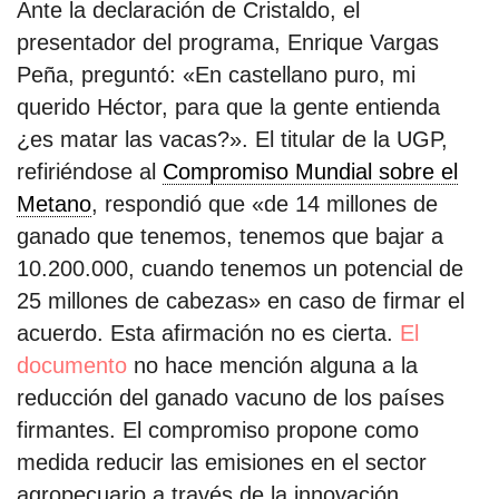
Ante la declaración de Cristaldo, el
presentador del programa, Enrique Vargas
Peña, preguntó: «En castellano puro, mi
querido Héctor, para que la gente entienda
¿es matar las vacas?». El titular de la UGP,
refiriéndose al
Compromiso Mundial sobre el
Metano
, respondió que «de 14 millones de
ganado que tenemos, tenemos que bajar a
10.200.000, cuando tenemos un potencial de
25 millones de cabezas» en caso de firmar el
acuerdo. Esta afirmación no es cierta.
El
documento
no hace mención alguna a la
reducción del ganado vacuno de los países
firmantes. El compromiso propone como
medida reducir las emisiones en el sector
agropecuario a través de la innovación