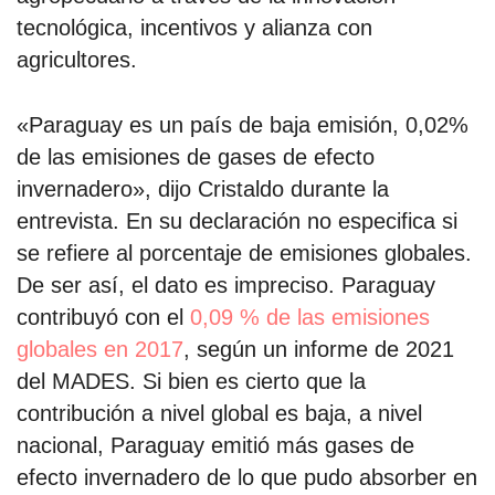
tecnológica, incentivos y alianza con
agricultores.
«Paraguay es un país de baja emisión, 0,02%
de las emisiones de gases de efecto
invernadero», dijo Cristaldo durante la
entrevista. En su declaración no especifica si
se refiere al porcentaje de emisiones globales.
De ser así, el dato es impreciso. Paraguay
contribuyó con el
0,09 % de las emisiones
globales en 2017
, según un informe de 2021
del MADES. Si bien es cierto que la
contribución a nivel global es baja, a nivel
nacional, Paraguay emitió más gases de
efecto invernadero de lo que pudo absorber en