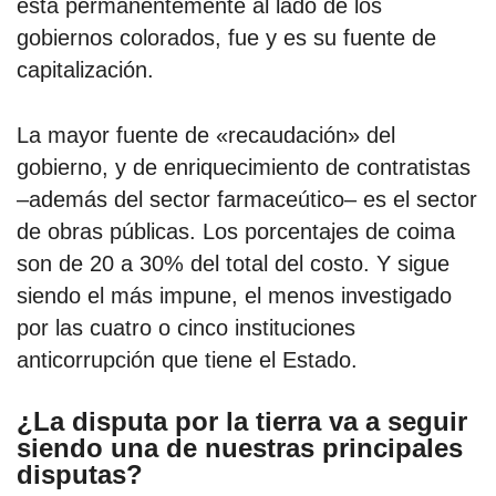
está permanentemente al lado de los
gobiernos colorados, fue y es su fuente de
capitalización.
La mayor fuente de «recaudación» del
gobierno, y de enriquecimiento de contratistas
–además del sector farmaceútico– es el sector
de obras públicas. Los porcentajes de coima
son de 20 a 30% del total del costo. Y sigue
siendo el más impune, el menos investigado
por las cuatro o cinco instituciones
anticorrupción que tiene el Estado.
¿La disputa por la tierra va a seguir
siendo una de nuestras principales
disputas?