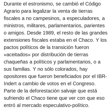
Durante el estronismo, se cambió el Código
Agrario para legalizar la venta de tierras
fiscales a no campesinos, a especuladores, a
ministros, militares, parlamentarios, parientes
o amigos. Desde 1989, el resto de las grandes
extensiones fiscales estaba en el Chaco. Y los
pactos políticos de la transición fueron
«aceitados» por distribución de tierras
chaqueñas a políticos y parlamentarios, o a
sus familias. Y no sólo colorados, hay
opositores que fueron beneficiados por el IBR-
Indert a cambio de votos en el Congreso.
Parte de la deforestación salvaje que está
sufriendo el Chaco tiene que ver con que eso
entró al mercado especulativo-político.