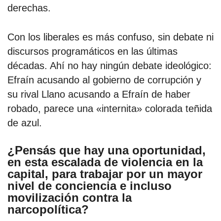
derechas.
Con los liberales es más confuso, sin debate ni
discursos programáticos en las últimas
décadas. Ahí no hay ningún debate ideológico:
Efraín acusando al gobierno de corrupción y
su rival Llano acusando a Efraín de haber
robado, parece una «internita» colorada teñida
de azul.
¿Pensás que hay una oportunidad,
en esta escalada de violencia en la
capital, para trabajar por un mayor
nivel de conciencia e incluso
movilización contra la
narcopolítica?