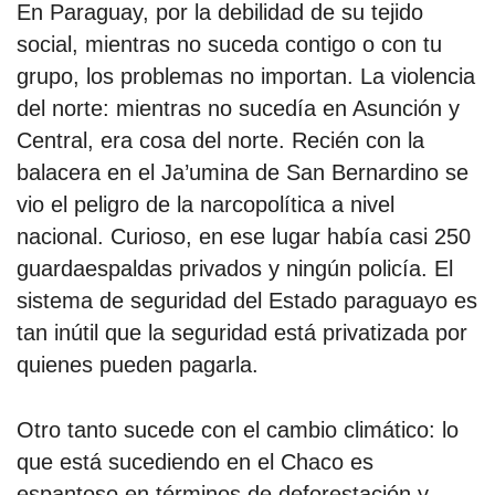
En Paraguay, por la debilidad de su tejido
social, mientras no suceda contigo o con tu
grupo, los problemas no importan. La violencia
del norte: mientras no sucedía en Asunción y
Central, era cosa del norte. Recién con la
balacera en el Ja’umina de San Bernardino se
vio el peligro de la narcopolítica a nivel
nacional. Curioso, en ese lugar había casi 250
guardaespaldas privados y ningún policía. El
sistema de seguridad del Estado paraguayo es
tan inútil que la seguridad está privatizada por
quienes pueden pagarla.
Otro tanto sucede con el cambio climático: lo
que está sucediendo en el Chaco es
espantoso en términos de deforestación y