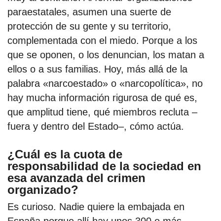
paraestatales, asumen una suerte de
protección de su gente y su territorio,
complementada con el miedo. Porque a los
que se oponen, o los denuncian, los matan a
ellos o a sus familias. Hoy, más allá de la
palabra «narcoestado» o «narcopolítica», no
hay mucha información rigurosa de qué es,
que amplitud tiene, qué miembros recluta –
fuera y dentro del Estado–, cómo actúa.
¿Cuál es la cuota de
responsabilidad de la sociedad en
esa avanzada del crimen
organizado?
Es curioso. Nadie quiere la embajada en
España porque allí hay unos 300 o más