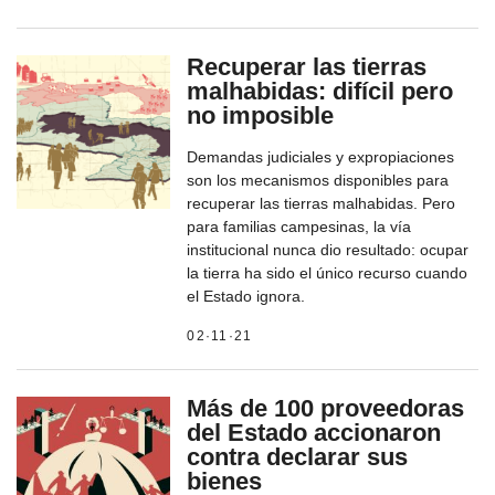
Recuperar las tierras
malhabidas: difícil pero
no imposible
Demandas judiciales y expropiaciones
son los mecanismos disponibles para
recuperar las tierras malhabidas. Pero
para familias campesinas, la vía
institucional nunca dio resultado: ocupar
la tierra ha sido el único recurso cuando
el Estado ignora.
02·11·21
Más de 100 proveedoras
del Estado accionaron
contra declarar sus
bienes