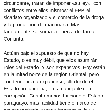
circundante, tratan de imponer «su ley», con
conflictos entre ellos mismos: el EPP, el
sicariato organizado y el comercio de la droga
y la producción de marihuana. Más
tardíamente, se suma la Fuerza de Tarea
Conjunta.
Actúan bajo el supuesto de que no hay
Estado, o es muy débil, que ellos asumirán
roles del Estado. Y son expansivos. Hoy están
en la mitad norte de la región Oriental, pero
con tendencia a expandirse, allí donde el
Estado no funciona, o es manejable con
corrupción. Cuanto menos funcione el Estado
paraguayo, más facilidad tiene el narco de