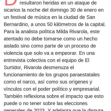
resultaron heridas en un ataque de
sicarios la noche del domingo 30 de enero en
un festival de música en la ciudad de San
Bernardino, a unos 50 kilómetros de la capital.
Para la analista política Milda Rivarola, este
atentado no debe tomarse como un hecho
aislado sino como parte de un proceso de
violencia que solo va a empeorar. En una
entrevista colectiva con el equipo de El
Surtidor, Rivarola desmenuza el
funcionamiento de los grupos paraestatales
como el narco, así como sus orígenes y
vínculos con el poder político y empresarial.
También reflexiona sobre el impacto que esto
puede o no tener sobre las elecciones
generales de 2023. Y adelanta que la disputa