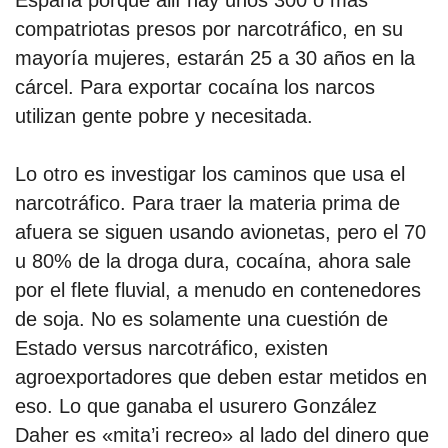
compatriotas presos por narcotráfico, en su
mayoría mujeres, estarán 25 a 30 años en la
cárcel. Para exportar cocaína los narcos
utilizan gente pobre y necesitada.
Lo otro es investigar los caminos que usa el
narcotráfico. Para traer la materia prima de
afuera se siguen usando avionetas, pero el 70
u 80% de la droga dura, cocaína, ahora sale
por el flete fluvial, a menudo en contenedores
de soja. No es solamente una cuestión de
Estado versus narcotráfico, existen
agroexportadores que deben estar metidos en
eso. Lo que ganaba el usurero González
Daher es «mita’i recreo» al lado del dinero que