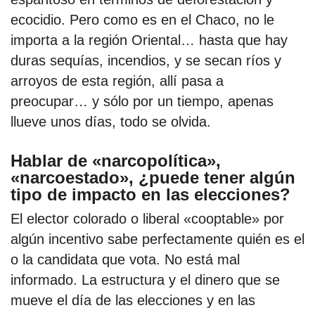
ecocidio. Pero como es en el Chaco, no le
importa a la región Oriental… hasta que hay
duras sequías, incendios, y se secan ríos y
arroyos de esta región, allí pasa a
preocupar… y sólo por un tiempo, apenas
llueve unos días, todo se olvida.
Hablar de «narcopolítica»,
«narcoestado», ¿puede tener algún
tipo de impacto en las elecciones?
El elector colorado o liberal «cooptable» por
algún incentivo sabe perfectamente quién es el
o la candidata que vota. No está mal
informado. La estructura y el dinero que se
mueve el día de las elecciones y en las