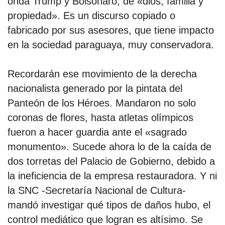
onda Trump y Bolsonaro, de «dios, familia y
propiedad». Es un discurso copiado o
fabricado por sus asesores, que tiene impacto
en la sociedad paraguaya, muy conservadora.
Recordarán ese movimiento de la derecha
nacionalista generado por la pintata del
Panteón de los Héroes. Mandaron no solo
coronas de flores, hasta atletas olímpicos
fueron a hacer guardia ante el «sagrado
monumento». Sucede ahora lo de la caída de
dos torretas del Palacio de Gobierno, debido a
la ineficiencia de la empresa restauradora. Y ni
la SNC -Secretaría Nacional de Cultura-
mandó investigar qué tipos de daños hubo, el
control mediático que logran es altísimo. Se