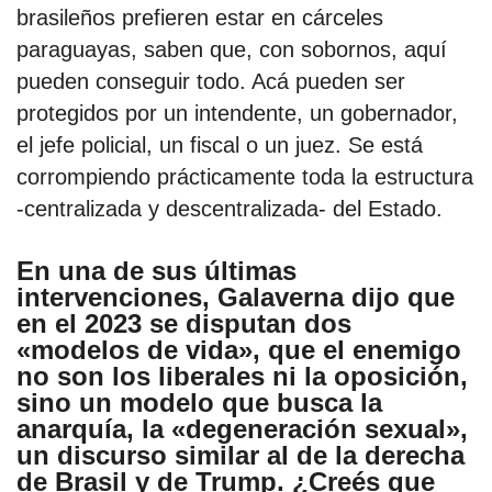
brasileños prefieren estar en cárceles
paraguayas, saben que, con sobornos, aquí
pueden conseguir todo. Acá pueden ser
protegidos por un intendente, un gobernador,
el jefe policial, un fiscal o un juez. Se está
corrompiendo prácticamente toda la estructura
-centralizada y descentralizada- del Estado.
En una de sus últimas
intervenciones, Galaverna dijo que
en el 2023 se disputan dos
«modelos de vida», que el enemigo
no son los liberales ni la oposición,
sino un modelo que busca la
anarquía, la «degeneración sexual»,
un discurso similar al de la derecha
de Brasil y de Trump. ¿Creés que