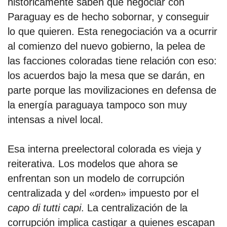
históricamente saben que negociar con
Paraguay es de hecho sobornar, y conseguir
lo que quieren. Esta renegociación va a ocurrir
al comienzo del nuevo gobierno, la pelea de
las facciones coloradas tiene relación con eso:
los acuerdos bajo la mesa que se darán, en
parte porque las movilizaciones en defensa de
la energía paraguaya tampoco son muy
intensas a nivel local.
Esa interna preelectoral colorada es vieja y
reiterativa. Los modelos que ahora se
enfrentan son un modelo de corrupción
centralizada y del «orden» impuesto por el
capo di tutti capi
. La centralización de la
corrupción implica castigar a quienes escapan