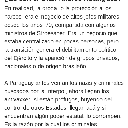
En realidad, la droga -o la protección a los
narcos- era el negocio de altos jefes militares
desde los años ‘70, compartida con algunos
ministros de Stroessner. Era un negocio que
estaba centralizado en pocas personas, pero
la transición genera el debilitamiento político
del Ejército y la aparición de grupos privados,
nacionales o de origen brasileño.
A Paraguay antes venían los nazis y criminales
buscados por la Interpol, ahora llegan los
antivaxxer; si están prófugos, huyendo del
control de otros Estados, llegan acá y si
encuentran algún poder estatal, lo corrompen.
Es la razón por la cual los criminales