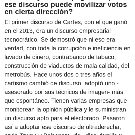
ese discurso puede movilizar votos
en cierta dirección?
El primer discurso de Cartes, con el que ganó
en el 2013, era un discurso empresarial
tecnocrático. Se demostró que ni eso era
verdad, con toda la corrupción e ineficiencia en
lavado de dinero, contrabando de tabaco,
construcción de viaductos de mala calidad, del
metrobús. Hace unos dos o tres años el
cartismo cambió de discurso, adoptó uno -
asesorado por sus técnicos de imagen- más
que espontáneo. Tienen varias empresas que
monitorean la opinión pública y le suministran
un discurso apto para el electorado. Pasaron
así a adoptar ese discurso de ultraderecha;