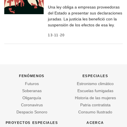
Una ley obliga a empresas proveedoras
del Estado a presentar sus declaraciones
juradas. La justicia les benefició con la
suspensión de los efectos de esa ley.
13·11·20
fenómenos
especiales
Futuros
Estronismo climático
Soberanas
Escuelas fumigadas
Oligarquía
Historia de las mujeres
Coronavirus
Patria contratista
Despacio Sonoro
Consumo Ilustrado
proyectos especiales
acerca