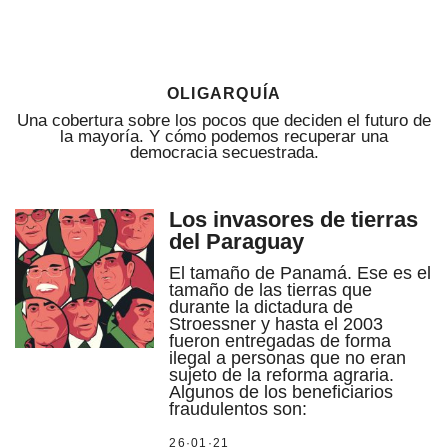
oligarquía
Una cobertura sobre los pocos que deciden el futuro de
la mayoría. Y cómo podemos recuperar una
democracia secuestrada.
Los invasores de tierras
del Paraguay
El tamaño de Panamá. Ese es el
tamaño de las tierras que
durante la dictadura de
Stroessner y hasta el 2003
fueron entregadas de forma
ilegal a personas que no eran
sujeto de la reforma agraria.
Algunos de los beneficiarios
fraudulentos son:
26·01·21