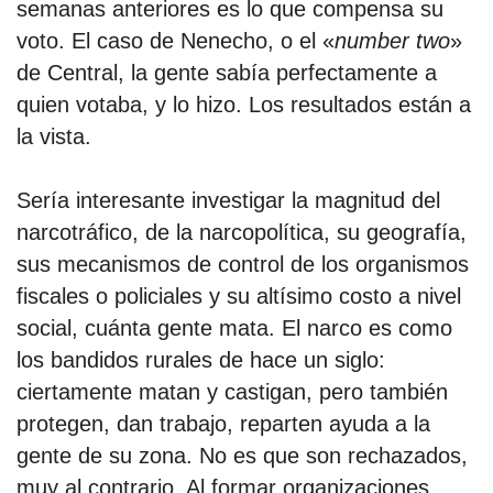
semanas anteriores es lo que compensa su
voto. El caso de Nenecho, o el «
number two
»
de Central, la gente sabía perfectamente a
quien votaba, y lo hizo. Los resultados están a
la vista.
Sería interesante investigar la magnitud del
narcotráfico, de la narcopolítica, su geografía,
sus mecanismos de control de los organismos
fiscales o policiales y su altísimo costo a nivel
social, cuánta gente mata. El narco es como
los bandidos rurales de hace un siglo:
ciertamente matan y castigan, pero también
protegen, dan trabajo, reparten ayuda a la
gente de su zona. No es que son rechazados,
muy al contrario. Al formar organizaciones