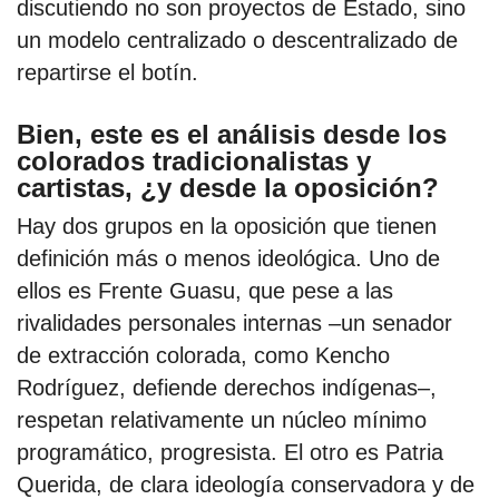
discutiendo no son proyectos de Estado, sino
un modelo centralizado o descentralizado de
repartirse el botín.
Bien, este es el análisis desde los
colorados tradicionalistas y
cartistas, ¿y desde la oposición?
Hay dos grupos en la oposición que tienen
definición más o menos ideológica. Uno de
ellos es Frente Guasu, que pese a las
rivalidades personales internas –un senador
de extracción colorada, como Kencho
Rodríguez, defiende derechos indígenas–,
respetan relativamente un núcleo mínimo
programático, progresista. El otro es Patria
Querida, de clara ideología conservadora y de