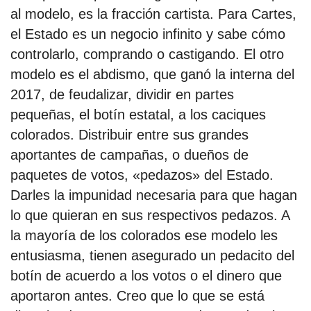
al modelo, es la fracción cartista. Para Cartes,
el Estado es un negocio infinito y sabe cómo
controlarlo, comprando o castigando. El otro
modelo es el abdismo, que ganó la interna del
2017, de feudalizar, dividir en partes
pequeñas, el botín estatal, a los caciques
colorados. Distribuir entre sus grandes
aportantes de campañas, o dueños de
paquetes de votos, «pedazos» del Estado.
Darles la impunidad necesaria para que hagan
lo que quieran en sus respectivos pedazos. A
la mayoría de los colorados ese modelo les
entusiasma, tienen asegurado un pedacito del
botín de acuerdo a los votos o el dinero que
aportaron antes. Creo que lo que se está