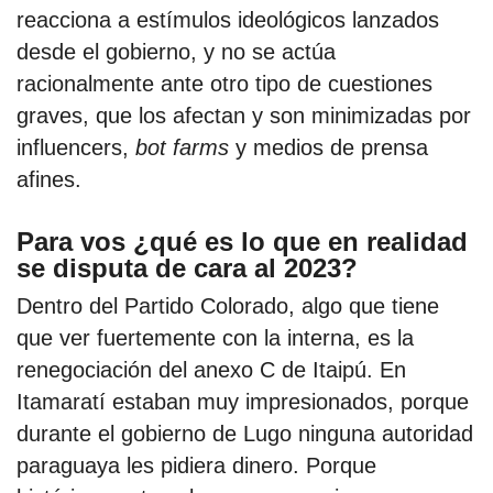
reacciona a estímulos ideológicos lanzados
desde el gobierno, y no se actúa
racionalmente ante otro tipo de cuestiones
graves, que los afectan y son minimizadas por
influencers,
bot farms
y medios de prensa
afines.
Para vos ¿qué es lo que en realidad
se disputa de cara al 2023?
Dentro del Partido Colorado, algo que tiene
que ver fuertemente con la interna, es la
renegociación del anexo C de Itaipú. En
Itamaratí estaban muy impresionados, porque
durante el gobierno de Lugo ninguna autoridad
paraguaya les pidiera dinero. Porque