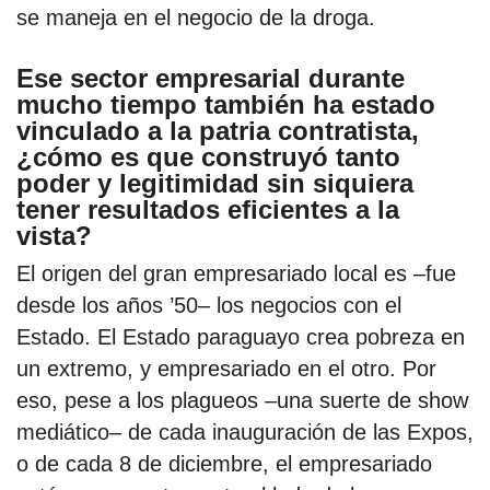
se maneja en el negocio de la droga.
Ese sector empresarial durante
mucho tiempo también ha estado
vinculado a la patria contratista,
¿cómo es que construyó tanto
poder y legitimidad sin siquiera
tener resultados eficientes a la
vista?
El origen del gran empresariado local es –fue
desde los años ’50– los negocios con el
Estado. El Estado paraguayo crea pobreza en
un extremo, y empresariado en el otro. Por
eso, pese a los plagueos –una suerte de show
mediático– de cada inauguración de las Expos,
o de cada 8 de diciembre, el empresariado