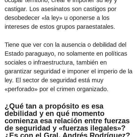
ocupar territorio, crear e imponer su ley y
castigar. Los asesinatos son castigos por
desobedecer «la ley» u oponerse a los
intereses de estos grupos paraestatales.
Tiene que ver con la ausencia o debilidad del
Estado paraguayo, no solamente en políticas
sociales o infraestructura, también en
garantizar seguridad e imponer el imperio de la
ley. El sector de seguridad está muy
«perforado» por el crimen organizado.
¿Qué tan a propósito es esa
debilidad y en qué momento
comienza esa relación entre fuerzas
de seguridad y «fuerzas ilegales»?
¿Es con el Gral. Andrés Rodríguez?