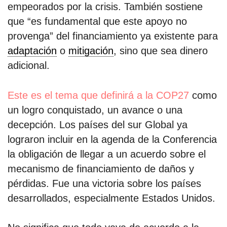
empeorados por la crisis. También sostiene
que “es fundamental que este apoyo no
provenga” del financiamiento ya existente para
adaptación
o
mitigación
, sino que sea dinero
adicional.
Este es el tema que definirá a la COP27
como
un logro conquistado, un avance o una
decepción. Los países del sur Global ya
lograron incluir en la agenda de la Conferencia
la obligación de llegar a un acuerdo sobre el
mecanismo de financiamiento de daños y
pérdidas. Fue una victoria sobre los países
desarrollados, especialmente Estados Unidos.