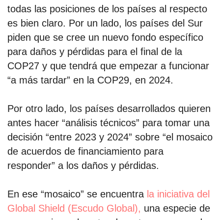
todas las posiciones de los países al respecto
es bien claro. Por un lado, los países del Sur
piden que se cree un nuevo fondo específico
para daños y pérdidas para el final de la
COP27 y que tendrá que empezar a funcionar
“a más tardar” en la COP29, en 2024.
Por otro lado, los países desarrollados quieren
antes hacer “análisis técnicos” para tomar una
decisión “entre 2023 y 2024” sobre “el mosaico
de acuerdos de financiamiento para
responder” a los daños y pérdidas.
En ese “mosaico” se encuentra
la iniciativa del
Global Shield (Escudo Global),
una especie de