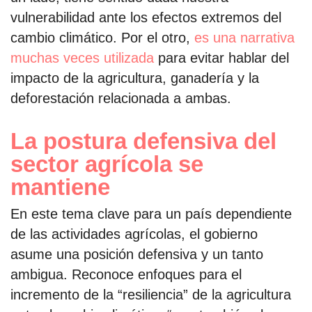
vulnerabilidad ante los efectos extremos del
cambio climático. Por el otro,
es una narrativa
muchas veces utilizada
para evitar hablar del
impacto de la agricultura, ganadería y la
deforestación relacionada a ambas.
La postura defensiva del
sector agrícola se
mantiene
En este tema clave para un país dependiente
de las actividades agrícolas, el gobierno
asume una posición defensiva y un tanto
ambigua. Reconoce enfoques para el
incremento de la “resiliencia” de la agricultura