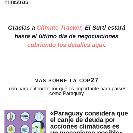
ministras.
Gracias a
Climate Tracker,
El Surti estará
hasta el último día de negociaciones
cubriendo los detalles aquí
.
más sobre la cop27
Todo para entender por qué es importante para países
como Paraguay
«Paraguay considera que
el canje de deuda por
acciones climáticas es
un mecanismo posible»