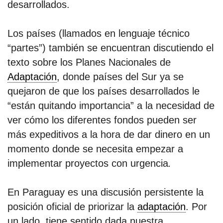
desarrollados.
Los países (llamados en lenguaje técnico
“partes”) también se encuentran discutiendo el
texto sobre los Planes Nacionales de
Adaptación
, donde países del Sur ya se
quejaron de que los países desarrollados le
“están quitando importancia” a la necesidad de
ver cómo los diferentes fondos pueden ser
más expeditivos a la hora de dar dinero en un
momento donde se necesita empezar a
implementar proyectos
con urgencia
.
En Paraguay es una discusión persistente la
posición oficial de priorizar la
adaptación
. Por
un lado, tiene sentido dada nuestra