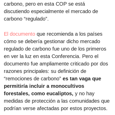
carbono, pero en esta COP se está
discutiendo especialmente el mercado de
carbono “regulado”.
El documento
que recomienda a los países
cómo se debería gestionar dicho mercado
regulado de carbono fue uno de los primeros
en ver la luz en esta Conferencia. Pero el
documento fue ampliamente criticado por dos
razones principales: su definición de
“remociones de carbono”
es tan vaga que
permitiría incluir a monocultivos
forestales, como eucaliptos,
y no hay
medidas de protección a las comunidades que
podrían verse afectadas por estos proyectos.