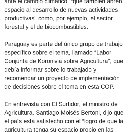
ante el cambio climático, “que también abren
espacio al desarrollo de nuevas actividades
productivas” como, por ejemplo, el sector
forestal y el de biocombustibles.
Paraguay es parte del único grupo de trabajo
específico sobre el tema, llamado “Labor
Conjunta de Koronivia sobre Agricultura”, que
debía informar sobre lo trabajado y
recomendar un proyecto de implementación
de decisiones sobre el tema en esta COP.
En entrevista con El Surtidor, el ministro de
Agricultura, Santiago Moisés Bertoni, dijo que
el país está satisfecho con el “logro de que la
agricultura tenga su espacio propio en las