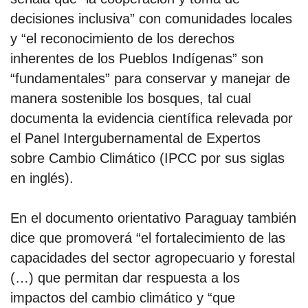
decisiones inclusiva” con comunidades locales
y “el reconocimiento de los derechos
inherentes de los Pueblos Indígenas” son
“fundamentales” para conservar y manejar de
manera sostenible los bosques, tal cual
documenta la evidencia científica relevada por
el Panel Intergubernamental de Expertos
sobre Cambio Climático (IPCC por sus siglas
en inglés).
En el documento orientativo Paraguay también
dice que promoverá “el fortalecimiento de las
capacidades del sector agropecuario y forestal
(…) que permitan dar respuesta a los
impactos del cambio climático y “que