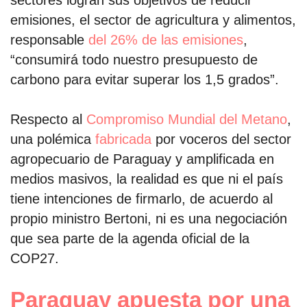
emisiones, el sector de agricultura y alimentos,
responsable
del 26% de las emisiones
,
“consumirá todo nuestro presupuesto de
carbono para evitar superar los 1,5 grados”.
Respecto al
Compromiso Mundial del Metano
,
una polémica
fabricada
por voceros del sector
agropecuario de Paraguay y amplificada en
medios masivos, la realidad es que ni el país
tiene intenciones de firmarlo, de acuerdo al
propio ministro Bertoni, ni es una negociación
que sea parte de la agenda oficial de la
COP27.
Paraguay apuesta por una