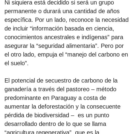
Ni siquiera está decidido si será un grupo
permanente o durará una cantidad de años
específica. Por un lado, reconoce la necesidad
de incluir “información basada en ciencia,
conocimientos ancestrales e indígenas” para
asegurar la “seguridad alimentaria”. Pero por
el otro lado, empuja el “manejo del carbono en
el suelo”.
El potencial de secuestro de carbono de la
ganadería a través del pastoreo – método
predominante en Paraguay a costa de
aumentar la deforestación y la consecuente
pérdida de biodiversidad – es un punto
desarrollado dentro de lo que se llama
“agricultura regenerativa”, que es la