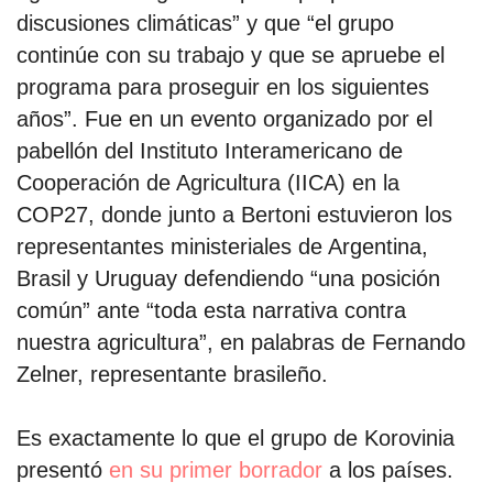
discusiones climáticas” y que “el grupo
continúe con su trabajo y que se apruebe el
programa para proseguir en los siguientes
años”. Fue en un evento organizado por el
pabellón del Instituto Interamericano de
Cooperación de Agricultura (IICA) en la
COP27, donde junto a Bertoni estuvieron los
representantes ministeriales de Argentina,
Brasil y Uruguay defendiendo “una posición
común” ante “toda esta narrativa contra
nuestra agricultura”, en palabras de Fernando
Zelner, representante brasileño.
Es exactamente lo que el grupo de Korovinia
presentó
en su primer borrador
a los países.