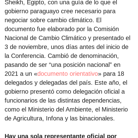
Sheikh, Egipto, con una guía de lo que el
gobierno paraguayo cree necesario para
negociar sobre cambio climático. El
documento fue elaborado por la Comisión
Nacional de Cambio Climático y presentado el
3 de noviembre, unos días antes del inicio de
la Conferencia. Cambió de denominación,
pasando de ser “una posición nacional” en
2021 a un «
documento orientativo
» para 18
delegados y delegadas del país. Este año, el
gobierno presentó como delegación oficial a
funcionarios de las distintas dependencias,
como el Ministerio del Ambiente, el Ministerio
de Agricultura, Infona y las binacionales.
Hay una sola representante oficial por