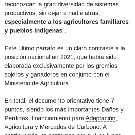
reconozcan la gran diversidad de sistemas
productivos, sin dejar a nadie atrás,
especialmente a los agricultores familiares
y pueblos indígenas
”.
Este último párrafo es un claro contraste a la
posición nacional en 2021, que había sido
elaborada exclusivamente por los gremios
sojeros y ganaderos en conjunto con el
Ministerio de Agricultura.
En total, el documento orientativo tiene 7
puntos, siendo los más importantes Daños y
Pérdidas, financiamiento para
Adaptación
,
Agricultura y Mercados de Carbono. A