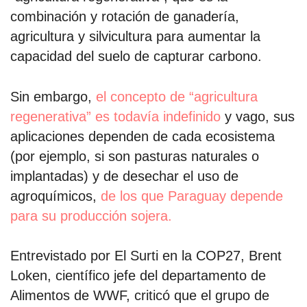
combinación y rotación de ganadería,
agricultura y silvicultura para aumentar la
capacidad del suelo de capturar carbono.
Sin embargo,
el concepto de “agricultura
regenerativa” es todavía indefinido
y vago, sus
aplicaciones dependen de cada ecosistema
(por ejemplo, si son pasturas naturales o
implantadas) y de desechar el uso de
agroquímicos,
de los que Paraguay depende
para su producción sojera.
Entrevistado por El Surti en la COP27, Brent
Loken, científico jefe del departamento de
Alimentos de WWF, criticó que el grupo de