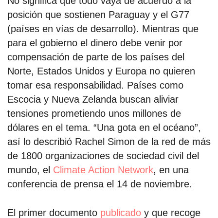
No significa que todo vaya de acuerdo a la
posición que sostienen Paraguay y el G77
(países en vías de desarrollo). Mientras que
para el gobierno el dinero debe venir por
compensación de parte de los países del
Norte, Estados Unidos y Europa no quieren
tomar esa responsabilidad. Países como
Escocia y Nueva Zelanda buscan aliviar
tensiones prometiendo unos millones de
dólares en el tema. “Una gota en el océano”,
así lo describió Rachel Simon de la red de más
de 1800 organizaciones de sociedad civil del
mundo, el
Climate Action Network
, en una
conferencia de prensa el 14 de noviembre.
El primer documento
publicado
y que recoge