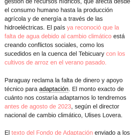
gestión de recursos hídricos, que afecta desde
el consumo humano hasta la producción
agrícola y de energía a través de las
hidroeléctricas. El país
ya reconoció que la
falta de agua debido al cambio climático
está
creando conflictos sociales, como los
sucedidos en la cuenca del Tebicuary
con los
cultivos de arroz en el verano pasado.
Paraguay reclama la falta de dinero y apoyo
técnico para
adaptación
. El monto exacto de
cuánto nos costaría adaptarnos lo tendremos
antes de agosto de 2023
, según el director
nacional de cambio climático, Ulises Lovera.
El
texto del Fondo de Adaptación
enviado a los