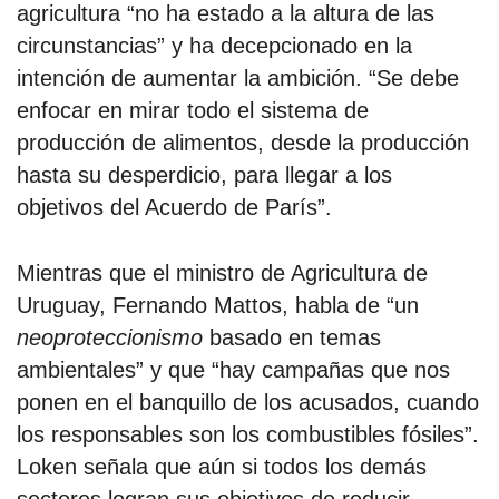
agricultura “no ha estado a la altura de las
circunstancias” y ha decepcionado en la
intención de aumentar la ambición. “Se debe
enfocar en mirar todo el sistema de
producción de alimentos, desde la producción
hasta su desperdicio, para llegar a los
objetivos del Acuerdo de París”.
Mientras que el ministro de Agricultura de
Uruguay, Fernando Mattos, habla de “un
neoproteccionismo
basado en temas
ambientales” y que “hay campañas que nos
ponen en el banquillo de los acusados, cuando
los responsables son los combustibles fósiles”.
Loken señala que aún si todos los demás
sectores logran sus objetivos de reducir