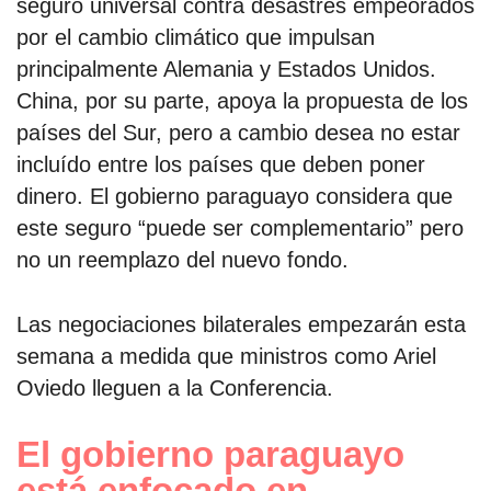
seguro universal contra desastres empeorados
por el cambio climático que impulsan
principalmente Alemania y Estados Unidos.
China, por su parte, apoya la propuesta de los
países del Sur, pero a cambio desea no estar
incluído entre los países que deben poner
dinero. El gobierno paraguayo considera que
este seguro “puede ser complementario” pero
no un reemplazo del nuevo fondo.
Las negociaciones bilaterales empezarán esta
semana a medida que ministros como Ariel
Oviedo lleguen a la Conferencia.
El gobierno paraguayo
está enfocado en