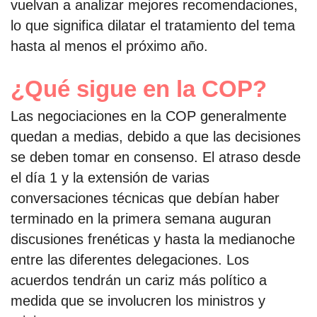
vuelvan a analizar mejores recomendaciones,
lo que significa dilatar el tratamiento del tema
hasta al menos el próximo año.
¿Qué sigue en la COP?
Las negociaciones en la COP generalmente
quedan a medias, debido a que las decisiones
se deben tomar en consenso. El atraso desde
el día 1 y la extensión de varias
conversaciones técnicas que debían haber
terminado en la primera semana auguran
discusiones frenéticas y hasta la medianoche
entre las diferentes delegaciones. Los
acuerdos tendrán un cariz más político a
medida que se involucren los ministros y