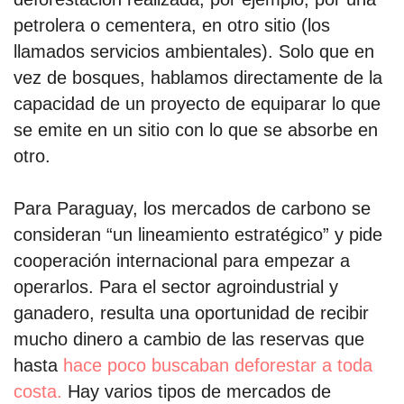
petrolera o cementera, en otro sitio (los
llamados servicios ambientales). Solo que en
vez de bosques, hablamos directamente de la
capacidad de un proyecto de equiparar lo que
se emite en un sitio con lo que se absorbe en
otro.
Para Paraguay, los mercados de carbono se
consideran “un lineamiento estratégico” y pide
cooperación internacional para empezar a
operarlos. Para el sector agroindustrial y
ganadero, resulta una oportunidad de recibir
mucho dinero a cambio de las reservas que
hasta
hace poco buscaban deforestar a toda
costa.
Hay varios tipos de mercados de