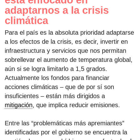
adaptarnos a la crisis
climática
Para el país es la absoluta prioridad adaptarse
a los efectos de la crisis, es decir, invertir en
infraestructura y servicios que nos permitan
sobrellevar el aumento de temperatura global,
aún si se logra limitarlo a 1,5 grados.
Actualmente los fondos para financiar
acciones climáticas – que de por sí son
insuficientes – están más dirigidos a
mitigación
, que implica reducir emisiones.
Entre las “problemáticas más apremiantes”
identificadas por el gobierno se encuentra la