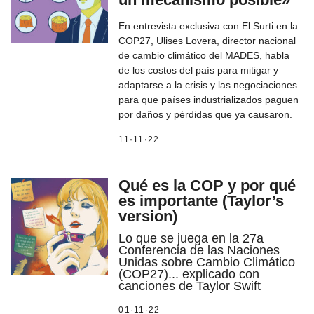
En entrevista exclusiva con El Surti en la
COP27, Ulises Lovera, director nacional
de cambio climático del MADES, habla
de los costos del país para mitigar y
adaptarse a la crisis y las negociaciones
para que países industrializados paguen
por daños y pérdidas que ya causaron.
11·11·22
Qué es la COP y por qué
es importante (Taylor’s
version)
Lo que se juega en la 27a
Conferencia de las Naciones
Unidas sobre Cambio Climático
(COP27)... explicado con
canciones de Taylor Swift
01·11·22