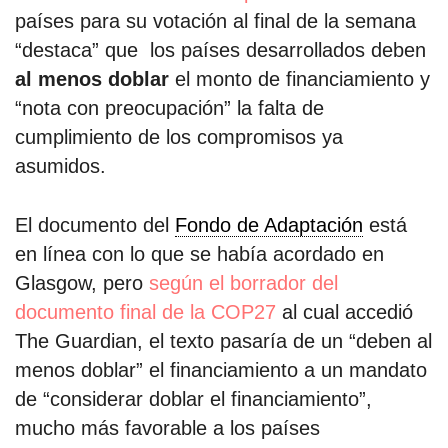
países para su votación al final de la semana
“destaca” que los países desarrollados deben
al menos doblar
el monto de financiamiento y
“nota con preocupación” la falta de
cumplimiento de los compromisos ya
asumidos.
El documento del
Fondo de Adaptación
está
en línea con lo que se había acordado en
Glasgow, pero
según el borrador del
documento final de la COP27
al cual accedió
The Guardian, el texto pasaría de un “deben al
menos doblar” el financiamiento a un mandato
de “considerar doblar el financiamiento”,
mucho más favorable a los países