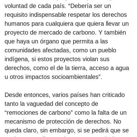
voluntad de cada país. “Debería ser un
requisito indispensable respetar los derechos
humanos para cualquiera que quiera llevar un
proyecto de mercado de carbono. Y también
que haya un órgano que permita a las
comunidades afectadas, como un pueblo
indígena, si estos proyectos violan sus
derechos, como el de la tierra, acceso a agua
u otros impactos socioambientales”.
Desde entonces, varios países han criticado
tanto la vaguedad del concepto de
“remociones de carbono” como la falta de un
mecanismo de protección de derechos. No
queda claro, sin embargo, si se pedirá que se