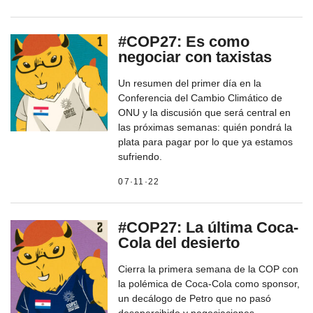
#COP27: Es como
negociar con taxistas
Un resumen del primer día en la
Conferencia del Cambio Climático de
ONU y la discusión que será central en
las próximas semanas: quién pondrá la
plata para pagar por lo que ya estamos
sufriendo.
07·11·22
#COP27: La última Coca-
Cola del desierto
Cierra la primera semana de la COP con
la polémica de Coca-Cola como sponsor,
un decálogo de Petro que no pasó