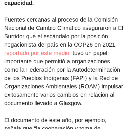
capacidad.
Fuentes cercanas al proceso de la Comisión
Nacional de Cambio Climático aseguraron a El
Surtidor que el escándalo por la posición
negacionista del país en la COP26 en 2021,
reportado por este medio
, tuvo un papel
importante que permitió a organizaciones
como la Federación por la Autodeterminación
de los Pueblos Indígenas (FAPI) y la Red de
Organizaciones Ambientales (ROAM) impulsar
exitosamente varios cambios en relación al
documento llevado a Glasgow.
El documento de este año, por ejemplo,
señala que “la cooperación y toma de