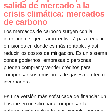
salida de mercado a la
crisis climática: mercados
de carbono
Los mercados de carbono surgen con la
intención de “generar incentivos” para reducir
emisiones en donde es más rentable, y así
reducir los costos de
mitigación
. Es un
sistema
donde gobiernos, empresas o personas
pueden comprar y vender créditos para
compensar sus emisiones de gases de efecto
invernadero.
Es una versión más sofisticada de financiar un
bosque en un sitio para compensar la
deforestación realizada, por ejemplo, por una