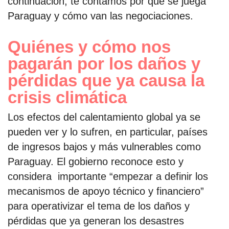
continuación, te contamos por qué se juega
Paraguay y cómo van las negociaciones.
Quiénes y cómo nos
pagarán por los daños y
pérdidas que ya causa la
crisis climática
Los efectos del calentamiento global ya se
pueden ver y lo sufren, en particular, países
de ingresos bajos y más vulnerables como
Paraguay. El gobierno reconoce esto y
considera importante “empezar a definir los
mecanismos de apoyo técnico y financiero”
para operativizar el tema de los daños y
pérdidas que ya generan los desastres