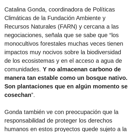
Catalina Gonda, coordinadora de Políticas
Climáticas de la Fundación Ambiente y
Recursos Naturales (FARN) y cercana a las
negociaciones, señala que se sabe que “los
monocultivos forestales muchas veces tienen
impactos muy nocivos sobre la biodiversidad
de los ecosistemas y en el acceso a agua de
comunidades.
Y no almacenan carbono de
manera tan estable como un bosque nativo.
Son plantaciones que en algún momento se
cosechan
”.
Gonda también ve con preocupación que la
responsabilidad de proteger los derechos
humanos en estos proyectos quede sujeto a la