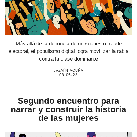
Más allá de la denuncia de un supuesto fraude
electoral, el populismo digital logra movilizar la rabia
contra la clase dominante
jazmín acuña
08·05·23
Segundo encuentro para
narrar y construir la historia
de las mujeres