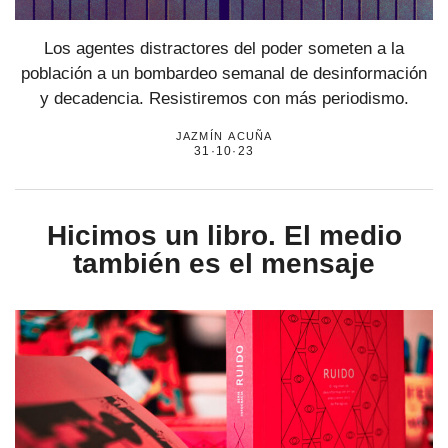
Los agentes distractores del poder someten a la
población a un bombardeo semanal de desinformación
y decadencia. Resistiremos con más periodismo.
jazmín acuña
31·10·23
Hicimos un libro. El medio
también es el mensaje