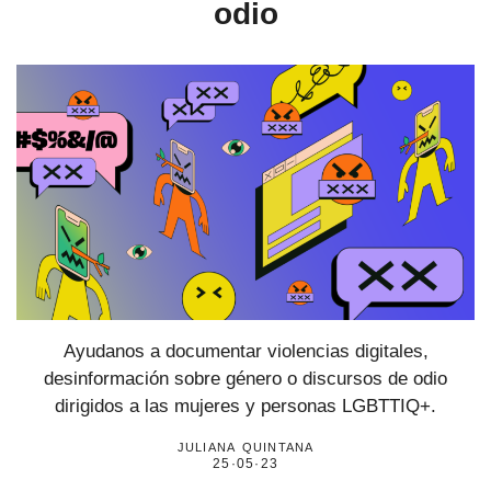
odio
Ayudanos a documentar violencias digitales,
desinformación sobre género o discursos de odio
dirigidos a las mujeres y personas LGBTTIQ+.
juliana quintana
25·05·23