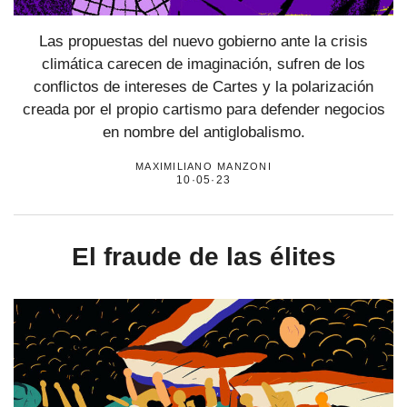
Las propuestas del nuevo gobierno ante la crisis
climática carecen de imaginación, sufren de los
conflictos de intereses de Cartes y la polarización
creada por el propio cartismo para defender negocios
en nombre del antiglobalismo.
maximiliano manzoni
10·05·23
El fraude de las élites