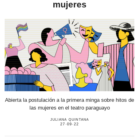
mujeres
Abierta la postulación a la primera minga sobre hitos de
las mujeres en el teatro paraguayo
juliana quintana
27·09·22