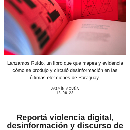
Lanzamos Ruido, un libro que que mapea y evidencia
cómo se produjo y circuló desinformación en las
últimas elecciones de Paraguay.
jazmín acuña
18·08·23
Reportá violencia digital,
desinformación y discurso de