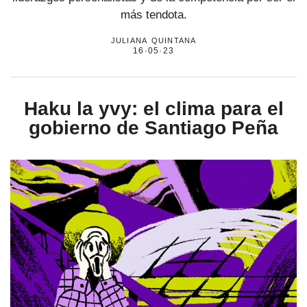
más tendota.
juliana quintana
16·05·23
Haku la yvy: el clima para el
gobierno de Santiago Peña