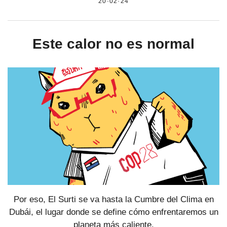
20·02·24
Este calor no es normal
Por eso, El Surti se va hasta la Cumbre del Clima en
Dubái, el lugar donde se define cómo enfrentaremos un
planeta más caliente.