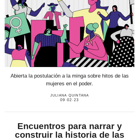
Abierta la postulación a la minga sobre hitos de las
mujeres en el poder.
juliana quintana
09·02·23
Encuentros para narrar y
construir la historia de las