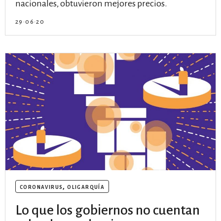
nacionales, obtuvieron mejores precios.
29·06·20
coronavirus
,
oligarquía
Lo que los gobiernos no cuentan