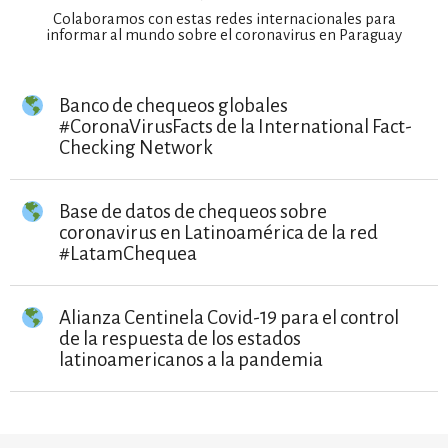
Colaboramos con estas redes internacionales para
informar al mundo sobre el coronavirus en Paraguay
Banco de chequeos globales
#CoronaVirusFacts de la International Fact-
Checking Network
Base de datos de chequeos sobre
coronavirus en Latinoamérica de la red
#LatamChequea
Alianza Centinela Covid-19 para el control
de la respuesta de los estados
latinoamericanos a la pandemia