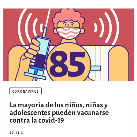
coronavirus
La mayoría de los niños, niñas y
adolescentes pueden vacunarse
contra la covid-19
26·11·21