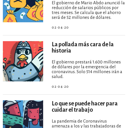
El gobierno de Mario Abdo anunció la
reducción de salarios públicos por
tres meses. Se calcula que el ahorro
será de 52 millones de dólares.
02·04·20
La pollada más cara de la
historia
El gobierno prestará 1.600 millones
de dólares por la emergencia del
coronavirus. Solo 514 millones irán a
salud.
02·04·20
Lo que se puede hacer para
cuidar el trabajo
La pandemia de Coronavirus
amenaza a los y las trabajadoras de