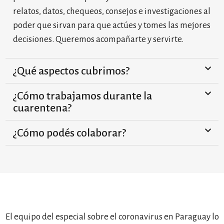
relatos, datos, chequeos, consejos e investigaciones al
poder que sirvan para que actúes y tomes las mejores
decisiones. Queremos acompañarte y servirte.
¿Qué aspectos cubrimos?
¿Cómo trabajamos durante la
cuarentena?
¿Cómo podés colaborar?
El equipo del especial sobre el coronavirus en Paraguay lo