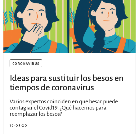
coronavirus
Ideas para sustituir los besos en
tiempos de coronavirus
Varios expertos coinciden en que besar puede
contagiar el Covid19. ¿Qué hacemos para
reemplazar los besos?
16·03·20