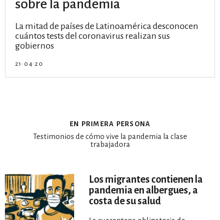
sobre la pandemia
La mitad de países de Latinoamérica desconocen
cuántos tests del coronavirus realizan sus
gobiernos
21·04·20
en primera persona
Testimonios de cómo vive la pandemia la clase
trabajadora
Los migrantes contienen la
pandemia en albergues, a
costa de su salud