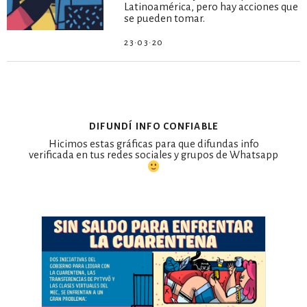
Latinoamérica, pero hay acciones que
se pueden tomar.
23·03·20
difundí info confiable
Hicimos estas gráficas para que difundas info
verificada en tus redes sociales y grupos de Whatsapp