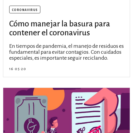
coronavirus
Cómo manejar la basura para
contener el coronavirus
En tiempos de pandemia, el manejo de residuos es
fundamental para evitar contagios. Con cuidados
especiales, es importante seguir reciclando.
16·05·20