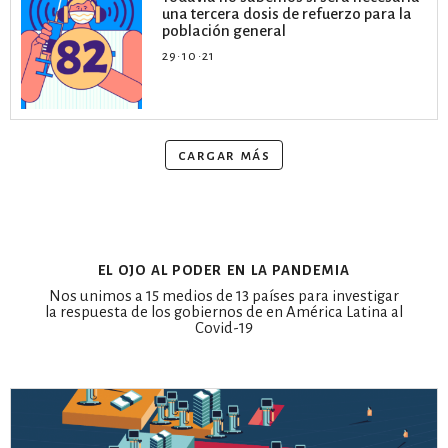
una tercera dosis de refuerzo para la
población general
29·10·21
cargar más
el ojo al poder en la pandemia
Nos unimos a 15 medios de 13 países para investigar
la respuesta de los gobiernos de en América Latina al
Covid-19