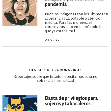
pandemia
Pueblos indígenas son los últimos en
acceder a agua potable o atención
médica. Para las mujeres, el
coronavirus solo empeoró todo lo
que ya estaba mal.
08·05·20
después del coronavirus
Reportajes sobre qué Estado necesitamos para no
volver a la normalidad
Basta de privilegios para
sojeros y tabacaleros