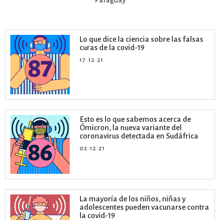
Paraguay
Lo que dice la ciencia sobre las falsas
curas de la covid-19
17·12·21
Esto es lo que sabemos acerca de
Ómicron, la nueva variante del
coronavirus detectada en Sudáfrica
02·12·21
La mayoría de los niños, niñas y
adolescentes pueden vacunarse contra
la covid-19