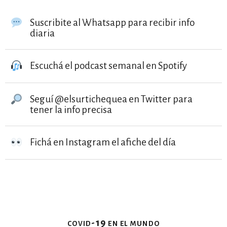
Suscribite al Whatsapp para recibir info
diaria
Escuchá el podcast semanal en Spotify
Seguí @elsurtichequea en Twitter para
tener la info precisa
Fichá en Instagram el afiche del día
covid-19 en el mundo