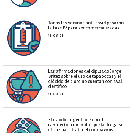
Todas las vacunas anti-covid pasaron
la fase IV para ser comercializadas
11·08·21
Las afirmaciones del diputado Jorge
Brítez sobre el uso de tapabocas y el
dióxido de cloro no cuentan con aval
científico
11·08·21
El estudio argentino sobre la
ivermectina no probó que la droga sea
eficaz para tratar el coronavirus