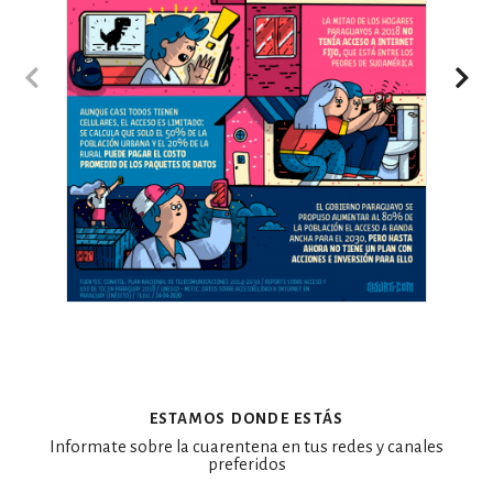
estamos donde estás
Informate sobre la cuarentena en tus redes y canales
preferidos