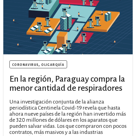
coronavirus
,
oligarquía
En la región, Paraguay compra la
menor cantidad de respiradores
Una investigación conjunta de la alianza
periodística Centinela Covid-19 revela que hasta
ahora nueve países de la región han invertido más
de 320 millones de dólares en los aparatos que
pueden salvar vidas. Los que compraron con pocos
contratos, más masivos y a las industrias