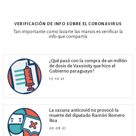
verificación de info sobre el coronavirus
Tan importante como lavarte las manos es verificar la
info que compartís
¿Qué pasó con la compra de un millón
de dosis de Vaxxinity que hizo el
Gobierno paraguayo?
13·10·21
La vacuna anticovid no provocó la
muerte del diputado Ramón Romero
Roa
20·08·21