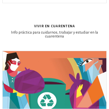
vivir en cuarentena
Info práctica para cuidarnos, trabajar y estudiar en la
cuarentena