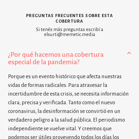
preguntas frecuentes sobre esta
cobertura
Si tenés más preguntas escribí a
elsurti@memetic.media
¿Por qué hacemos una cobertura
especial de la pandemia?
Porque es un evento histórico que afecta nuestras
vidas de formas radicales. Para atravesar la
incertidumbre de esta crisis, se necesita información
clara, precisa y verificada. Tanto como el nuevo
coronavirus, la desinformación se convirtió en un
verdadero peligro a la salud pública. El periodismo
independiente se vuelve vital. Y creemos que
podemos ser útiles proveyendo todos los días los