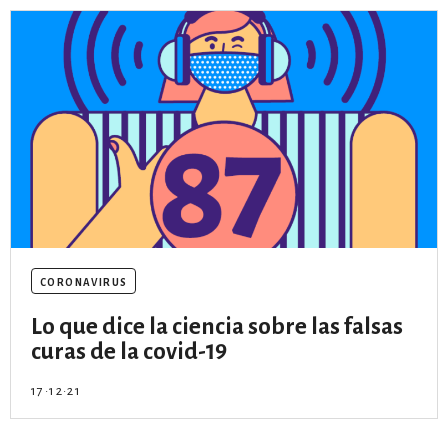
coronavirus
Lo que dice la ciencia sobre las falsas
curas de la covid-19
17·12·21